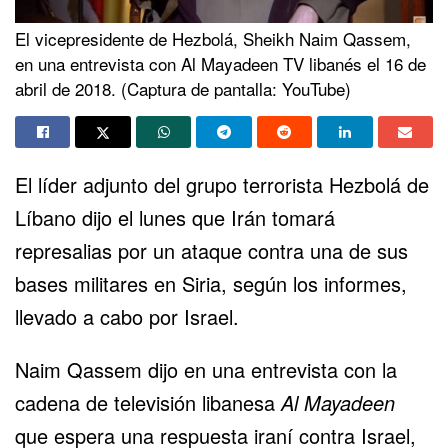
El vicepresidente de Hezbolá, Sheikh Naim Qassem,
en una entrevista con Al Mayadeen TV libanés el 16 de
abril de 2018. (Captura de pantalla: YouTube)
El líder adjunto del grupo terrorista Hezbolá de
Líbano dijo el lunes que Irán tomará
represalias por un ataque contra una de sus
bases militares en Siria, según los informes,
llevado a cabo por Israel.
Naim Qassem dijo en una entrevista con la
cadena de televisión libanesa
Al Mayadeen
que espera una respuesta iraní contra Israel,