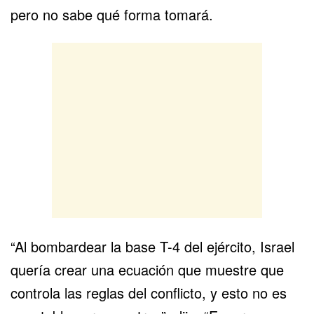
pero no sabe qué forma tomará.
“Al bombardear la base T-4 del ejército, Israel
quería crear una ecuación que muestre que
controla las reglas del conflicto, y esto no es