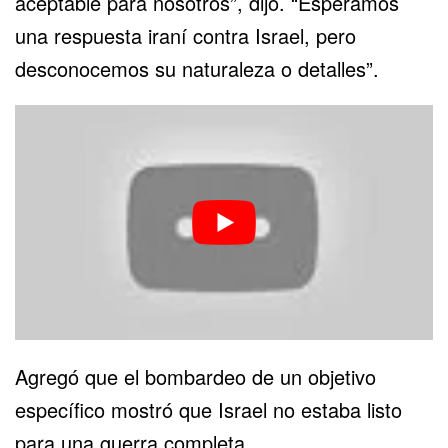
aceptable para nosotros”, dijo. “Esperamos
una respuesta iraní contra Israel, pero
desconocemos su naturaleza o detalles”.
Agregó que el bombardeo de un objetivo
específico mostró que Israel no estaba listo
para una guerra completa.