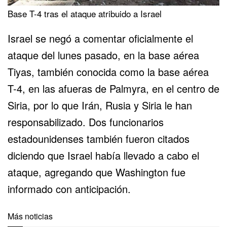
Base T-4 tras el ataque atribuido a Israel
Israel se negó a comentar oficialmente el
ataque del lunes pasado, en la base aérea
Tiyas, también conocida como la base aérea
T-4, en las afueras de Palmyra, en el centro de
Siria, por lo que Irán, Rusia y Siria le han
responsabilizado. Dos funcionarios
estadounidenses también fueron citados
diciendo que Israel había llevado a cabo el
ataque, agregando que Washington fue
informado con anticipación.
Más noticias