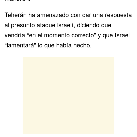
Teherán ha amenazado con dar una respuesta
al presunto ataque israelí, diciendo que
vendría “en el momento correcto” y que Israel
“lamentará” lo que había hecho.