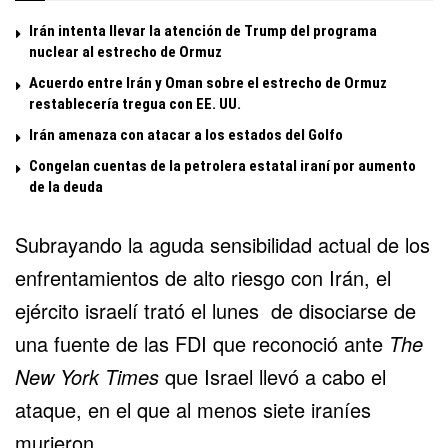
Irán intenta llevar la atención de Trump del programa
nuclear al estrecho de Ormuz
Acuerdo entre Irán y Oman sobre el estrecho de Ormuz
restablecería tregua con EE. UU.
Irán amenaza con atacar a los estados del Golfo
Congelan cuentas de la petrolera estatal iraní por aumento
de la deuda
Subrayando la aguda sensibilidad actual de los
enfrentamientos de alto riesgo con Irán, el
ejército israelí trató el lunes de disociarse de
una fuente de las FDI que reconoció ante
The
New York Times
que Israel llevó a cabo el
ataque, en el que al menos siete iraníes
murieron.