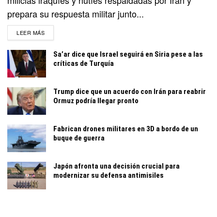
prepara su respuesta militar junto...
DETAILS
LEER MÁS
Sa’ar dice que Israel seguirá en Siria pese a las
críticas de Turquía
Trump dice que un acuerdo con Irán para reabrir
Ormuz podría llegar pronto
Fabrican drones militares en 3D a bordo de un
buque de guerra
Japón afronta una decisión crucial para
modernizar su defensa antimisiles