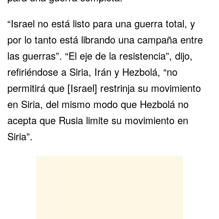
“Israel no está listo para una guerra total, y
por lo tanto está librando una campaña entre
las guerras”. “El eje de la resistencia”, dijo,
refiriéndose a Siria, Irán y Hezbolá, “no
permitirá que [Israel] restrinja su movimiento
en Siria, del mismo modo que Hezbolá no
acepta que Rusia limite su movimiento en
Siria”.