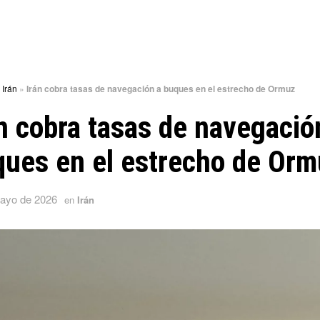
»
Irán
»
Irán cobra tasas de navegación a buques en el estrecho de Ormuz
n cobra tasas de navegació
ques en el estrecho de Orm
ayo de 2026
en
Irán