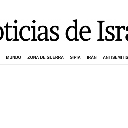
MUNDO
ZONA DE GUERRA
SIRIA
IRÁN
ANTISEMITI