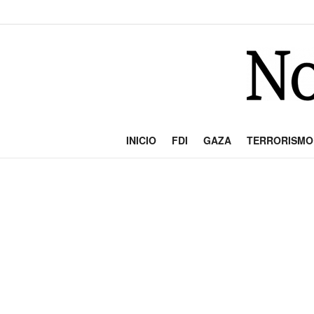
INICIO
FDI
GAZA
TERRORISMO