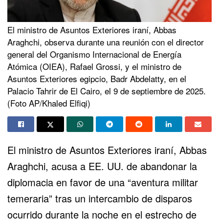
El ministro de Asuntos Exteriores iraní, Abbas
Araghchi, observa durante una reunión con el director
general del Organismo Internacional de Energía
Atómica (OIEA), Rafael Grossi, y el ministro de
Asuntos Exteriores egipcio, Badr Abdelatty, en el
Palacio Tahrir de El Cairo, el 9 de septiembre de 2025.
(Foto AP/Khaled Elfiqi)
El ministro de Asuntos Exteriores iraní, Abbas
Araghchi, acusa a EE. UU. de abandonar la
diplomacia en favor de una “aventura militar
temeraria” tras un intercambio de disparos
ocurrido durante la noche en el estrecho de