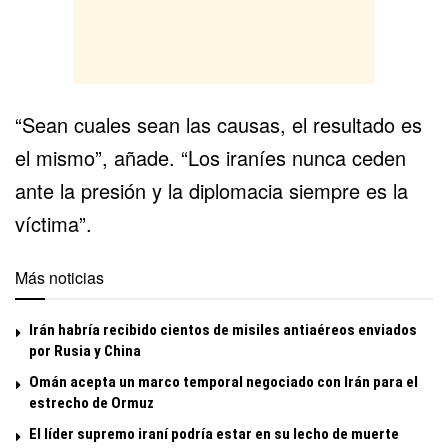
“Sean cuales sean las causas, el resultado es
el mismo”, añade. “Los iraníes nunca ceden
ante la presión y la diplomacia siempre es la
víctima”.
Más noticias
Irán habría recibido cientos de misiles antiaéreos enviados
por Rusia y China
Omán acepta un marco temporal negociado con Irán para el
estrecho de Ormuz
El líder supremo iraní podría estar en su lecho de muerte