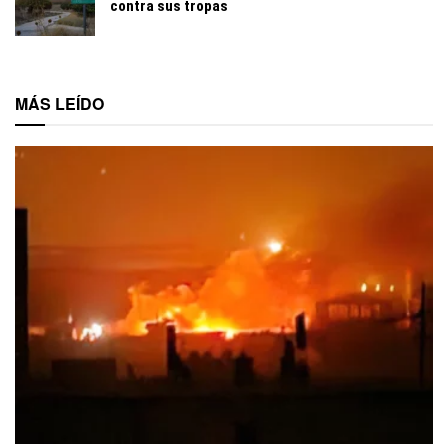
contra sus tropas
MÁS LEÍDO