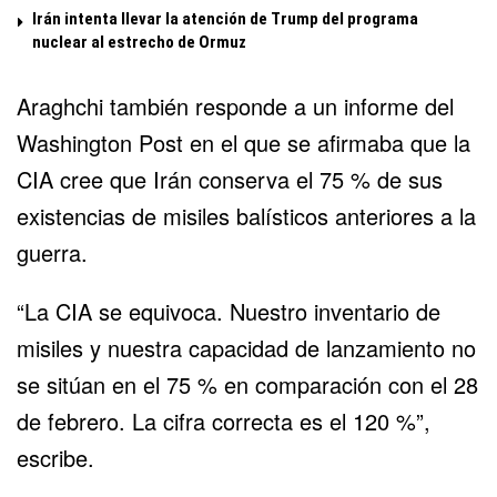
Irán intenta llevar la atención de Trump del programa
nuclear al estrecho de Ormuz
Araghchi también responde a un informe del
Washington Post en el que se afirmaba que la
CIA cree que Irán conserva el 75 % de sus
existencias de misiles balísticos anteriores a la
guerra.
“La CIA se equivoca. Nuestro inventario de
misiles y nuestra capacidad de lanzamiento no
se sitúan en el 75 % en comparación con el 28
de febrero. La cifra correcta es el 120 %”,
escribe.