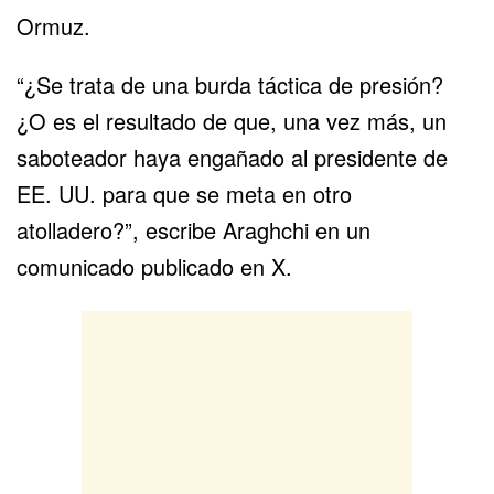
Ormuz.
“¿Se trata de una burda táctica de presión?
¿O es el resultado de que, una vez más, un
saboteador haya engañado al presidente de
EE. UU. para que se meta en otro
atolladero?”, escribe Araghchi en un
comunicado publicado en X.