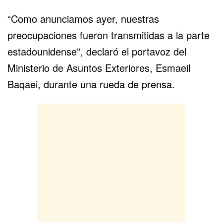
“Como anunciamos ayer, nuestras
preocupaciones fueron transmitidas a la parte
estadounidense”, declaró el portavoz del
Ministerio de Asuntos Exteriores, Esmaeil
Baqaei, durante una rueda de prensa.