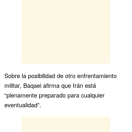
Sobre la posibilidad de otro enfrentamiento
militar, Baqaei afirma que Irán está
“plenamente preparado para cualquier
eventualidad”.