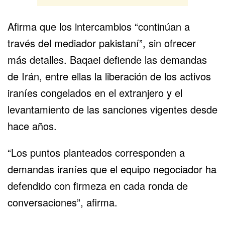
Afirma que los intercambios “continúan a
través del mediador pakistaní”, sin ofrecer
más detalles. Baqaei defiende las demandas
de Irán, entre ellas la liberación de los activos
iraníes congelados en el extranjero y el
levantamiento de las sanciones vigentes desde
hace años.
“Los puntos planteados corresponden a
demandas iraníes que el equipo negociador ha
defendido con firmeza en cada ronda de
conversaciones”, afirma.