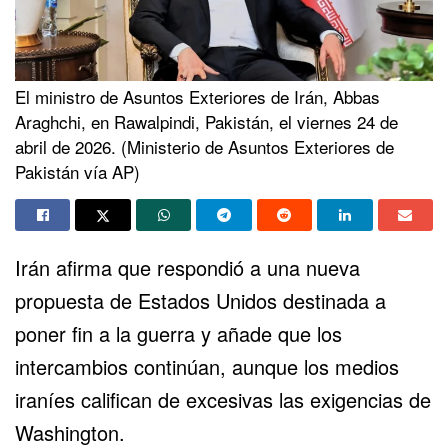
El ministro de Asuntos Exteriores de Irán, Abbas
Araghchi, en Rawalpindi, Pakistán, el viernes 24 de
abril de 2026. (Ministerio de Asuntos Exteriores de
Pakistán vía AP)
Irán afirma que respondió a una nueva
propuesta de Estados Unidos destinada a
poner fin a la guerra y añade que los
intercambios continúan, aunque los medios
iraníes califican de excesivas las exigencias de
Washington.