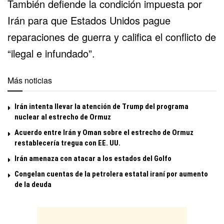
También defiende la condición impuesta por
Irán para que Estados Unidos pague
reparaciones de guerra y califica el conflicto de
“ilegal e infundado”.
Más noticias
Irán intenta llevar la atención de Trump del programa
nuclear al estrecho de Ormuz
Acuerdo entre Irán y Oman sobre el estrecho de Ormuz
restablecería tregua con EE. UU.
Irán amenaza con atacar a los estados del Golfo
Congelan cuentas de la petrolera estatal iraní por aumento
de la deuda