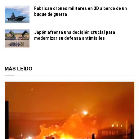
Fabrican drones militares en 3D a bordo de un
buque de guerra
Japón afronta una decisión crucial para
modernizar su defensa antimisiles
MÁS LEÍDO