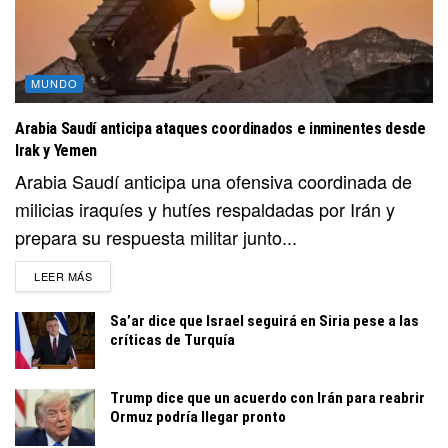
MUNDO
Arabia Saudí anticipa ataques coordinados e inminentes desde
Irak y Yemen
Arabia Saudí anticipa una ofensiva coordinada de
milicias iraquíes y hutíes respaldadas por Irán y
prepara su respuesta militar junto...
DETAILS
LEER MÁS
Sa’ar dice que Israel seguirá en Siria pese a las
críticas de Turquía
Trump dice que un acuerdo con Irán para reabrir
Ormuz podría llegar pronto