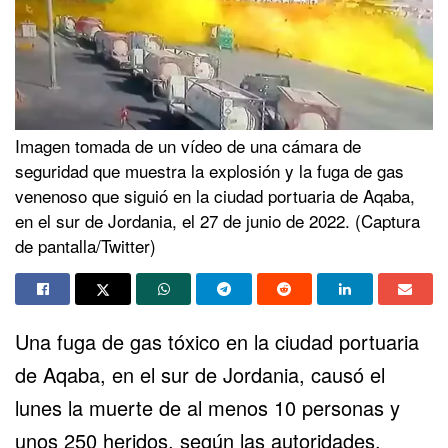
Imagen tomada de un vídeo de una cámara de
seguridad que muestra la explosión y la fuga de gas
venenoso que siguió en la ciudad portuaria de Aqaba,
en el sur de Jordania, el 27 de junio de 2022. (Captura
de pantalla/Twitter)
Una fuga de gas tóxico en la ciudad portuaria
de Aqaba, en el sur de Jordania,
causó el
lunes
la muerte de al menos 10 personas y
unos 250 heridos, según las autoridades.