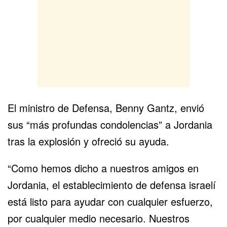
El ministro de Defensa, Benny Gantz, envió
sus “más profundas condolencias” a Jordania
tras la explosión y ofreció su ayuda.
“Como hemos dicho a nuestros amigos en
Jordania, el establecimiento de defensa israelí
está listo para ayudar con cualquier esfuerzo,
por cualquier medio necesario. Nuestros