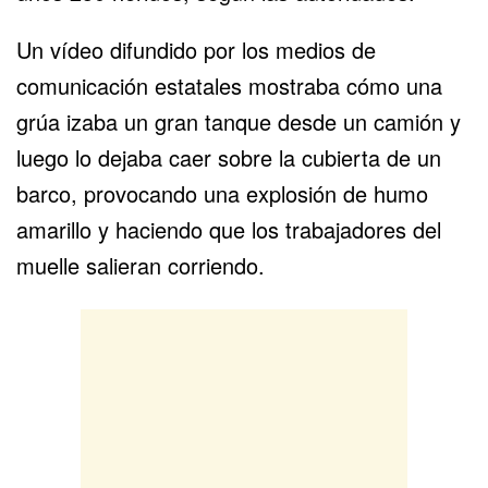
Un vídeo difundido por los medios de
comunicación estatales mostraba cómo una
grúa izaba un gran tanque desde un camión y
luego lo dejaba caer sobre la cubierta de un
barco, provocando una explosión de humo
amarillo y haciendo que los trabajadores del
muelle salieran corriendo.