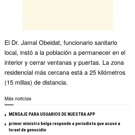
El Dr. Jamal Obeidat, funcionario sanitario
local, instó a la población a permanecer en el
interior y cerrar ventanas y puertas. La zona
residencial más cercana está a 25 kilómetros
(15 millas) de distancia.
Más noticias
MENSAJE PARA USUARIOS DE NUESTRA APP
primer ministro belga responde a periodista que acusó a
Israel de genocidio