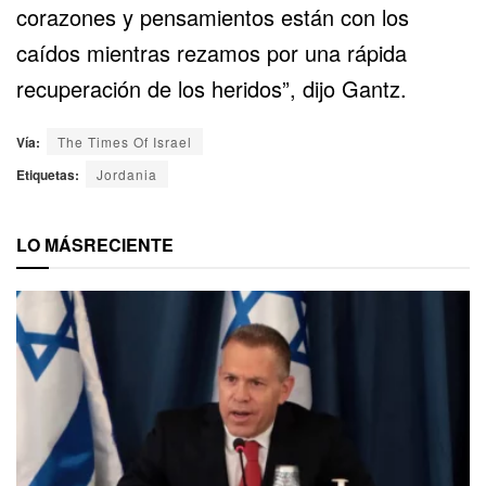
corazones y pensamientos están con los
caídos mientras rezamos por una rápida
recuperación de los heridos”, dijo Gantz.
Vía:
The Times Of Israel
Etiquetas:
Jordania
LO MÁS
RECIENTE