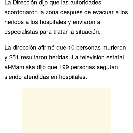
La Dirección dijo que las autoridades
acordonaron la zona después de evacuar a los
heridos a los hospitales y enviaron a
especialistas para tratar la situación.
La dirección afirmó que 10 personas murieron
y 251 resultaron heridas. La televisión estatal
al-Mamlaka dijo que 199 personas seguían
siendo atendidas en hospitales.