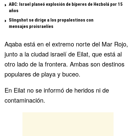
ABC: Israel planeó explosión de bíperes de Hezbolá por 15
años
Slingshot se dirige a los propalestinos con
mensajes proisraelíes
Aqaba está en el extremo norte del
Mar Rojo
,
junto a la ciudad israelí de Eilat, que está al
otro lado de la frontera. Ambas son destinos
populares de playa y buceo.
En Eilat no se informó de heridos ni de
contaminación.