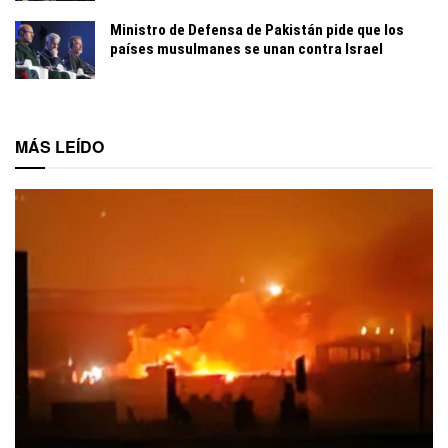
Ministro de Defensa de Pakistán pide que los
países musulmanes se unan contra Israel
MÁS LEÍDO