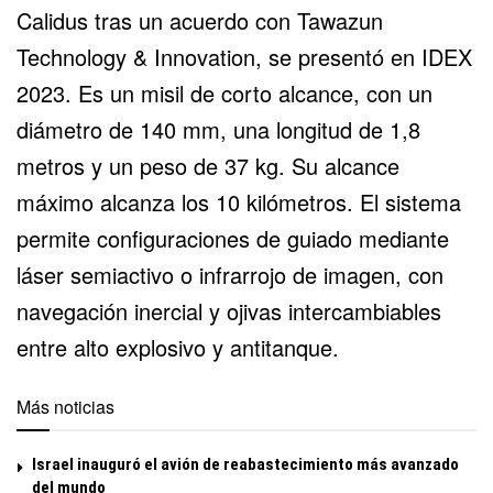
Calidus tras un acuerdo con Tawazun
Technology & Innovation, se presentó en IDEX
2023. Es un misil de corto alcance, con un
diámetro de 140 mm, una longitud de 1,8
metros y un peso de 37 kg. Su alcance
máximo alcanza los 10 kilómetros. El sistema
permite configuraciones de guiado mediante
láser semiactivo o infrarrojo de imagen, con
navegación inercial y ojivas intercambiables
entre alto explosivo y antitanque.
Más noticias
Israel inauguró el avión de reabastecimiento más avanzado
del mundo