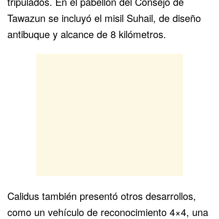
tripulados. En el pabellón del Consejo de
Tawazun se incluyó el misil Suhail, de diseño
antibuque y alcance de 8 kilómetros.
Calidus también presentó otros desarrollos,
como un vehículo de reconocimiento 4×4, una