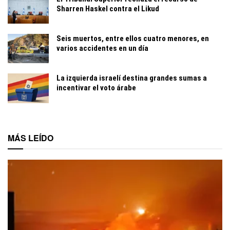
Sharren Haskel contra el Likud
Seis muertos, entre ellos cuatro menores, en
varios accidentes en un día
La izquierda israelí destina grandes sumas a
incentivar el voto árabe
MÁS LEÍDO