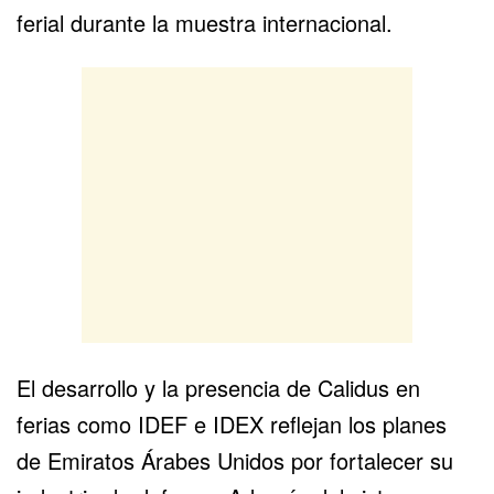
ferial durante la muestra internacional.
El desarrollo y la presencia de Calidus en
ferias como IDEF e IDEX reflejan los planes
de
Emiratos Árabes Unidos
por fortalecer su