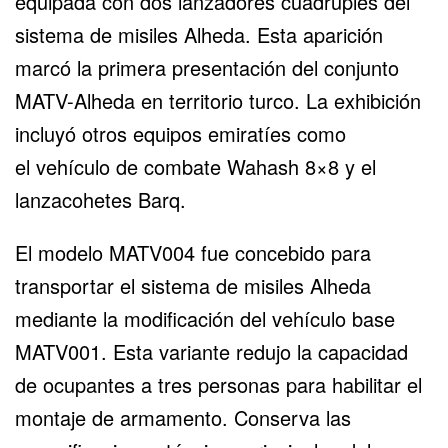
equipada con dos lanzadores cuádruples del
sistema de misiles Alheda. Esta aparición
marcó la primera presentación del conjunto
MATV-Alheda en territorio turco. La exhibición
incluyó otros equipos emiratíes como
el
vehículo de combate
Wahash 8×8 y el
lanzacohetes Barq.
El modelo MATV004 fue concebido para
transportar el sistema de misiles Alheda
mediante la modificación del vehículo base
MATV001. Esta variante redujo la capacidad
de ocupantes a tres personas para habilitar el
montaje de armamento. Conserva las