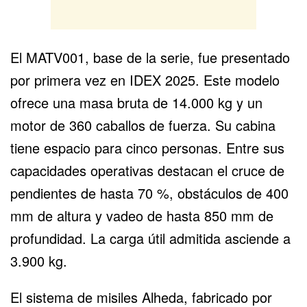
El MATV001, base de la serie, fue presentado
por primera vez en IDEX 2025. Este modelo
ofrece una masa bruta de 14.000 kg y un
motor de 360 caballos de fuerza. Su cabina
tiene espacio para cinco personas. Entre sus
capacidades operativas destacan el cruce de
pendientes de hasta 70 %, obstáculos de 400
mm de altura y vadeo de hasta 850 mm de
profundidad. La carga útil admitida asciende a
3.900 kg.
El sistema de misiles Alheda, fabricado por