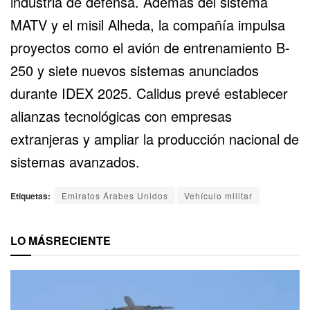
industria de defensa. Además del sistema
MATV y el misil Alheda, la compañía impulsa
proyectos como el avión de entrenamiento B-
250 y siete nuevos sistemas anunciados
durante IDEX 2025. Calidus prevé establecer
alianzas tecnológicas con empresas
extranjeras y ampliar la producción nacional de
sistemas avanzados.
Etiquetas:
Emiratos Árabes Unidos
Vehículo militar
LO MÁS
RECIENTE