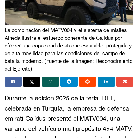
La combinación del MATV004 y el sistema de misiles
Alheda ilustra el esfuerzo coherente de Calidus por
ofrecer una capacidad de ataque escalable, protegida y
de alta movilidad para las condiciones del campo de
batalla moderno. (Fuente de la imagen: Reconocimiento
del Ejército)
Durante la edición 2025 de la feria IDEF,
celebrada en
Turquía
, la empresa de defensa
emiratí Calidus presentó el MATV004, una
variante del vehículo multipropósito 4×4 MATV,