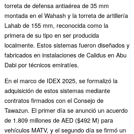
torreta de defensa antiaérea de 35 mm
montada en el Wahash y la torreta de artillería
Lahab de 155 mm, reconocida como la
primera de su tipo en ser producida
localmente. Estos sistemas fueron diseñados y
fabricados en instalaciones de Calidus en Abu
Dabi por técnicos emiratíes.
En el marco de IDEX 2025, se formalizó la
adquisición de estos sistemas mediante
contratos firmados con el Consejo de
Tawazun. El primer día se anunció un acuerdo
de 1.809 millones de AED ($492 M) para
vehículos MATV, y el segundo día se firmó un