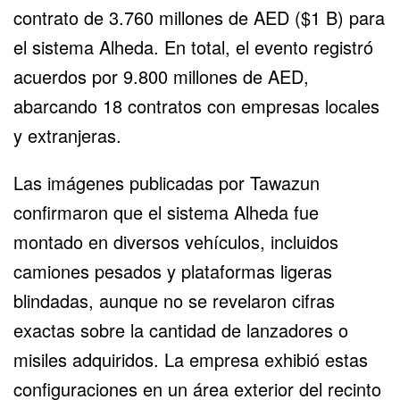
contrato de 3.760 millones de AED ($1 B) para
el sistema Alheda. En total, el evento registró
acuerdos por 9.800 millones de AED,
abarcando 18 contratos con empresas locales
y extranjeras.
Las imágenes publicadas por Tawazun
confirmaron que el sistema Alheda fue
montado en diversos vehículos, incluidos
camiones pesados y plataformas ligeras
blindadas, aunque no se revelaron cifras
exactas sobre la cantidad de lanzadores o
misiles adquiridos. La empresa exhibió estas
configuraciones en un área exterior del recinto