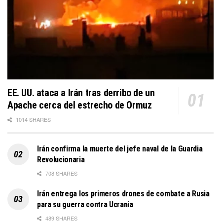
EE. UU. ataca a Irán tras derribo de un
Apache cerca del estrecho de Ormuz
1014 SHARES
Irán confirma la muerte del jefe naval de la Guardia
Revolucionaria
708 SHARES
Irán entrega los primeros drones de combate a Rusia
para su guerra contra Ucrania
489 SHARES