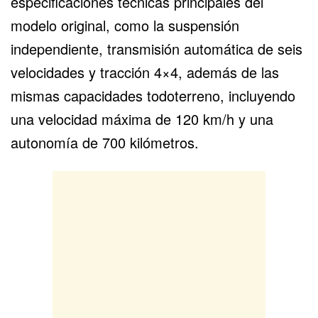
especificaciones técnicas principales del
modelo original, como la suspensión
independiente, transmisión automática de seis
velocidades y tracción 4×4, además de las
mismas capacidades todoterreno, incluyendo
una velocidad máxima de 120 km/h y una
autonomía de 700 kilómetros.