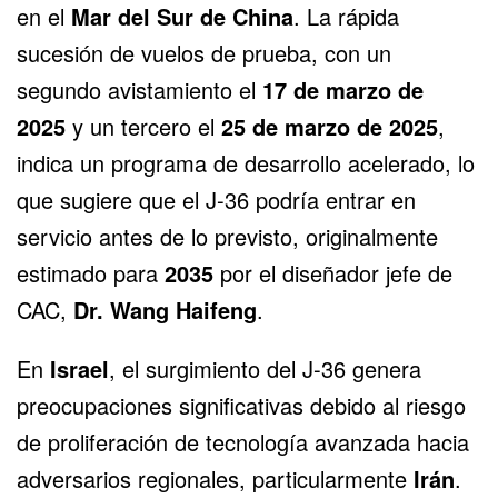
en el
Mar del Sur de China
. La rápida
sucesión de vuelos de prueba, con un
segundo avistamiento el
17 de marzo de
2025
y un tercero el
25 de marzo de 2025
,
indica un programa de desarrollo acelerado, lo
que sugiere que el J-36 podría entrar en
servicio antes de lo previsto, originalmente
estimado para
2035
por el diseñador jefe de
CAC,
Dr. Wang Haifeng
.
En
Israel
, el surgimiento del J-36 genera
preocupaciones significativas debido al riesgo
de proliferación de tecnología avanzada hacia
adversarios regionales, particularmente
Irán
.