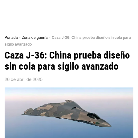
Portada
»
Zona de guerra
»
Caza J-36: China prueba diseño sin cola para
sigilo avanzado
Caza J-36: China prueba diseño
sin cola para sigilo avanzado
26 de abril de 2025