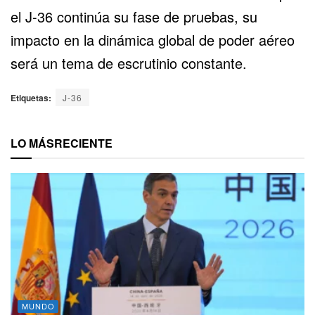
el J-36 continúa su fase de pruebas, su
impacto en la dinámica global de poder aéreo
será un tema de escrutinio constante.
Etiquetas:
J-36
LO MÁS
RECIENTE
MUNDO