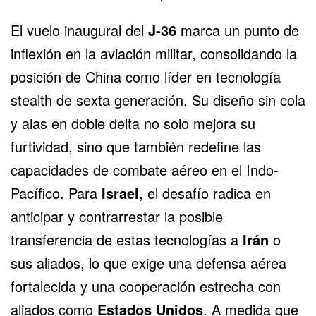
El vuelo inaugural del
J-36
marca un punto de
inflexión en la aviación militar, consolidando la
posición de China como líder en tecnología
stealth de sexta generación. Su diseño sin cola
y alas en doble delta no solo mejora su
furtividad, sino que también redefine las
capacidades de combate aéreo en el Indo-
Pacífico. Para
Israel
, el desafío radica en
anticipar y contrarrestar la posible
transferencia de estas tecnologías a
Irán
o
sus aliados, lo que exige una defensa aérea
fortalecida y una cooperación estrecha con
aliados como
Estados Unidos
. A medida que