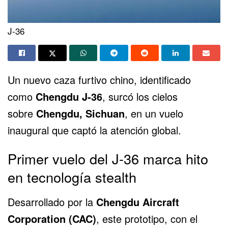
J-36
Un nuevo caza furtivo chino, identificado
como
Chengdu J-36
, surcó los cielos
sobre
Chengdu, Sichuan
, en un vuelo
inaugural que captó la atención global.
Primer vuelo del J-36 marca hito
en tecnología stealth
Desarrollado por la
Chengdu Aircraft
Corporation (CAC)
, este prototipo, con el