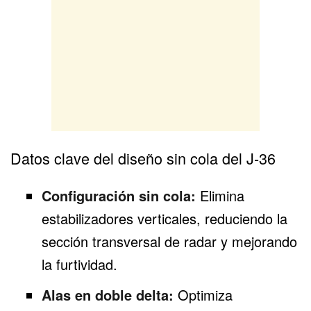
Datos clave del diseño sin cola del J-36
Configuración sin cola:
Elimina
estabilizadores verticales, reduciendo la
sección transversal de radar y mejorando
la furtividad.
Alas en doble delta:
Optimiza