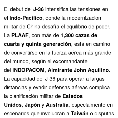
El debut del
J-36
intensifica las tensiones en
el
Indo-Pacífico
, donde la modernización
militar de China desafía el equilibrio de poder.
La
PLAAF
, con más de
1,300 cazas de
cuarta y quinta generación
, está en camino
de convertirse en la fuerza aérea más grande
del mundo, según el excomandante
del
INDOPACOM
,
Almirante John Aquilino
.
La capacidad del J-36 para operar a largas
distancias y evadir defensas aéreas complica
la planificación militar de
Estados
Unidos
,
Japón
y
Australia
, especialmente en
escenarios que involucran a
Taiwán
o disputas