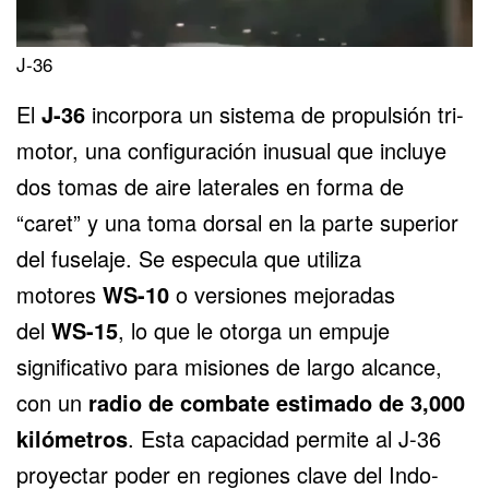
J-36
El
J-36
incorpora un sistema de propulsión tri-
motor, una configuración inusual que incluye
dos tomas de aire laterales en forma de
“caret” y una toma dorsal en la parte superior
del fuselaje. Se especula que utiliza
motores
WS-10
o versiones mejoradas
del
WS-15
, lo que le otorga un empuje
significativo para misiones de largo alcance,
con un
radio de combate estimado de 3,000
kilómetros
. Esta capacidad permite al J-36
proyectar poder en regiones clave del Indo-