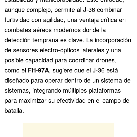
aunque complejo, permite al J-36 combinar
furtividad con agilidad, una ventaja crítica en
combates aéreos modernos donde la
detección temprana es clave. La incorporación
de sensores electro-ópticos laterales y una
posible capacidad para coordinar drones,
como el
FH-97A
, sugiere que el J-36 está
diseñado para operar dentro de un sistema de
sistemas, integrando múltiples plataformas
para maximizar su efectividad en el campo de
batalla.