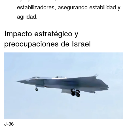
estabilizadores, asegurando estabilidad y
agilidad.
Impacto estratégico y
preocupaciones de Israel
J-36