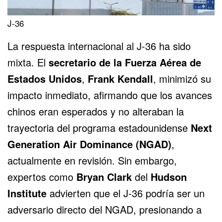
J-36
La respuesta internacional al J-36 ha sido
mixta. El
secretario de la Fuerza Aérea de
Estados Unidos
,
Frank Kendall
, minimizó su
impacto inmediato, afirmando que los avances
chinos eran esperados y no alteraban la
trayectoria del programa estadounidense
Next
Generation Air Dominance (NGAD)
,
actualmente en revisión. Sin embargo,
expertos como
Bryan Clark
del
Hudson
Institute
advierten que el J-36 podría ser un
adversario directo del NGAD, presionando a