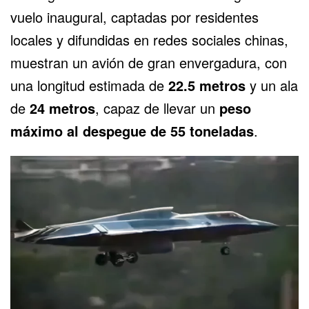
vuelo inaugural, captadas por residentes
locales y difundidas en redes sociales chinas,
muestran un avión de gran envergadura, con
una longitud estimada de
22.5 metros
y un ala
de
24 metros
, capaz de llevar un
peso
máximo al despegue de 55 toneladas
.