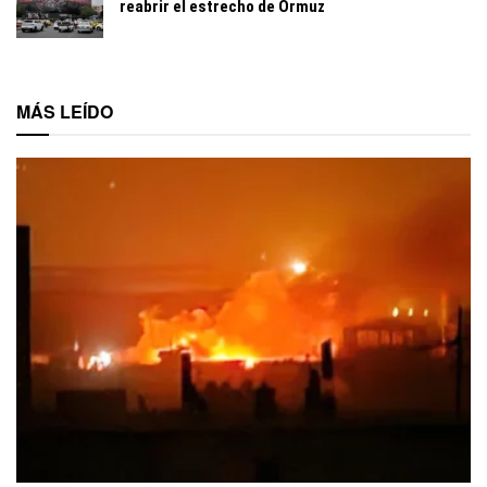
reabrir el estrecho de Ormuz
MÁS LEÍDO