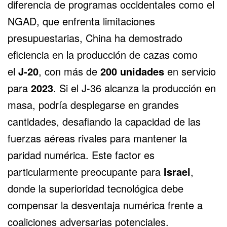
diferencia de programas occidentales como
el
NGAD
, que enfrenta limitaciones
presupuestarias, China ha demostrado
eficiencia en la producción de cazas como
el
J-20
, con más de
200 unidades
en servicio
para
2023
. Si el J-36 alcanza la producción en
masa, podría desplegarse en grandes
cantidades, desafiando la capacidad de las
fuerzas aéreas rivales para mantener la
paridad numérica. Este factor es
particularmente preocupante para
Israel
,
donde la superioridad tecnológica debe
compensar la desventaja numérica frente a
coaliciones adversarias potenciales.