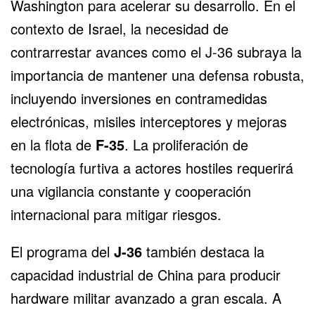
Washington para acelerar su desarrollo. En el
contexto de Israel, la necesidad de
contrarrestar avances como el J-36 subraya la
importancia de mantener una defensa robusta,
incluyendo inversiones en contramedidas
electrónicas, misiles interceptores y mejoras
en la flota de
F-35
. La proliferación de
tecnología furtiva a actores hostiles requerirá
una vigilancia constante y cooperación
internacional para mitigar riesgos.
El programa del
J-36
también destaca la
capacidad industrial de China para producir
hardware militar avanzado a gran escala. A