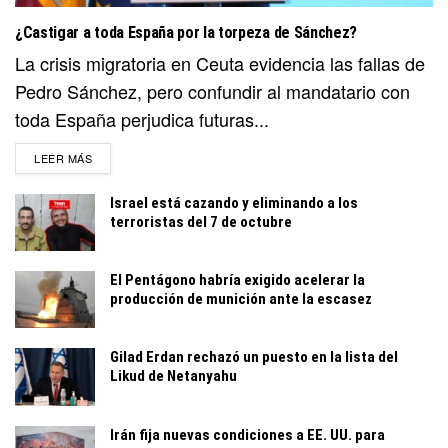
¿Castigar a toda España por la torpeza de Sánchez?
La crisis migratoria en Ceuta evidencia las fallas de
Pedro Sánchez, pero confundir al mandatario con
toda España perjudica futuras...
DETAILS
LEER MÁS
Israel está cazando y eliminando a los
terroristas del 7 de octubre
El Pentágono habría exigido acelerar la
producción de munición ante la escasez
Gilad Erdan rechazó un puesto en la lista del
Likud de Netanyahu
Irán fija nuevas condiciones a EE. UU. para