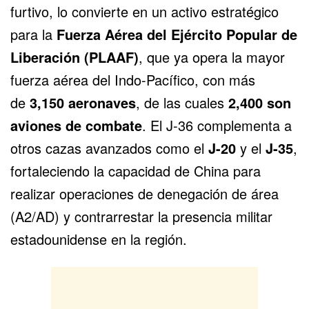
furtivo, lo convierte en un activo estratégico
para la
Fuerza Aérea del Ejército Popular de
Liberación (PLAAF)
, que ya opera la mayor
fuerza aérea del Indo-Pacífico, con más
de
3,150 aeronaves
, de las cuales
2,400 son
aviones de combate
. El J-36 complementa a
otros cazas avanzados como el
J-20
y el
J-35
,
fortaleciendo la capacidad de China para
realizar operaciones de denegación de área
(A2/AD) y contrarrestar la presencia militar
estadounidense en la región.