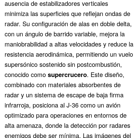
ausencia de estabilizadores verticales
minimiza las superficies que reflejan ondas de
radar. Su configuración de alas en doble delta,
con un ángulo de barrido variable, mejora la
maniobrabilidad a altas velocidades y reduce la
resistencia aerodinámica, permitiendo un vuelo
supersónico sostenido sin postcombustión,
conocido como
supercrucero
. Este diseño,
combinado con materiales absorbentes de
radar y un sistema de escape de baja firma
infrarroja, posiciona al J-36 como un avión
optimizado para operaciones en entornos de
alta amenaza, donde la detección por radares
enemigos debe ser mínima. Las imágenes del