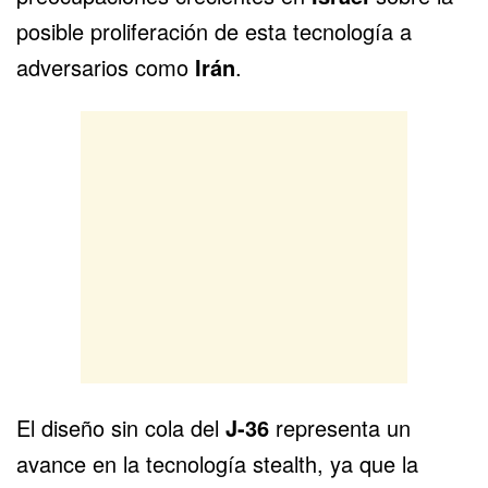
posible proliferación de esta tecnología a
adversarios como
Irán
.
El diseño sin cola del
J-36
representa un
avance en la tecnología stealth, ya que la