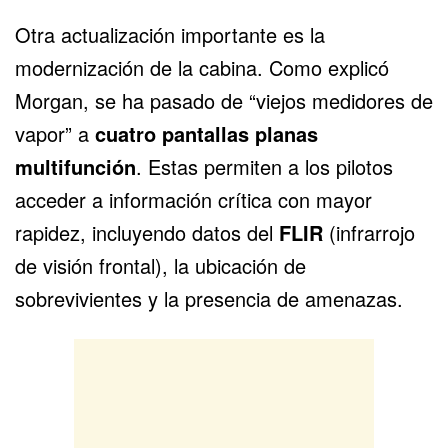
Otra actualización importante es la
modernización de la cabina. Como explicó
Morgan, se ha pasado de “viejos medidores de
vapor” a
cuatro pantallas planas
multifunción
. Estas permiten a los pilotos
acceder a información crítica con mayor
rapidez, incluyendo datos del
FLIR
(infrarrojo
de visión frontal), la ubicación de
sobrevivientes y la presencia de amenazas.