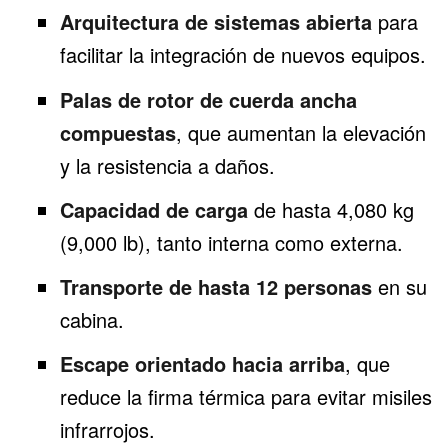
Arquitectura de sistemas abierta
para
facilitar la integración de nuevos equipos.
Palas de rotor de cuerda ancha
compuestas
, que aumentan la elevación
y la resistencia a daños.
Capacidad de carga
de hasta 4,080 kg
(9,000 lb), tanto interna como externa.
Transporte de hasta 12 personas
en su
cabina.
Escape orientado hacia arriba
, que
reduce la firma térmica para evitar misiles
infrarrojos.