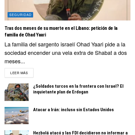
SEGURIDAD
Tras dos meses de su muerte en el Líbano: petición de la
familia de Ohad Yaari
La familia del sargento israelí Ohad Yaari pide a la
sociedad encender una vela extra de Shabat a dos
meses...
DETAILS
LEER MÁS
¿Soldados turcos en la frontera con Israel? El
inquietante plan de Erdogan
Atacar a Irán: incluso sin Estados Unidos
Hezbolá atacó y las FDI decidieron no informar a