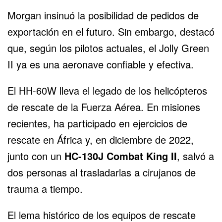
Morgan insinuó la posibilidad de pedidos de
exportación en el futuro. Sin embargo, destacó
que, según los pilotos actuales, el Jolly Green
II ya es una aeronave confiable y efectiva.
El HH-60W lleva el legado de los helicópteros
de rescate de la Fuerza Aérea. En misiones
recientes, ha participado en ejercicios de
rescate en África y, en diciembre de 2022,
junto con un
HC-130J Combat King II
, salvó a
dos personas al trasladarlas a cirujanos de
trauma a tiempo.
El lema histórico de los equipos de rescate