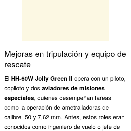
Mejoras en tripulación y equipo de
rescate
El
HH-60W Jolly Green II
opera con un piloto,
copiloto y dos
aviadores de misiones
especiales
, quienes desempeñan tareas
como la operación de ametralladoras de
calibre .50 y 7,62 mm. Antes, estos roles eran
conocidos como ingeniero de vuelo o jefe de