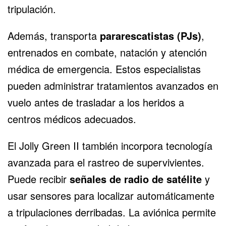
tripulación.
Además, transporta
pararescatistas (PJs)
,
entrenados en combate, natación y atención
médica de emergencia. Estos especialistas
pueden administrar tratamientos avanzados en
vuelo antes de trasladar a los heridos a
centros médicos adecuados.
El Jolly Green II también incorpora tecnología
avanzada para el rastreo de supervivientes.
Puede recibir
señales de radio de satélite
y
usar sensores para localizar automáticamente
a tripulaciones derribadas. La aviónica permite