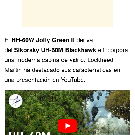
El
HH-60W Jolly Green II
deriva
del
Sikorsky
UH-60M Blackhawk
e incorpora
una moderna cabina de vidrio. Lockheed
Martin ha destacado sus características en
una presentación en YouTube.