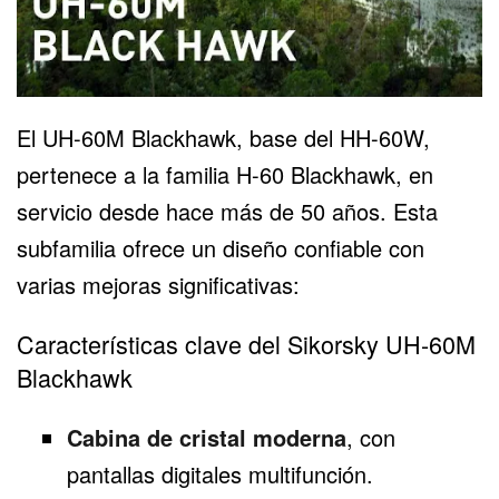
El UH-60M Blackhawk, base del HH-60W,
pertenece a la familia H-60 Blackhawk, en
servicio desde hace más de 50 años. Esta
subfamilia ofrece un diseño confiable con
varias mejoras significativas:
Características clave del Sikorsky UH-60M
Blackhawk
Cabina de cristal moderna
, con
pantallas digitales multifunción.