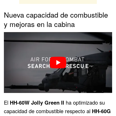
Nueva capacidad de combustible
y mejoras en la cabina
El
HH-60W Jolly Green II
ha optimizado su
capacidad de combustible respecto al
HH-60G