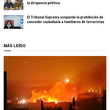
la dirigencia política
El Tribunal Supremo suspende la prohibición de
conceder ciudadanía a familiares de terroristas
MÁS LEÍDO