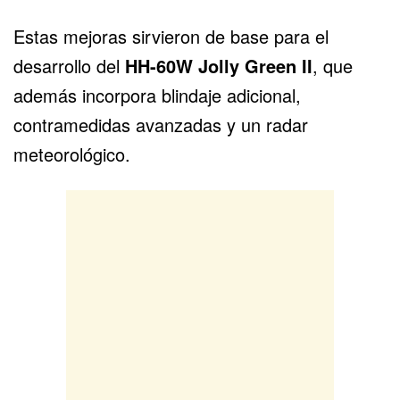
Estas mejoras sirvieron de base para el
desarrollo del
HH-60W Jolly Green II
, que
además incorpora blindaje adicional,
contramedidas avanzadas y un radar
meteorológico.