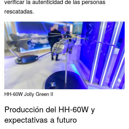
verificar la autenticidad de las personas
rescatadas.
HH-60W Jolly Green II
Producción del HH-60W y
expectativas a futuro