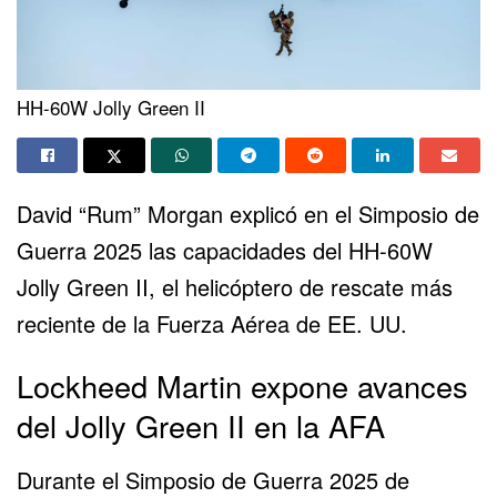
HH-60W Jolly Green II
David “Rum” Morgan explicó en el Simposio de
Guerra 2025 las capacidades del HH-60W
Jolly Green II, el helicóptero de rescate más
reciente de la Fuerza Aérea de EE. UU.
Lockheed Martin expone avances
del Jolly Green II en la AFA
Durante el Simposio de Guerra 2025 de