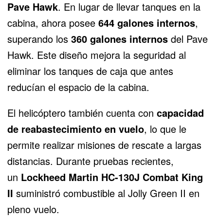
Pave Hawk
. En lugar de llevar tanques en la
cabina, ahora posee
644 galones internos
,
superando los
360 galones internos
del Pave
Hawk. Este diseño mejora la seguridad al
eliminar los tanques de caja que antes
reducían el espacio de la cabina.
El helicóptero también cuenta con
capacidad
de reabastecimiento en vuelo
, lo que le
permite realizar misiones de rescate a largas
distancias. Durante pruebas recientes,
un
Lockheed Martin HC-130J Combat King
II
suministró combustible al Jolly Green II en
pleno vuelo.