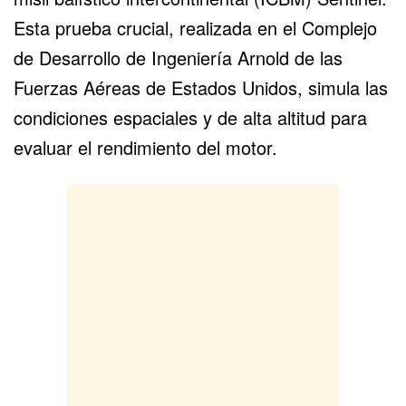
Esta prueba crucial, realizada en el Complejo
de Desarrollo de Ingeniería Arnold de las
Fuerzas Aéreas de Estados Unidos, simula las
condiciones espaciales y de alta altitud para
evaluar el rendimiento del motor.