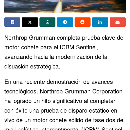
Northrop Grumman completa prueba clave de
motor cohete para el
ICBM Sentinel
,
avanzando hacia la modernización de la
disuasión estratégica.
En una reciente demostración de avances
tecnológicos, Northrop Grumman Corporation
ha logrado un hito significativo al completar
con éxito una prueba de disparo estático en
vivo de un motor cohete sólido de fase dos del
misil balístico intercontinental (ICBM) Sentinel.