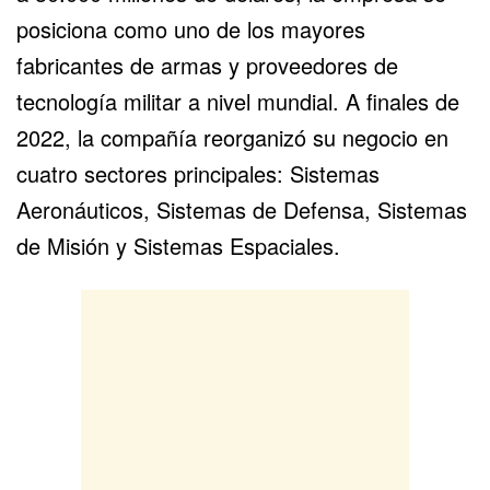
posiciona como uno de los mayores
fabricantes de armas y proveedores de
tecnología militar a nivel mundial. A finales de
2022, la compañía reorganizó su negocio en
cuatro sectores principales: Sistemas
Aeronáuticos, Sistemas de Defensa, Sistemas
de Misión y Sistemas Espaciales.