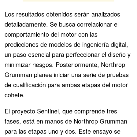
Los resultados obtenidos serán analizados
detalladamente. Se busca correlacionar el
comportamiento del motor con las
predicciones de modelos de ingeniería digital,
un paso esencial para perfeccionar el diseño y
minimizar riesgos. Posteriormente, Northrop
Grumman planea iniciar una serie de pruebas
de cualificación para ambas etapas del motor
cohete.
El proyecto Sentinel, que comprende tres
fases, está en manos de
Northrop Grumman
para las etapas uno y dos. Este ensayo se