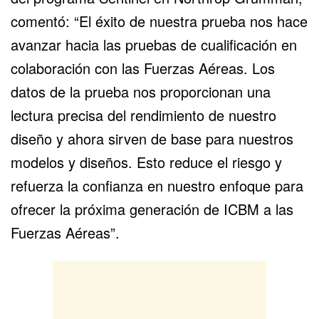
comentó: “El éxito de nuestra prueba nos hace
avanzar hacia las pruebas de cualificación en
colaboración con las Fuerzas Aéreas. Los
datos de la prueba nos proporcionan una
lectura precisa del rendimiento de nuestro
diseño y ahora sirven de base para nuestros
modelos y diseños. Esto reduce el riesgo y
refuerza la confianza en nuestro enfoque para
ofrecer la próxima generación de ICBM a las
Fuerzas Aéreas”.