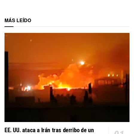
MÁS LEÍDO
EE. UU. ataca a Irán tras derribo de un