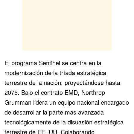
El programa Sentinel se centra en la
modernización de la tríada estratégica
terrestre de la nación, proyectándose hasta
2075. Bajo el contrato EMD, Northrop
Grumman lidera un equipo nacional encargado
de desarrollar la parte más avanzada
tecnológicamente de la disuasión estratégica
terrestre de EE. UU. Colaborando