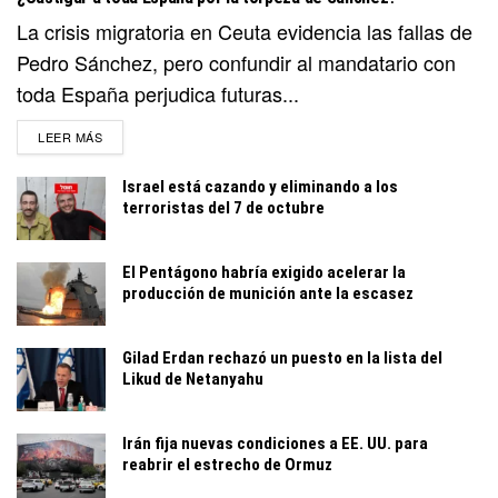
La crisis migratoria en Ceuta evidencia las fallas de
Pedro Sánchez, pero confundir al mandatario con
toda España perjudica futuras...
DETAILS
LEER MÁS
Israel está cazando y eliminando a los
terroristas del 7 de octubre
El Pentágono habría exigido acelerar la
producción de munición ante la escasez
Gilad Erdan rechazó un puesto en la lista del
Likud de Netanyahu
Irán fija nuevas condiciones a EE. UU. para
reabrir el estrecho de Ormuz