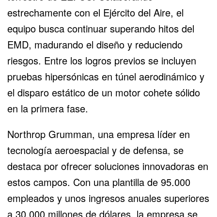
estrechamente con el Ejército del Aire, el
equipo busca continuar superando hitos del
EMD, madurando el diseño y reduciendo
riesgos. Entre los logros previos se incluyen
pruebas hipersónicas en túnel aerodinámico y
el disparo estático de un motor cohete sólido
en la primera fase.
Northrop Grumman, una empresa líder en
tecnología aeroespacial y de defensa, se
destaca por ofrecer soluciones innovadoras en
estos campos. Con una plantilla de 95.000
empleados y unos ingresos anuales superiores
a 30.000 millones de dólares, la empresa se