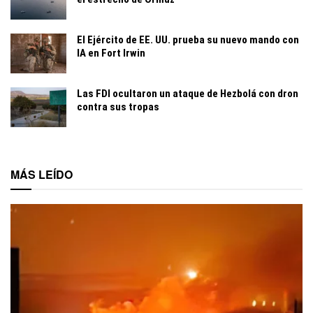
El Ejército de EE. UU. prueba su nuevo mando con
IA en Fort Irwin
Las FDI ocultaron un ataque de Hezbolá con dron
contra sus tropas
MÁS LEÍDO