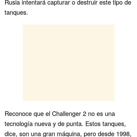
Rusia intentará capturar o destruir este tipo de
tanques.
Reconoce que el Challenger 2 no es una
tecnología nueva y de punta. Estos tanques,
dice, son una gran máquina, pero desde 1998,