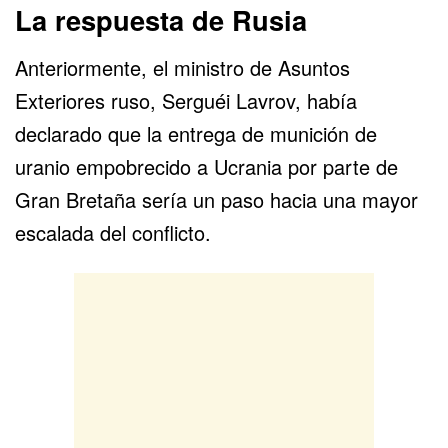
La respuesta de Rusia
Anteriormente, el ministro de Asuntos
Exteriores ruso, Serguéi Lavrov, había
declarado que la entrega de munición de
uranio empobrecido a Ucrania por parte de
Gran Bretaña sería un paso hacia una mayor
escalada del conflicto.