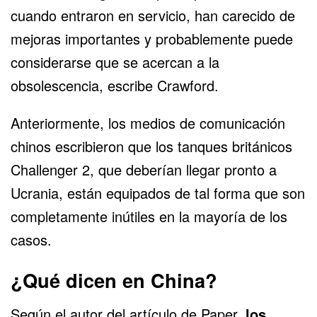
cuando entraron en servicio, han carecido de
mejoras importantes y probablemente puede
considerarse que se acercan a la
obsolescencia, escribe Crawford.
Anteriormente, los medios de comunicación
chinos escribieron que los tanques británicos
Challenger 2, que deberían llegar pronto a
Ucrania, están equipados de tal forma que son
completamente inútiles en la mayoría de los
casos.
¿Qué dicen en China?
Según el autor del artículo de Paper,
los