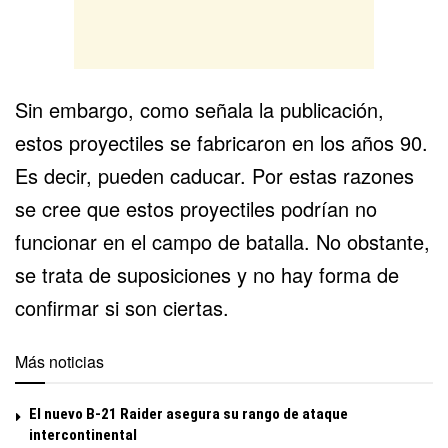
Sin embargo, como señala la publicación,
estos proyectiles se fabricaron en los años 90.
Es decir, pueden caducar. Por estas razones
se cree que estos proyectiles podrían no
funcionar en el campo de batalla. No obstante,
se trata de suposiciones y no hay forma de
confirmar si son ciertas.
Más noticias
El nuevo B-21 Raider asegura su rango de ataque
intercontinental