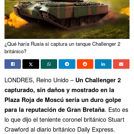
¿Qué haría Rusia si captura un tanque Challenger 2
británico?
LONDRES, Reino Unido –
Un
Challenger 2
capturado, sin daños y mostrado en la
Plaza Roja de Moscú
sería un duro golpe
para la reputación de Gran Bretaña
. Esto es
lo que dijo el teniente coronel británico Stuart
Crawford al diario británico Daily Express.