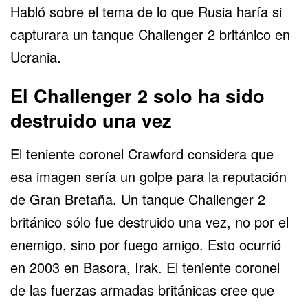
Habló sobre el tema de lo que Rusia haría si
capturara un tanque Challenger 2 británico en
Ucrania.
El Challenger 2 solo ha sido
destruido una vez
El teniente coronel Crawford considera que
esa imagen sería un golpe para la reputación
de Gran Bretaña. Un tanque Challenger 2
británico sólo fue destruido una vez, no por el
enemigo, sino por fuego amigo. Esto ocurrió
en 2003 en Basora, Irak. El teniente coronel
de las fuerzas armadas británicas cree que