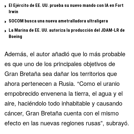
El Ejército de EE. UU. prueba su nuevo mando con IA en Fort
Irwin
SOCOM busca una nueva ametralladora ultraligera
La Marina de EE. UU. autoriza la producción del JDAM-LR de
Boeing
Además, el autor añadió que lo más probable
es que uno de los principales objetivos de
Gran Bretaña sea dañar los territorios que
ahora pertenecen a Rusia. “Como el uranio
empobrecido envenena la tierra, el agua y el
aire, haciéndolo todo inhabitable y causando
cáncer, Gran Bretaña cuenta con el mismo
efecto en las nuevas regiones rusas”, subrayó.