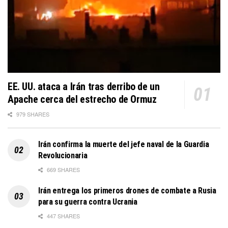
EE. UU. ataca a Irán tras derribo de un
Apache cerca del estrecho de Ormuz
979 SHARES
Irán confirma la muerte del jefe naval de la Guardia
Revolucionaria
669 SHARES
Irán entrega los primeros drones de combate a Rusia
para su guerra contra Ucrania
447 SHARES