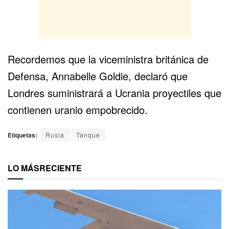
Recordemos que la viceministra británica de
Defensa, Annabelle Goldie, declaró que
Londres suministrará a Ucrania proyectiles que
contienen uranio empobrecido.
Etiquetas:
Rusia
Tanque
LO MÁS
RECIENTE