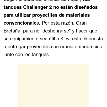
tanques Challenger 2 no están diseñados
para utilizar proyectiles de materiales
convencionale
s. Por esta razón, Gran
Bretaña, para no “deshonrarse” y hacer que
su equipamiento sea útil a Kiev, está dispuesta
a entregar proyectiles con uranio empobrecido
junto con los tanques.