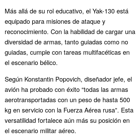
Más allá de su rol educativo, el Yak-130 está
equipado para misiones de ataque y
reconocimiento. Con la habilidad de cargar una
diversidad de armas, tanto guiadas como no
guiadas, cumple con tareas multifacéticas en
el escenario bélico.
Según Konstantin Popovich, diseñador jefe, el
avión ha probado con éxito “todas las armas
aerotransportadas con un peso de hasta 500
kg en servicio con la Fuerza Aérea rusa”. Esta
versatilidad fortalece aún más su posición en
el escenario militar aéreo.