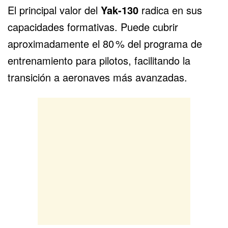
El principal valor del
Yak-130
radica en sus
capacidades formativas. Puede cubrir
aproximadamente el 80 % del programa de
entrenamiento para pilotos, facilitando la
transición a aeronaves más avanzadas.