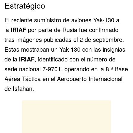
Estratégico
El reciente suministro de aviones
Yak-130
a
la
IRIAF
por parte de Rusia fue confirmado
tras imágenes publicadas el 2 de septiembre.
Estas mostraban un Yak-130 con las insignias
de la
IRIAF
, identificado con el número de
serie nacional 7-9701, operando en la 8.ª Base
Aérea Táctica en el Aeropuerto Internacional
de Isfahan.