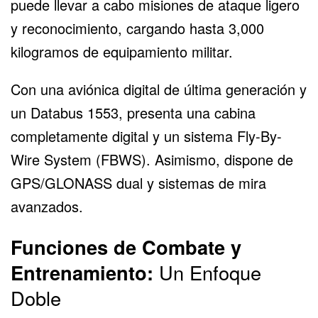
puede llevar a cabo misiones de ataque ligero
y reconocimiento, cargando hasta 3,000
kilogramos de equipamiento militar.
Con una aviónica digital de última generación y
un Databus 1553, presenta una cabina
completamente digital y un sistema Fly-By-
Wire System (FBWS). Asimismo, dispone de
GPS/GLONASS dual y sistemas de mira
avanzados.
Funciones de Combate y
Entrenamiento:
Un Enfoque
Doble