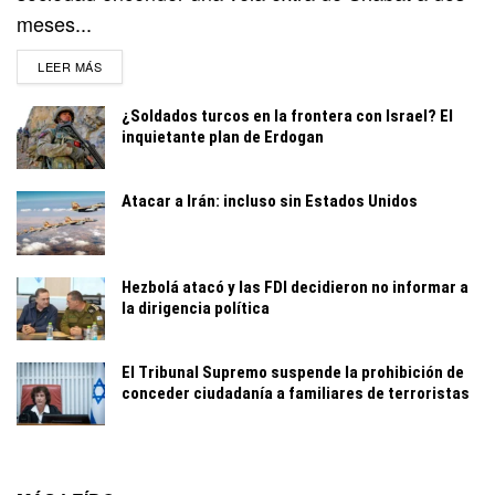
meses...
DETAILS
LEER MÁS
¿Soldados turcos en la frontera con Israel? El
inquietante plan de Erdogan
Atacar a Irán: incluso sin Estados Unidos
Hezbolá atacó y las FDI decidieron no informar a
la dirigencia política
El Tribunal Supremo suspende la prohibición de
conceder ciudadanía a familiares de terroristas