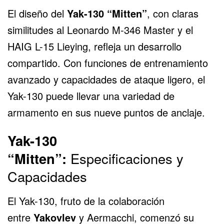
El diseño del
Yak-130 “Mitten”
, con claras
similitudes al
Leonardo M-346 Master
y el
HAIG L-15 Lieying, refleja un desarrollo
compartido. Con funciones de entrenamiento
avanzado y capacidades de ataque ligero, el
Yak-130 puede llevar una variedad de
armamento en sus nueve puntos de anclaje.
Yak-130
“Mitten”:
Especificaciones y
Capacidades
El Yak-130, fruto de la colaboración
entre
Yakovlev
y Aermacchi, comenzó su