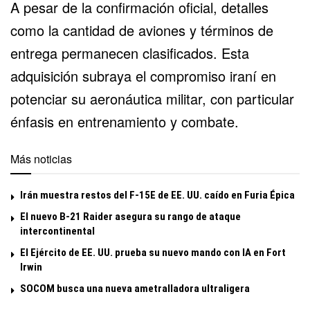
A pesar de la confirmación oficial, detalles
como la cantidad de aviones y términos de
entrega permanecen clasificados. Esta
adquisición subraya el compromiso iraní en
potenciar su aeronáutica militar, con particular
énfasis en entrenamiento y combate.
Más noticias
Irán muestra restos del F-15E de EE. UU. caído en Furia Épica
El nuevo B-21 Raider asegura su rango de ataque
intercontinental
El Ejército de EE. UU. prueba su nuevo mando con IA en Fort
Irwin
SOCOM busca una nueva ametralladora ultraligera