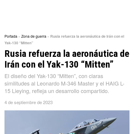
Portada
»
Zona de guerra
»
Rusia refuerza la aeronáutica de Irán con el
Yak-130 “Mitten”
Rusia refuerza la aeronáutica de
Irán con el Yak-130 “Mitten”
El diseño del Yak-130 “Mitten”, con claras
similitudes al Leonardo M-346 Master y el HAIG L-
15 Lieying, refleja un desarrollo compartido.
4 de septiembre de 2023