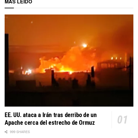
MÁS LEÍDO
EE. UU. ataca a Irán tras derribo de un
Apache cerca del estrecho de Ormuz
999 SHARES