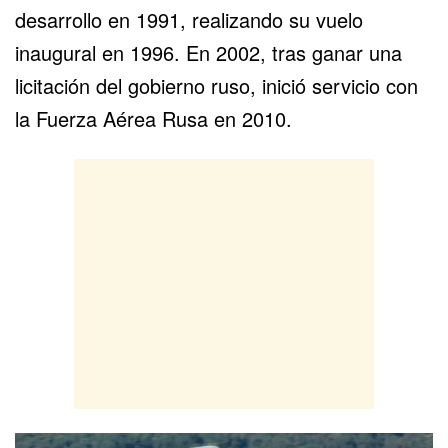
desarrollo en 1991, realizando su vuelo
inaugural en 1996. En 2002, tras ganar una
licitación del gobierno ruso, inició servicio con
la Fuerza Aérea Rusa en 2010.