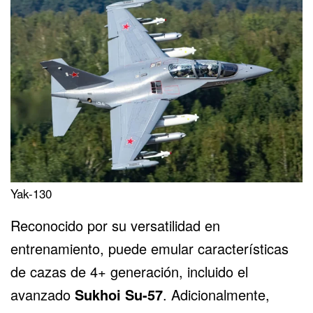
Yak-130
Reconocido por su versatilidad en
entrenamiento, puede emular características
de cazas de 4+ generación, incluido el
avanzado
Sukhoi Su-57
. Adicionalmente,