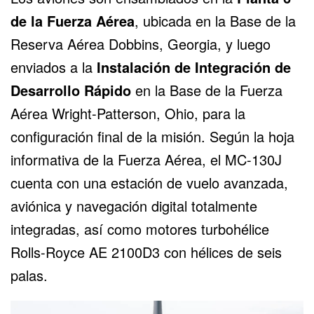
de la Fuerza Aérea
, ubicada en la Base de la
Reserva Aérea Dobbins, Georgia, y luego
enviados a la
Instalación de Integración de
Desarrollo Rápido
en la Base de la Fuerza
Aérea Wright-Patterson, Ohio, para la
configuración final de la misión. Según la hoja
informativa de la Fuerza Aérea, el MC-130J
cuenta con una estación de vuelo avanzada,
aviónica y navegación digital totalmente
integradas, así como motores turbohélice
Rolls-Royce AE 2100D3 con hélices de seis
palas.