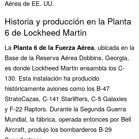
Aérea de EE. UU.
Historia y producción en la Planta
6 de Lockheed Martin
La
Planta 6 de la Fuerza Aérea
, ubicada en la
Base de la Reserva Aérea Dobbins, Georgia,
es donde Lockheed Martin ensambla los
C-
130
. Esta instalación ha producido
históricamente aviones como los B-47
StratoCazas, C-141 Starlifters, C-5 Galaxies
y
F-22
Raptors. Durante la Segunda Guerra
Mundial, la fábrica, operada entonces por Bell
Aircraft, produjo los bombarderos
B-29