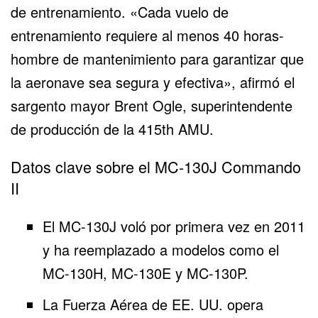
de entrenamiento. «Cada vuelo de
entrenamiento requiere al menos 40 horas-
hombre de mantenimiento para garantizar que
la aeronave sea segura y efectiva», afirmó el
sargento mayor Brent Ogle, superintendente
de producción de la 415th AMU.
Datos clave sobre el MC-130J Commando
II
El MC-130J voló por primera vez en 2011
y ha reemplazado a modelos como el
MC-130H, MC-130E y MC-130P.
La Fuerza Aérea de EE. UU. opera