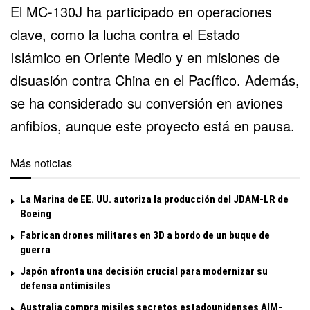
El MC-130J ha participado en operaciones
clave, como la lucha contra el
Estado
Islámico
en Oriente Medio y en misiones de
disuasión contra
China
en el Pacífico. Además,
se ha considerado su conversión en
aviones
anfibios
, aunque este proyecto está en pausa.
Más noticias
La Marina de EE. UU. autoriza la producción del JDAM-LR de
Boeing
Fabrican drones militares en 3D a bordo de un buque de
guerra
Japón afronta una decisión crucial para modernizar su
defensa antimisiles
Australia compra misiles secretos estadounidenses AIM-