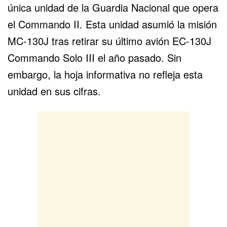
única unidad de la Guardia Nacional que opera
el Commando II. Esta unidad asumió la misión
MC-130J tras retirar su último avión
EC-130J
Commando Solo III
el año pasado. Sin
embargo, la hoja informativa no refleja esta
unidad en sus cifras.