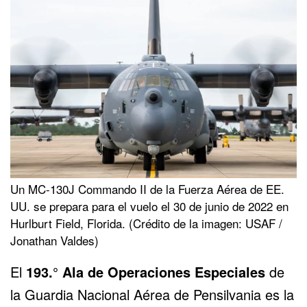
Un MC-130J Commando II de la Fuerza Aérea de EE.
UU. se prepara para el vuelo el 30 de junio de 2022 en
Hurlburt Field, Florida. (Crédito de la imagen: USAF /
Jonathan Valdes)
El
193.° Ala de Operaciones Especiales
de
la Guardia Nacional Aérea de Pensilvania es la