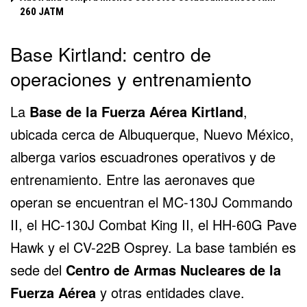
260 JATM
Base Kirtland: centro de
operaciones y entrenamiento
La
Base de la Fuerza Aérea Kirtland
,
ubicada cerca de Albuquerque, Nuevo México,
alberga varios escuadrones operativos y de
entrenamiento. Entre las aeronaves que
operan se encuentran el MC-130J Commando
II, el HC-130J Combat King II, el HH-60G Pave
Hawk y el CV-22B Osprey. La base también es
sede del
Centro de Armas Nucleares de la
Fuerza Aérea
y otras entidades clave.