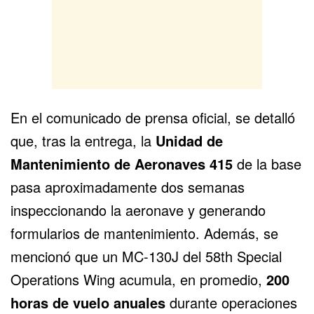
En el
comunicado de prensa oficial
, se detalló
que, tras la entrega, la
Unidad de
Mantenimiento de Aeronaves 415
de la base
pasa aproximadamente dos semanas
inspeccionando la aeronave y generando
formularios de mantenimiento. Además, se
mencionó que un MC-130J del 58th Special
Operations Wing acumula, en promedio,
200
horas de vuelo anuales
durante operaciones