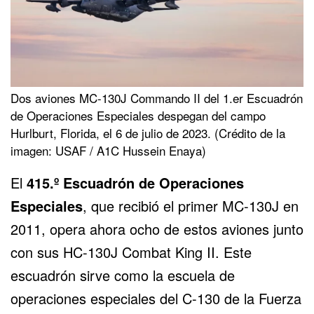
Dos aviones MC-130J Commando II del 1.er Escuadrón
de Operaciones Especiales despegan del campo
Hurlburt, Florida, el 6 de julio de 2023. (Crédito de la
imagen: USAF / A1C Hussein Enaya)
El
415.º Escuadrón de Operaciones
Especiales
, que recibió el primer MC-130J en
2011, opera ahora ocho de estos aviones junto
con sus HC-130J Combat King II. Este
escuadrón sirve como la escuela de
operaciones especiales del C-130 de la Fuerza