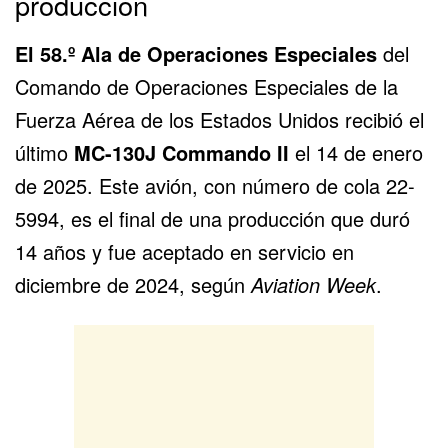
producción
El 58.º Ala de Operaciones Especiales
del
Comando de Operaciones Especiales de la
Fuerza Aérea de los
Estados Unidos
recibió el
último
MC-130J Commando II
el 14 de enero
de 2025. Este avión, con número de cola 22-
5994, es el final de una producción que duró
14 años y fue aceptado en servicio en
diciembre de 2024, según
Aviation Week
.