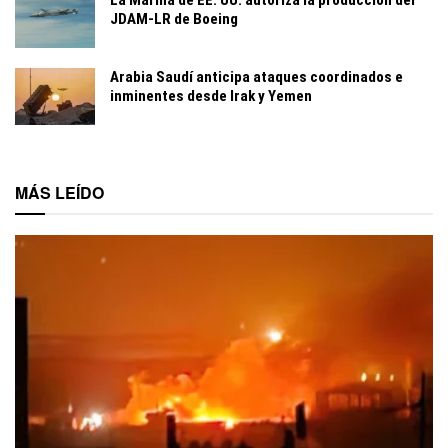
JDAM-LR de Boeing
Arabia Saudí anticipa ataques coordinados e
inminentes desde Irak y Yemen
MÁS LEÍDO