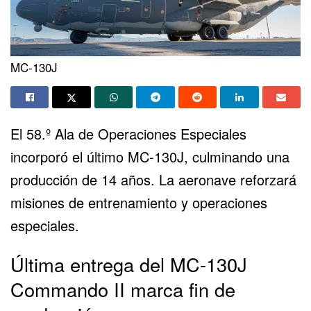
MC-130J
El 58.º Ala de Operaciones Especiales
incorporó el último MC-130J, culminando una
producción de 14 años. La aeronave reforzará
misiones de entrenamiento y operaciones
especiales.
Última entrega del MC-130J
Commando II marca fin de