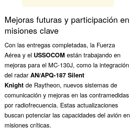
Mejoras futuras y participación en
misiones clave
Con las entregas completadas, la Fuerza
Aérea y el
USSOCOM
están trabajando en
mejoras para el MC-130J, como la integración
del radar
AN/APQ-187 Silent
Knight
de
Raytheon
, nuevos sistemas de
comunicación y mejoras en las contramedidas
por radiofrecuencia. Estas actualizaciones
buscan potenciar las capacidades del avión en
misiones críticas.