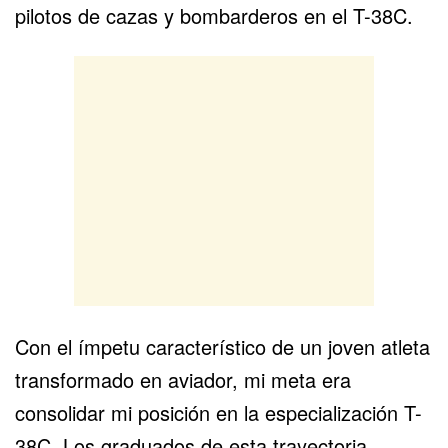
pilotos de cazas y bombarderos en el T-38C.
Con el ímpetu característico de un joven atleta
transformado en aviador, mi meta era
consolidar mi posición en la especialización T-
38C. Los graduados de esta trayectoria