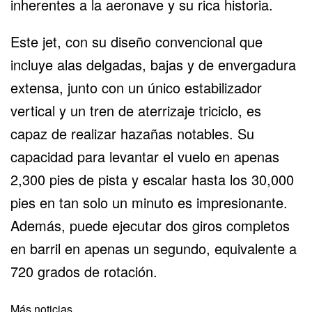
inherentes a la aeronave y su rica historia.
Este jet, con su diseño convencional que
incluye alas delgadas, bajas y de envergadura
extensa, junto con un único estabilizador
vertical y un tren de aterrizaje triciclo, es
capaz de realizar hazañas notables. Su
capacidad para levantar el vuelo en apenas
2,300 pies de pista y escalar hasta los 30,000
pies en tan solo un minuto es impresionante.
Además, puede ejecutar dos giros completos
en barril en apenas un segundo, equivalente a
720 grados de rotación.
Más noticias