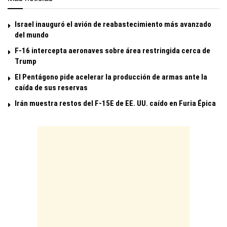
Israel inauguró el avión de reabastecimiento más avanzado
del mundo
F-16 intercepta aeronaves sobre área restringida cerca de
Trump
El Pentágono pide acelerar la producción de armas ante la
caída de sus reservas
Irán muestra restos del F-15E de EE. UU. caído en Furia Épica