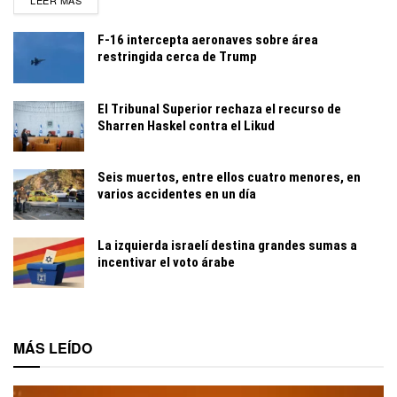
LEER MÁS
F-16 intercepta aeronaves sobre área
restringida cerca de Trump
El Tribunal Superior rechaza el recurso de
Sharren Haskel contra el Likud
Seis muertos, entre ellos cuatro menores, en
varios accidentes en un día
La izquierda israelí destina grandes sumas a
incentivar el voto árabe
MÁS LEÍDO