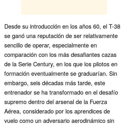
Desde su introducción en los años 60, el T-38
se ganó una reputación de ser relativamente
sencillo de operar, especialmente en
comparación con los más desafiantes cazas
de la Serie Century, en los que los pilotos en
formación eventualmente se graduarían. Sin
embargo, seis décadas más tarde, este
entrenador se ha transformado en el desafío
supremo dentro del arsenal de la Fuerza
Aérea, considerado por los aprendices de
vuelo como un adversario aerodinámico sin