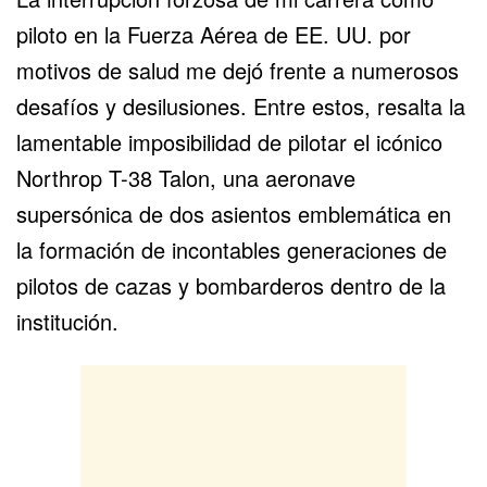
piloto en la Fuerza Aérea de EE. UU. por
motivos de salud me dejó frente a numerosos
desafíos y desilusiones. Entre estos, resalta la
lamentable imposibilidad de pilotar el icónico
Northrop T-38 Talon, una aeronave
supersónica de dos asientos emblemática en
la formación de incontables generaciones de
pilotos de cazas y bombarderos dentro de la
institución.