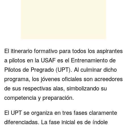
El itinerario formativo para todos los aspirantes
a pilotos en la USAF es el Entrenamiento de
Pilotos de Pregrado (UPT). Al culminar dicho
programa, los jóvenes oficiales son acreedores
de sus respectivas alas, simbolizando su
competencia y preparación.
El UPT se organiza en tres fases claramente
diferenciadas. La fase inicial es de índole