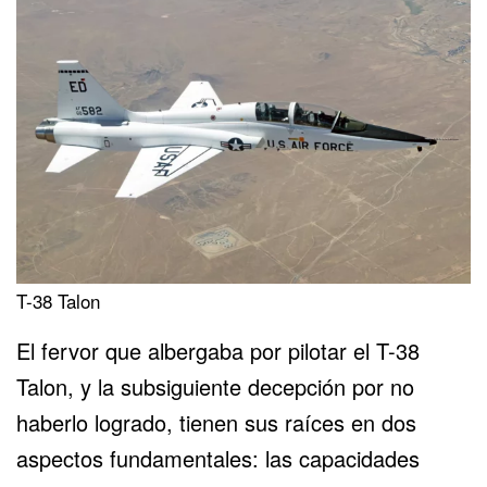
T-38 Talon
El fervor que albergaba por pilotar el T-38
Talon, y la subsiguiente decepción por no
haberlo logrado, tienen sus raíces en dos
aspectos fundamentales: las capacidades