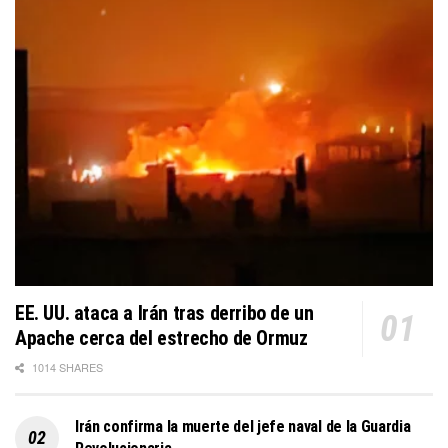
EE. UU. ataca a Irán tras derribo de un
Apache cerca del estrecho de Ormuz
1014 SHARES
Irán confirma la muerte del jefe naval de la Guardia