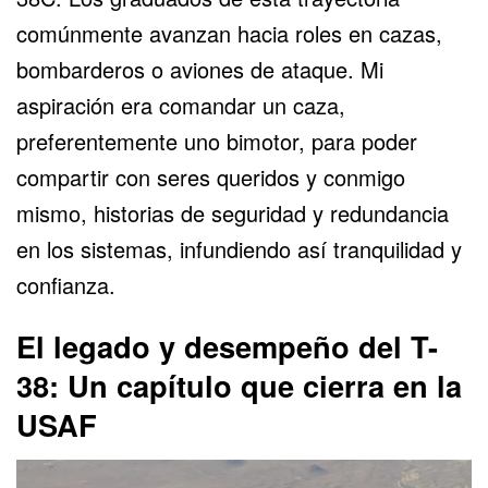
comúnmente avanzan hacia roles en cazas,
bombarderos o aviones de ataque. Mi
aspiración era comandar un caza,
preferentemente uno bimotor, para poder
compartir con seres queridos y conmigo
mismo, historias de seguridad y redundancia
en los sistemas, infundiendo así tranquilidad y
confianza.
El legado y desempeño del T-
38: Un capítulo que cierra en la
USAF