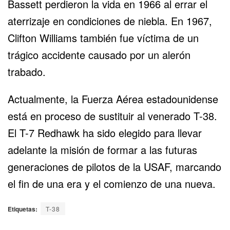
Bassett perdieron la vida en 1966 al errar el
aterrizaje en condiciones de niebla. En 1967,
Clifton Williams también fue víctima de un
trágico accidente causado por un alerón
trabado.
Actualmente, la Fuerza Aérea estadounidense
está en proceso de sustituir al venerado T-38.
El T-7 Redhawk ha sido elegido para llevar
adelante la misión de formar a las futuras
generaciones de pilotos de la USAF, marcando
el fin de una era y el comienzo de una nueva.
Etiquetas:
T-38