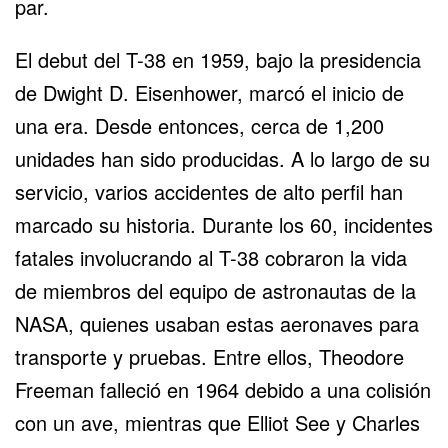
par.
El debut del T-38 en 1959, bajo la presidencia
de Dwight D. Eisenhower, marcó el inicio de
una era. Desde entonces, cerca de 1,200
unidades han sido producidas. A lo largo de su
servicio, varios accidentes de alto perfil han
marcado su historia. Durante los 60, incidentes
fatales involucrando al T-38 cobraron la vida
de miembros del equipo de astronautas de la
NASA, quienes usaban estas aeronaves para
transporte y pruebas. Entre ellos, Theodore
Freeman falleció en 1964 debido a una colisión
con un ave, mientras que Elliot See y Charles