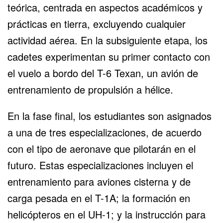
teórica, centrada en aspectos académicos y
prácticas en tierra, excluyendo cualquier
actividad aérea. En la subsiguiente etapa, los
cadetes experimentan su primer contacto con
el vuelo a bordo del
T-6 Texan
, un avión de
entrenamiento de propulsión a hélice.
En la fase final, los estudiantes son asignados
a una de tres especializaciones, de acuerdo
con el tipo de aeronave que pilotarán en el
futuro. Estas especializaciones incluyen el
entrenamiento para aviones cisterna y de
carga pesada en el T-1A; la formación en
helicópteros en el UH-1; y la instrucción para