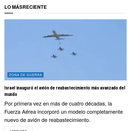
LO MÁS
RECIENTE
ZONA DE GUERRA
Israel inauguró el avión de reabastecimiento más avanzado del
mundo
Por primera vez en más de cuatro décadas, la
Fuerza Aérea incorporó un modelo completamente
nuevo de avión de reabastecimiento.
DETAILS