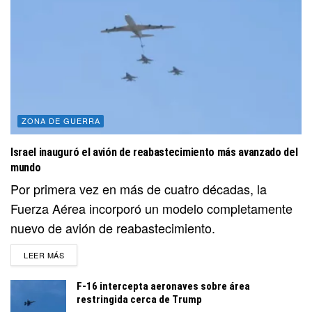
ZONA DE GUERRA
Israel inauguró el avión de reabastecimiento más avanzado del
mundo
Por primera vez en más de cuatro décadas, la
Fuerza Aérea incorporó un modelo completamente
nuevo de avión de reabastecimiento.
DETAILS
LEER MÁS
F-16 intercepta aeronaves sobre área
restringida cerca de Trump