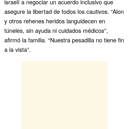
israelí a negociar un acuerdo inclusivo que
asegure la libertad de todos los cautivos. “Alon
y otros rehenes heridos languidecen en
túneles, sin ayuda ni cuidados médicos”,
afirmó la familia. “Nuestra pesadilla no tiene fin
a la vista”.