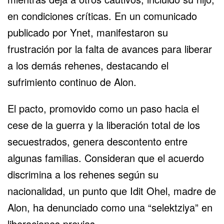
en condiciones críticas. En un comunicado
publicado por Ynet, manifestaron su
frustración por la falta de avances para liberar
a los demás rehenes, destacando el
sufrimiento continuo de Alon.
El pacto, promovido como un paso hacia el
cese de la guerra y la liberación total de los
secuestrados, genera descontento entre
algunas familias. Consideran que el acuerdo
discrimina a los
rehenes
según su
nacionalidad, un punto que Idit Ohel, madre de
Alon, ha denunciado como una “selektziya” en
liberaciones previas.