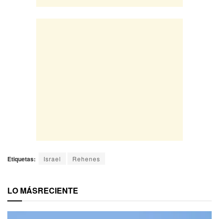
Etiquetas:
Israel
Rehenes
LO MÁS
RECIENTE