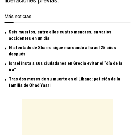
Más noticias
Seis muertos, entre ellos cuatro menores, en varios
accidentes en un día
El atentado de Sbarro sigue marcando a Israel 25 años
después
Israel insta a sus ciudadanos en Grecia evitar el “día de la
ira”
Tras dos meses de su muerte en el Líbano: petición de la
familia de Ohad Yaari