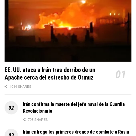
EE. UU. ataca a Irán tras derribo de un
Apache cerca del estrecho de Ormuz
1014 SHARES
Irán confirma la muerte del jefe naval de la Guardia
Revolucionaria
708 SHARES
Irán entrega los primeros drones de combate a Rusia