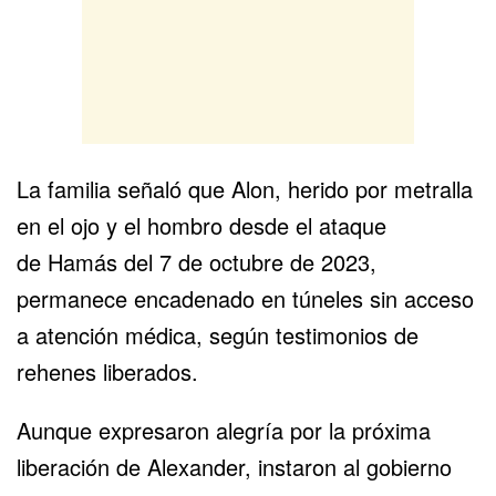
La familia señaló que Alon, herido por metralla
en el ojo y el hombro desde el ataque
de
Hamás
del 7 de octubre de 2023,
permanece encadenado en túneles sin acceso
a atención médica, según testimonios de
rehenes liberados.
Aunque expresaron alegría por la próxima
liberación de Alexander, instaron al gobierno