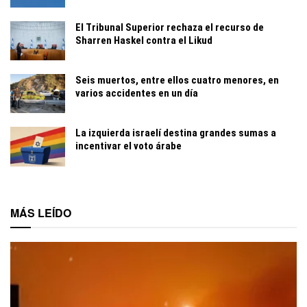
El Tribunal Superior rechaza el recurso de
Sharren Haskel contra el Likud
Seis muertos, entre ellos cuatro menores, en
varios accidentes en un día
La izquierda israelí destina grandes sumas a
incentivar el voto árabe
MÁS LEÍDO