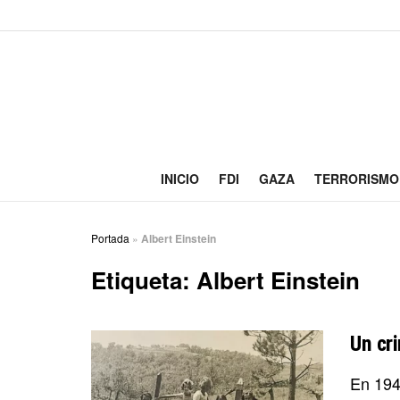
INICIO
FDI
GAZA
TERRORISMO
Portada
»
Albert Einstein
Etiqueta:
Albert Einstein
Un cri
En 194