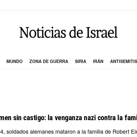
MUNDO
ZONA DE GUERRA
SIRIA
IRÁN
ANTISEMITI
men sin castigo: la venganza nazi contra la fami
4, soldados alemanes mataron a la familia de Robert Ein