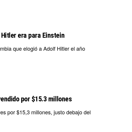
Hitler era para Einstein
bia que elogió a Adolf Hitler el año
 vendido por $15.3 millones
es por $15,3 millones, justo debajo del