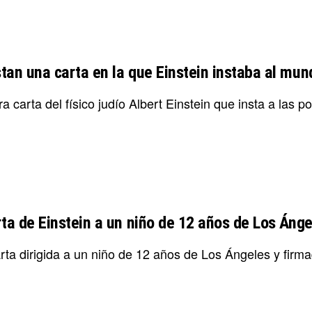
tan una carta en la que Einstein instaba al mund
a carta del físico judío Albert Einstein que insta a las
rta de Einstein a un niño de 12 años de Los Áng
rta dirigida a un niño de 12 años de Los Ángeles y firma