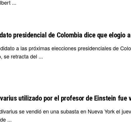
bert ...
dato presidencial de Colombia dice que elogio a 
didato a las próximas elecciones presidenciales de Colom
 se retracta del ...
varius utilizado por el profesor de Einstein fue
adivarius se vendió en una subasta en Nueva York el juev
de ...