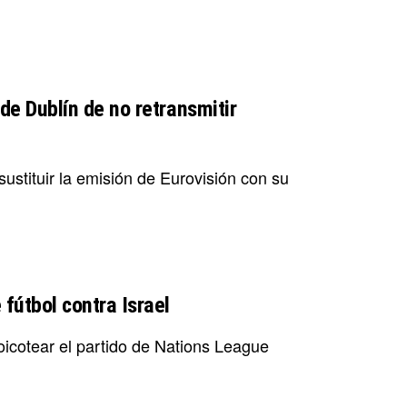
 de Dublín de no retransmitir
stituir la emisión de Eurovisión con su
 fútbol contra Israel
boicotear el partido de Nations League