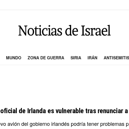
MUNDO
ZONA DE GUERRA
SIRIA
IRÁN
ANTISEMITI
oficial de Irlanda es vulnerable tras renunciar a
vo avión del gobierno irlandés podría tener problemas pa