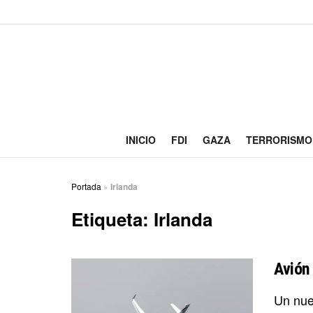
INICIO
FDI
GAZA
TERRORISMO
Portada
»
Irlanda
Etiqueta:
Irlanda
Avión 
Un nue