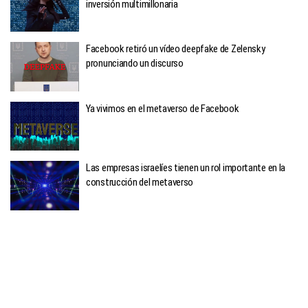
inversión multimillonaria
Facebook retiró un vídeo deepfake de Zelensky
pronunciando un discurso
Ya vivimos en el metaverso de Facebook
Las empresas israelíes tienen un rol importante en la
construcción del metaverso