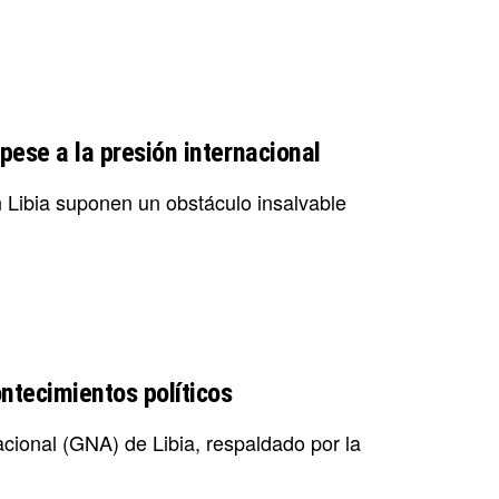
pese a la presión internacional
n Libia suponen un obstáculo insalvable
ntecimientos políticos
acional (GNA) de Libia, respaldado por la