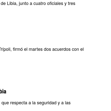
 Libia, junto a cuatro oficiales y tres
rípoli, firmó el martes dos acuerdos con el
bia
 que respecta a la seguridad y a las