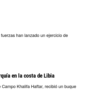
 fuerzas han lanzado un ejercicio de
quía en la costa de Libia
 de Campo Khalifa Haftar, recibió un buque