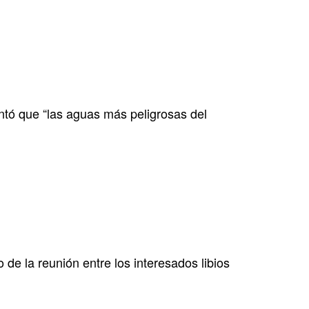
ntó que “las aguas más peligrosas del
o de la reunión entre los interesados libios