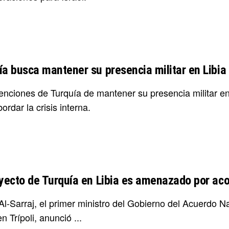
ía busca mantener su presencia militar en Libia 
tenciones de Turquía de mantener su presencia militar e
ordar la crisis interna.
oyecto de Turquía en Libia es amenazado por aco
Al-Sarraj, el primer ministro del Gobierno del Acuerdo N
 Trípoli, anunció ...