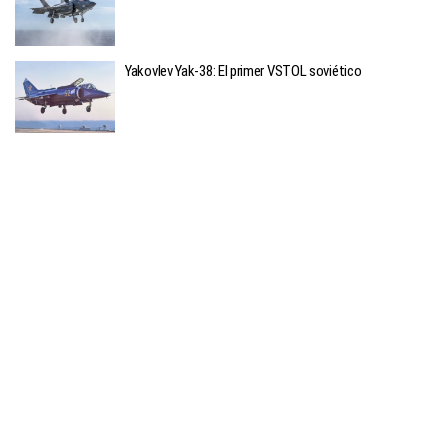
Yakovlev Yak-38: El primer VSTOL soviético