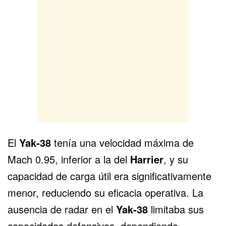
El
Yak-38
tenía una velocidad máxima de
Mach 0.95, inferior a la del
Harrier
, y su
capacidad de carga útil era significativamente
menor, reduciendo su eficacia operativa. La
ausencia de radar en el
Yak-38
limitaba sus
capacidades defensivas, dependiendo