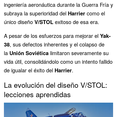
ingeniería aeronáutica durante la Guerra Fría y
subraya la superioridad del
Harrier
como el
único diseño
V/STOL
exitoso de esa era.
A pesar de los esfuerzos para mejorar el
Yak-
38
, sus defectos inherentes y el colapso de
la
Unión Soviética
limitaron severamente su
vida útil, consolidándolo como un intento fallido
de igualar el éxito del
Harrier
.
La evolución del diseño V/STOL:
lecciones aprendidas