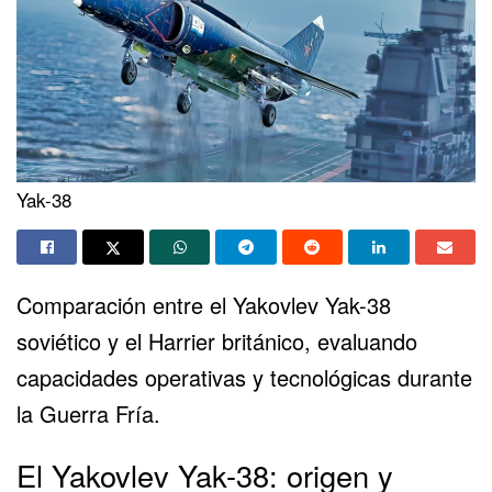
Yak-38
Comparación entre el Yakovlev Yak-38
soviético y el Harrier británico, evaluando
capacidades operativas y tecnológicas durante
la Guerra Fría.
El Yakovlev Yak-38: origen y