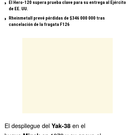
El Hero-120 supera prueba clave para su entrega al Ejército
de EE. UU.
Rheinmetall prevé pérdidas de $346 000 000 tras
cancelación de la fragata F126
El despliegue del
Yak-38
en el