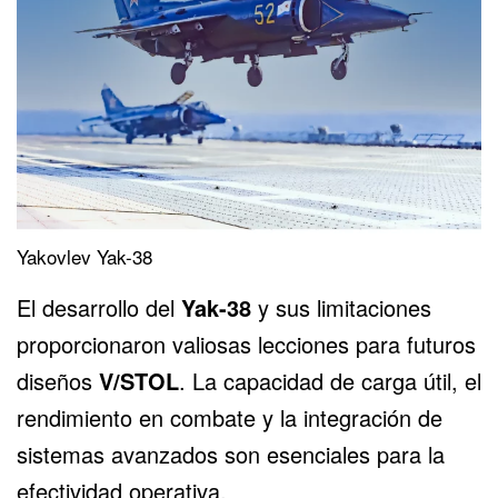
Yakovlev Yak-38
El desarrollo del
Yak-38
y sus limitaciones
proporcionaron valiosas lecciones para futuros
diseños
V/STOL
. La capacidad de carga útil, el
rendimiento en combate y la integración de
sistemas avanzados son esenciales para la
efectividad operativa.