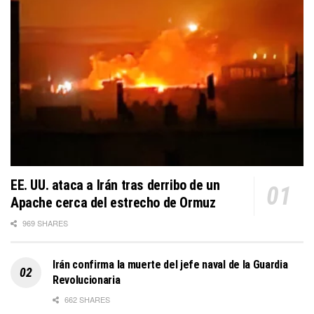
EE. UU. ataca a Irán tras derribo de un
Apache cerca del estrecho de Ormuz
969 SHARES
Irán confirma la muerte del jefe naval de la Guardia
Revolucionaria
662 SHARES