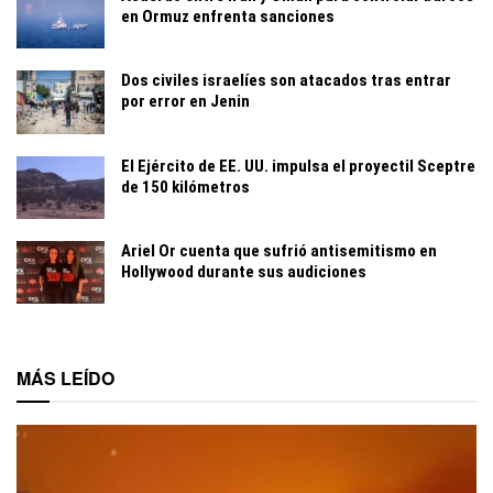
en Ormuz enfrenta sanciones
Dos civiles israelíes son atacados tras entrar
por error en Jenin
El Ejército de EE. UU. impulsa el proyectil Sceptre
de 150 kilómetros
Ariel Or cuenta que sufrió antisemitismo en
Hollywood durante sus audiciones
MÁS LEÍDO