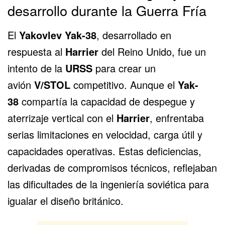
desarrollo durante la Guerra Fría
El
Yakovlev Yak-38
, desarrollado en
respuesta al
Harrier
del Reino Unido, fue un
intento de la
URSS
para crear un
avión
V/STOL
competitivo. Aunque el
Yak-
38
compartía la capacidad de despegue y
aterrizaje vertical con el
Harrier
, enfrentaba
serias limitaciones en velocidad, carga útil y
capacidades operativas. Estas deficiencias,
derivadas de compromisos técnicos, reflejaban
las dificultades de la ingeniería soviética para
igualar el diseño británico.