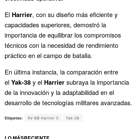
El
Harrier
, con su diseño más eficiente y
capacidades superiores, demostró la
importancia de equilibrar los compromisos
técnicos con la necesidad de rendimiento
práctico en el campo de batalla.
En última instancia, la comparación entre
el
Yak-38
y el
Harrier
subraya la importancia
de la innovación y la adaptabilidad en el
desarrollo de tecnologías militares avanzadas.
Etiquetas:
AV-8B Harrier II
Yak-38
LO MÁS
RECIENTE