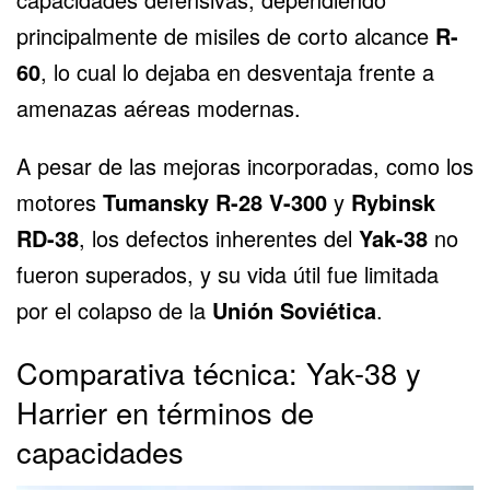
principalmente de misiles de corto alcance
R-
60
, lo cual lo dejaba en desventaja frente a
amenazas aéreas modernas.
A pesar de las mejoras incorporadas, como los
motores
Tumansky R-28 V-300
y
Rybinsk
RD-38
, los defectos inherentes del
Yak-38
no
fueron superados, y su vida útil fue limitada
por el colapso de la
Unión Soviética
.
Comparativa técnica: Yak-38 y
Harrier en términos de
capacidades