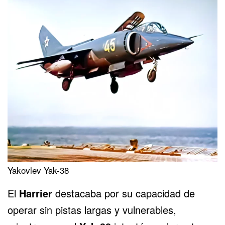
Yakovlev Yak-38
El
Harrier
destacaba por su capacidad de
operar sin pistas largas y vulnerables,