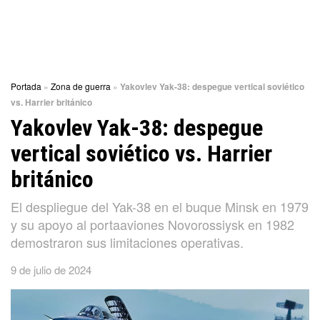
Portada
»
Zona de guerra
»
Yakovlev Yak-38: despegue vertical soviético
vs. Harrier británico
Yakovlev Yak-38: despegue
vertical soviético vs. Harrier
británico
El despliegue del Yak-38 en el buque Minsk en 1979
y su apoyo al portaaviones Novorossiysk en 1982
demostraron sus limitaciones operativas.
9 de julio de 2024