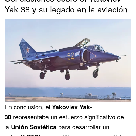
Yak-38 y su legado en la aviación
En conclusión, el
Yakovlev Yak-
38
representaba un esfuerzo significativo de
la
Unión Soviética
para desarrollar un