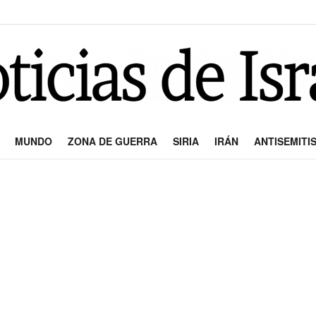
MUNDO
ZONA DE GUERRA
SIRIA
IRÁN
ANTISEMITI