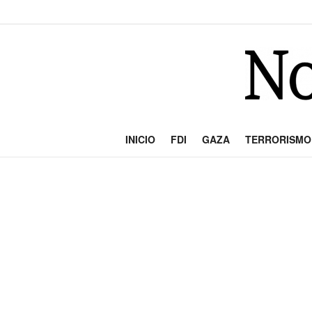
INICIO
FDI
GAZA
TERRORISMO