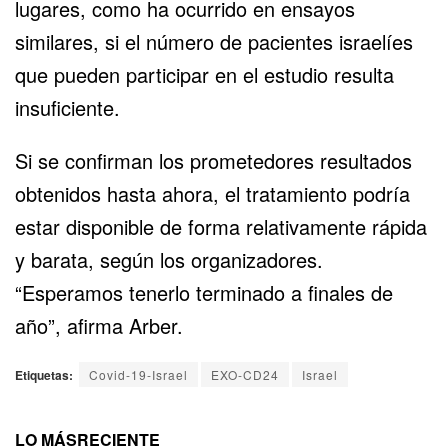
lugares, como ha ocurrido en ensayos
similares, si el número de pacientes israelíes
que pueden participar en el estudio resulta
insuficiente.
Si se confirman los prometedores resultados
obtenidos hasta ahora, el tratamiento podría
estar disponible de forma relativamente rápida
y barata, según los organizadores.
“Esperamos tenerlo terminado a finales de
año”, afirma Arber.
Etiquetas:
Covid-19-Israel
EXO-CD24
Israel
LO MÁS
RECIENTE