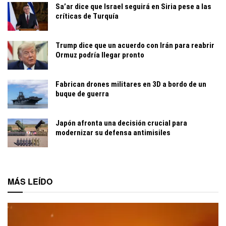
Sa’ar dice que Israel seguirá en Siria pese a las
críticas de Turquía
Trump dice que un acuerdo con Irán para reabrir
Ormuz podría llegar pronto
Fabrican drones militares en 3D a bordo de un
buque de guerra
Japón afronta una decisión crucial para
modernizar su defensa antimisiles
MÁS LEÍDO