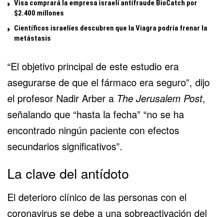
Visa comprará la empresa israelí antifraude BioCatch por
$2.400 millones
Científicos israelíes descubren que la Viagra podría frenar la
metástasis
“El objetivo principal de este estudio era
asegurarse de que el fármaco era seguro”, dijo
el profesor Nadir Arber a
The Jerusalem Post
,
señalando que “hasta la fecha” “no se ha
encontrado ningún paciente con efectos
secundarios significativos”.
La clave del antídoto
El deterioro clínico de las personas con el
coronavirus se debe a una sobreactivación del