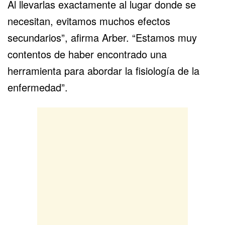
Al llevarlas exactamente al lugar donde se
necesitan, evitamos muchos efectos
secundarios”, afirma Arber. “Estamos muy
contentos de haber encontrado una
herramienta para abordar la fisiología de la
enfermedad”.