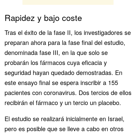
Rapidez y bajo coste
Tras el éxito de la fase II, los investigadores se
preparan ahora para la fase final del estudio,
denominada fase III, en la que solo se
probarán los fármacos cuya eficacia y
seguridad hayan quedado demostradas. En
este ensayo final se espera inscribir a 155
pacientes con coronavirus. Dos tercios de ellos
recibirán el fármaco y un tercio un placebo.
El estudio se realizará inicialmente en Israel,
pero es posible que se lleve a cabo en otros