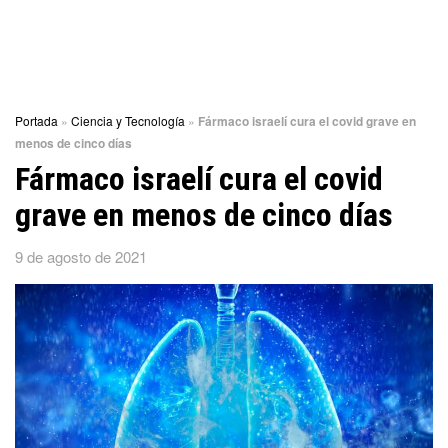
Portada
»
Ciencia y Tecnología
»
Fármaco israelí cura el covid grave en
menos de cinco días
Fármaco israelí cura el covid
grave en menos de cinco días
9 de agosto de 2021