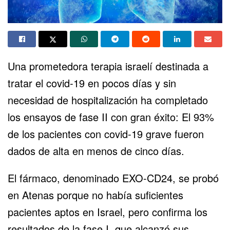
Una prometedora terapia israelí destinada a
tratar el covid-19 en pocos días y sin
necesidad de hospitalización ha completado
los ensayos de fase II con gran éxito: El 93%
de los pacientes con covid-19 grave fueron
dados de alta en menos de cinco días.
El fármaco, denominado EXO-CD24, se probó
en Atenas porque no había suficientes
pacientes aptos en Israel, pero confirma los
resultados de la fase I, que alcanzó sus