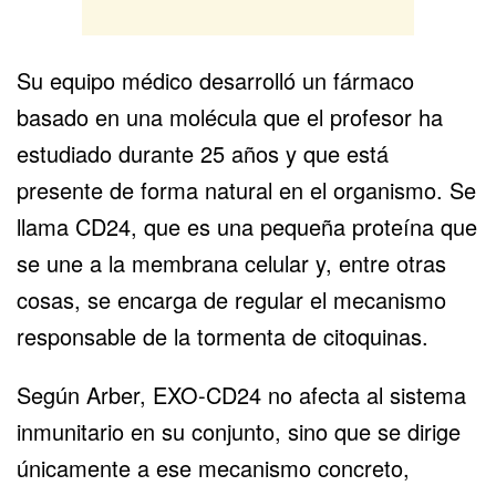
Su equipo médico desarrolló un fármaco
basado en una molécula que el profesor ha
estudiado durante 25 años y que está
presente de forma natural en el organismo. Se
llama CD24, que es una pequeña proteína que
se une a la membrana celular y, entre otras
cosas, se encarga de regular el mecanismo
responsable de la tormenta de citoquinas.
Según Arber, EXO-CD24 no afecta al sistema
inmunitario en su conjunto, sino que se dirige
únicamente a ese mecanismo concreto,