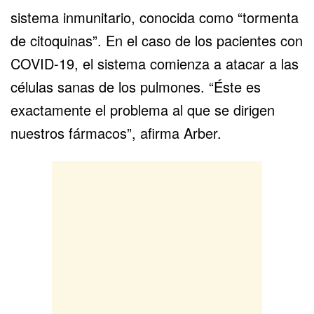
sistema inmunitario, conocida como “tormenta
de citoquinas”. En el caso de los pacientes con
COVID-19, el sistema comienza a atacar a las
células sanas de los pulmones. “Éste es
exactamente el problema al que se dirigen
nuestros fármacos”, afirma Arber.