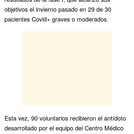
objetivos el invierno pasado en 29 de 30
pacientes Covid+ graves o moderados.
Esta vez, 90 voluntarios recibieron el antídoto
desarrollado por el equipo del Centro Médico