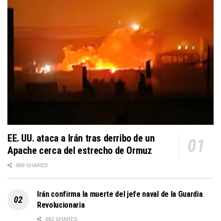
EE. UU. ataca a Irán tras derribo de un
Apache cerca del estrecho de Ormuz
969 SHARES
Irán confirma la muerte del jefe naval de la Guardia
Revolucionaria
662 SHARES