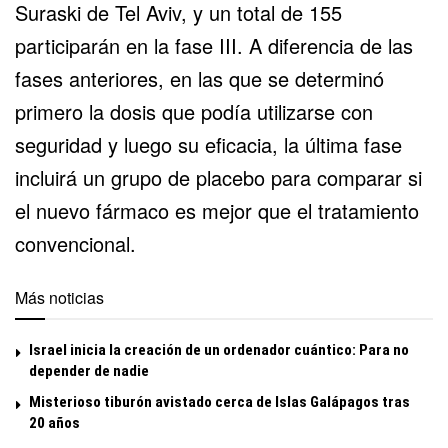
Suraski de Tel Aviv, y un total de 155
participarán en la fase III. A diferencia de las
fases anteriores, en las que se determinó
primero la dosis que podía utilizarse con
seguridad y luego su eficacia, la última fase
incluirá un grupo de placebo para comparar si
el nuevo fármaco es mejor que el tratamiento
convencional.
Más noticias
Israel inicia la creación de un ordenador cuántico: Para no
depender de nadie
Misterioso tiburón avistado cerca de Islas Galápagos tras
20 años