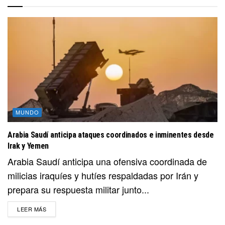
MUNDO
Arabia Saudí anticipa ataques coordinados e inminentes desde
Irak y Yemen
Arabia Saudí anticipa una ofensiva coordinada de
milicias iraquíes y hutíes respaldadas por Irán y
prepara su respuesta militar junto...
DETAILS
LEER MÁS