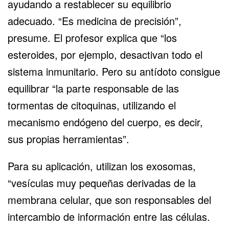
ayudando a restablecer su equilibrio
adecuado. “Es medicina de precisión”,
presume. El profesor explica que “los
esteroides, por ejemplo, desactivan todo el
sistema inmunitario. Pero su antídoto consigue
equilibrar “la parte responsable de las
tormentas de citoquinas, utilizando el
mecanismo endógeno del cuerpo, es decir,
sus propias herramientas”.
Para su aplicación, utilizan los exosomas,
“vesículas muy pequeñas derivadas de la
membrana celular, que son responsables del
intercambio de información entre las células.