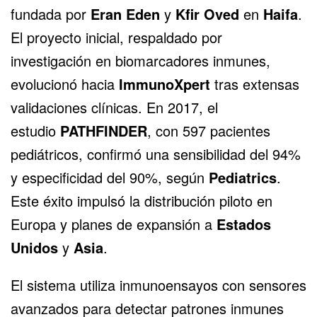
fundada por
Eran Eden
y
Kfir Oved
en
Haifa
.
El proyecto inicial, respaldado por
investigación en biomarcadores inmunes,
evolucionó hacia
ImmunoXpert
tras extensas
validaciones clínicas. En 2017, el
estudio
PATHFINDER
, con 597 pacientes
pediátricos, confirmó una sensibilidad del 94%
y especificidad del 90%, según
Pediatrics
.
Este éxito impulsó la distribución piloto en
Europa y planes de expansión a
Estados
Unidos
y
Asia
.
El sistema utiliza inmunoensayos con sensores
avanzados para detectar patrones inmunes