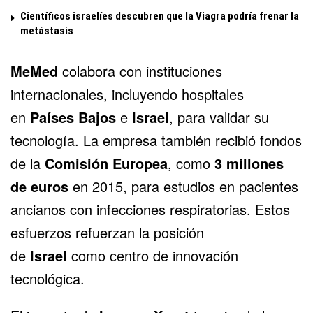
Científicos israelíes descubren que la Viagra podría frenar la
metástasis
MeMed
colabora con instituciones
internacionales, incluyendo hospitales
en
Países Bajos
e
Israel
, para validar su
tecnología. La empresa también recibió fondos
de la
Comisión Europea
, como
3 millones
de euros
en 2015, para estudios en pacientes
ancianos con infecciones respiratorias. Estos
esfuerzos refuerzan la posición
de
Israel
como centro de innovación
tecnológica.