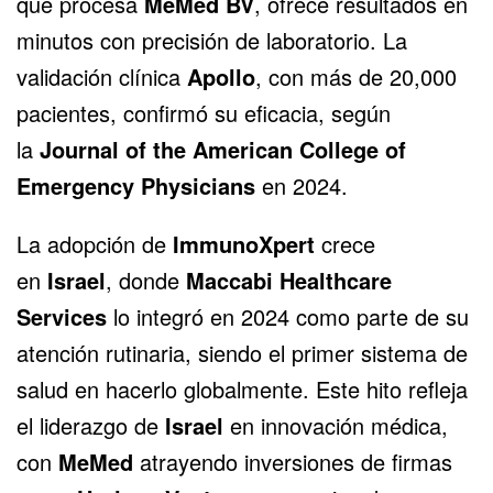
que procesa
MeMed BV
, ofrece resultados en
minutos con precisión de laboratorio. La
validación clínica
Apollo
, con más de 20,000
pacientes, confirmó su eficacia, según
la
Journal of the American College of
Emergency Physicians
en 2024.
La adopción de
ImmunoXpert
crece
en
Israel
, donde
Maccabi Healthcare
Services
lo integró en 2024 como parte de su
atención rutinaria, siendo el primer sistema de
salud en hacerlo globalmente. Este hito refleja
el liderazgo de
Israel
en innovación médica,
con
MeMed
atrayendo inversiones de firmas