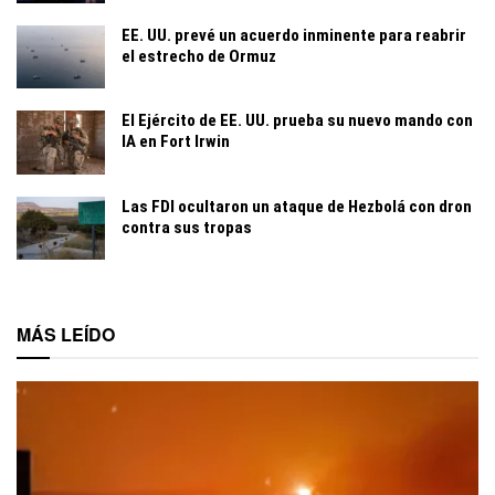
EE. UU. prevé un acuerdo inminente para reabrir
el estrecho de Ormuz
El Ejército de EE. UU. prueba su nuevo mando con
IA en Fort Irwin
Las FDI ocultaron un ataque de Hezbolá con dron
contra sus tropas
MÁS LEÍDO