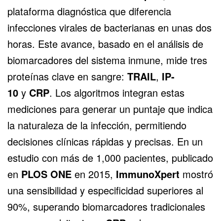
plataforma diagnóstica que diferencia
infecciones virales de bacterianas en unas dos
horas. Este avance, basado en el análisis de
biomarcadores del sistema inmune, mide tres
proteínas clave en sangre:
TRAIL
,
IP-
10
y
CRP
. Los algoritmos integran estas
mediciones para generar un puntaje que indica
la naturaleza de la infección, permitiendo
decisiones clínicas rápidas y precisas. En un
estudio con más de 1,000 pacientes, publicado
en
PLOS ONE
en 2015,
ImmunoXpert
mostró
una sensibilidad y especificidad superiores al
90%, superando biomarcadores tradicionales