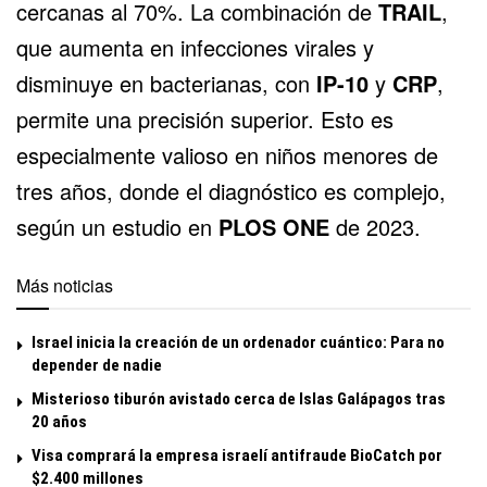
cercanas al 70%. La combinación de
TRAIL
,
que aumenta en infecciones virales y
disminuye en bacterianas, con
IP-10
y
CRP
,
permite una precisión superior. Esto es
especialmente valioso en niños menores de
tres años, donde el diagnóstico es complejo,
según un estudio en
PLOS ONE
de 2023.
Más noticias
Israel inicia la creación de un ordenador cuántico: Para no
depender de nadie
Misterioso tiburón avistado cerca de Islas Galápagos tras
20 años
Visa comprará la empresa israelí antifraude BioCatch por
$2.400 millones