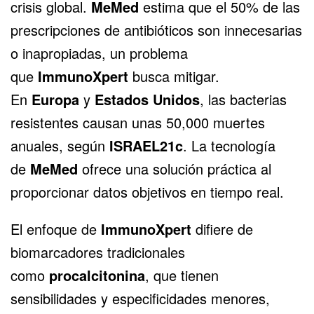
crisis global.
MeMed
estima que el 50% de las
prescripciones de antibióticos son innecesarias
o inapropiadas, un problema
que
ImmunoXpert
busca mitigar.
En
Europa
y
Estados Unidos
, las bacterias
resistentes causan unas 50,000 muertes
anuales, según
ISRAEL21c
. La tecnología
de
MeMed
ofrece una solución práctica al
proporcionar datos objetivos en tiempo real.
El enfoque de
ImmunoXpert
difiere de
biomarcadores tradicionales
como
procalcitonina
, que tienen
sensibilidades y especificidades menores,