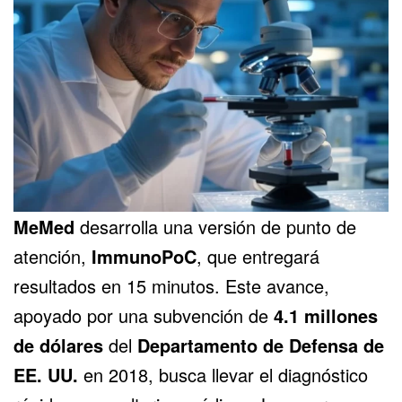
MeMed
desarrolla una versión de punto de
atención,
ImmunoPoC
, que entregará
resultados en 15 minutos. Este avance,
apoyado por una subvención de
4.1 millones
de dólares
del
Departamento de Defensa de
EE. UU.
en 2018, busca llevar el diagnóstico