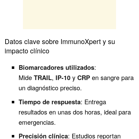
Datos clave sobre ImmunoXpert y su
impacto clínico
Biomarcadores utilizados
:
Mide
TRAIL
,
IP-10
y
CRP
en sangre para
un diagnóstico preciso.
Tiempo de respuesta
: Entrega
resultados en unas dos horas, ideal para
emergencias.
Precisión clínica
: Estudios reportan