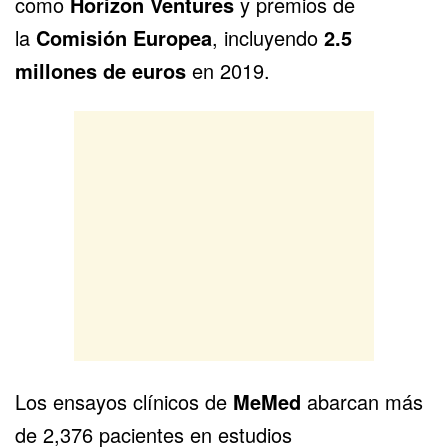
como
Horizon Ventures
y premios de
la
Comisión Europea
, incluyendo
2.5
millones de euros
en 2019.
Los ensayos clínicos de
MeMed
abarcan más
de 2,376 pacientes en estudios