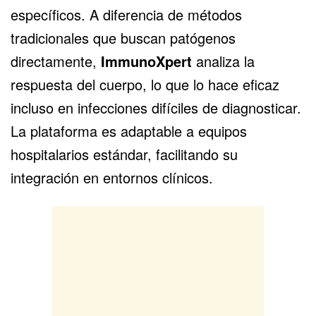
específicos. A diferencia de métodos
tradicionales que buscan patógenos
directamente,
ImmunoXpert
analiza la
respuesta del cuerpo, lo que lo hace eficaz
incluso en infecciones difíciles de diagnosticar.
La plataforma es adaptable a equipos
hospitalarios estándar, facilitando su
integración en entornos clínicos.