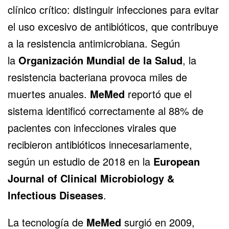
clínico crítico: distinguir infecciones para evitar
el uso excesivo de antibióticos, que contribuye
a la resistencia antimicrobiana. Según
la
Organización Mundial de la Salud
, la
resistencia bacteriana provoca miles de
muertes anuales.
MeMed
reportó que el
sistema identificó correctamente al 88% de
pacientes con infecciones virales que
recibieron antibióticos innecesariamente,
según un estudio de 2018 en la
European
Journal of Clinical Microbiology &
Infectious Diseases
.
La tecnología de
MeMed
surgió en 2009,