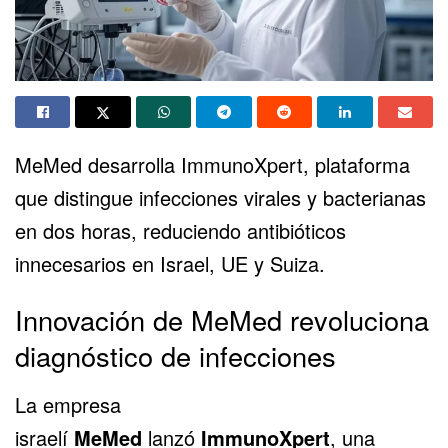
MeMed desarrolla ImmunoXpert, plataforma
que distingue infecciones virales y bacterianas
en dos horas, reduciendo antibióticos
innecesarios en Israel, UE y Suiza.
Innovación de MeMed revoluciona
diagnóstico de infecciones
La empresa
israelí
MeMed
lanzó
ImmunoXpert
, una