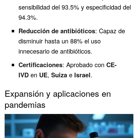
sensibilidad del 93.5% y especificidad del
94.3%.
Reducción de antibióticos
: Capaz de
disminuir hasta un 88% el uso
innecesario de antibióticos.
Certificaciones
: Aprobado con
CE-
IVD
en
UE
,
Suiza
e
Israel
.
Expansión y aplicaciones en
pandemias