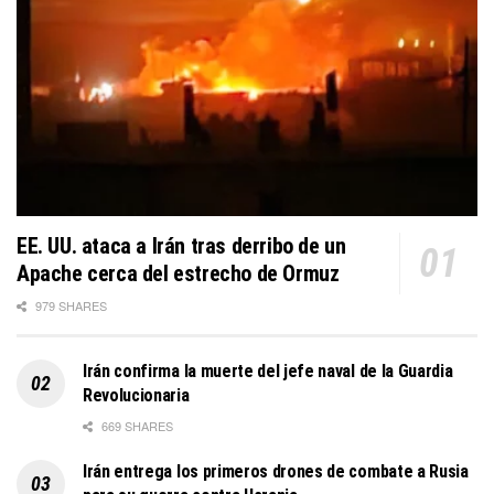
EE. UU. ataca a Irán tras derribo de un
Apache cerca del estrecho de Ormuz
979 SHARES
Irán confirma la muerte del jefe naval de la Guardia
Revolucionaria
669 SHARES
Irán entrega los primeros drones de combate a Rusia