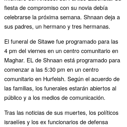
fiesta de compromiso con su novia debía
celebrarse la próxima semana. Shnaan deja a
sus padres, un hermano y tres hermanas.
El funeral de Sitawe fue programado para las
4 pm del viernes en un centro comunitario en
Maghar. EL de Shnaan está programado para
comenzar a las 5:30 pm en un centro
comunitario en Hurfeish. Según el acuerdo de
las familias, los funerales estarán abiertos al
público y a los medios de comunicación.
Tras las noticias de sus muertes, los políticos
israelíes y los ex funcionarios de defensa