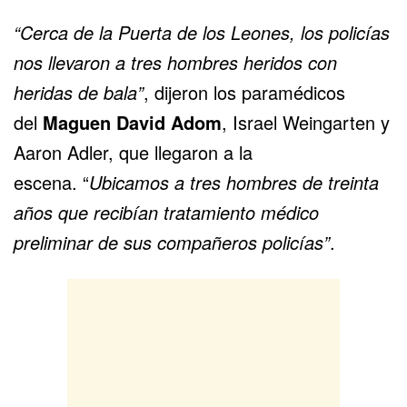
“Cerca de la Puerta de los Leones, los policías
nos llevaron a tres hombres heridos con
heridas de bala”
, dijeron los paramédicos
del
Maguen David Adom
, Israel Weingarten y
Aaron Adler, que llegaron a la
escena. “
Ubicamos a tres hombres de treinta
años que recibían tratamiento médico
preliminar de sus compañeros policías”
.