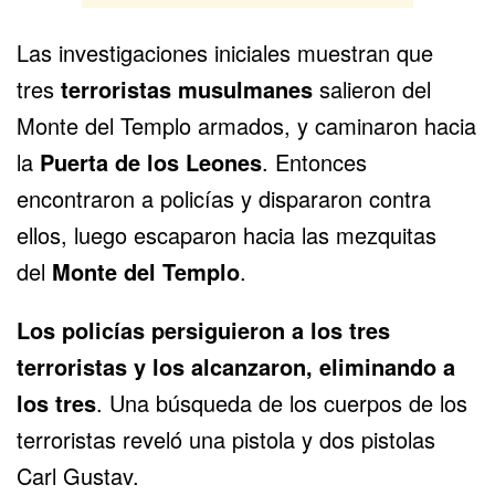
Las investigaciones iniciales muestran que
tres
terroristas musulmanes
salieron del
Monte del Templo armados, y caminaron hacia
la
Puerta de los Leones
. Entonces
encontraron a policías y dispararon contra
ellos, luego escaparon hacia las mezquitas
del
Monte del Templo
.
Los policías persiguieron a los tres
terroristas y los alcanzaron, eliminando a
los tres
. Una búsqueda de los cuerpos de los
terroristas reveló una pistola y dos pistolas
Carl Gustav.