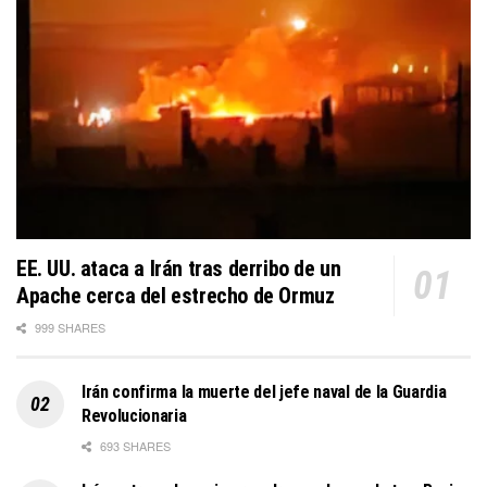
EE. UU. ataca a Irán tras derribo de un
Apache cerca del estrecho de Ormuz
999 SHARES
Irán confirma la muerte del jefe naval de la Guardia
Revolucionaria
693 SHARES