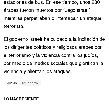
estaciones de bus. En ese tiempo, unos 280
árabes fueron muertos por fuego israelí
mientras perpetraban o intentaban un ataque
terrorista.
El gobierno israelí ha culpado a la incitación de
los dirigentes políticos y religiosos árabes por
el terrorismo y la violencia contra los judíos,
por medio de medios sociales que glorifican la
violencia y alientan los ataques.
Etiquetas:
Terrorismo
LO MÁS
RECIENTE