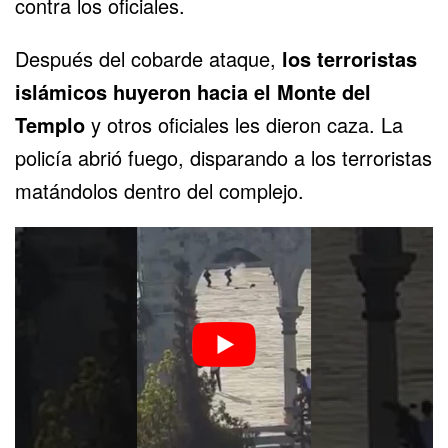
contra los oficiales.
Después del cobarde ataque,
los terroristas
islámicos huyeron hacia el Monte del
Templo
y otros oficiales les dieron caza. La
policía abrió fuego, disparando a los terroristas
matándolos dentro del complejo.