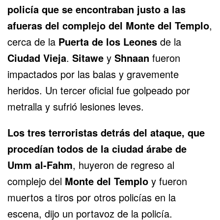
policía que se encontraban justo a las
afueras del complejo del Monte del Templo
,
cerca de la
Puerta de los Leones
de la
Ciudad Vieja
.
Sitawe
y
Shnaan
fueron
impactados por las balas y gravemente
heridos. Un tercer oficial fue golpeado por
metralla y sufrió lesiones leves.
Los tres terroristas detrás del ataque, que
procedían todos de la ciudad árabe de
Umm al-Fahm
, huyeron de regreso al
complejo del
Monte del Templo
y fueron
muertos a tiros por otros policías en la
escena, dijo un portavoz de la policía.