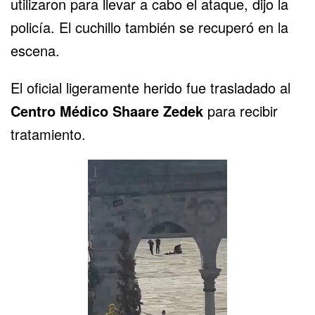
utilizaron para llevar a cabo el ataque, dijo la
policía. El cuchillo también se recuperó en la
escena.
El oficial ligeramente herido fue trasladado al
Centro Médico Shaare Zedek
para recibir
tratamiento.