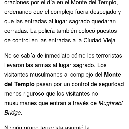
oraciones por el día en el Monte del Templo,
ordenando que el complejo fuera despejado y
que las entradas al lugar sagrado quedaran
cerradas. La policía también colocó puestos
de control en las entradas a la Ciudad Vieja.
No se sabía de inmediato cómo los terroristas
llevaron las armas al lugar sagrado. Los
visitantes musulmanes al complejo del
Monte
del Templo
pasan por un control de seguridad
menos riguroso que los visitantes no
musulmanes que entran a través de
Mughrabi
Bridge
.
Ningún grupo terrorista asumió la