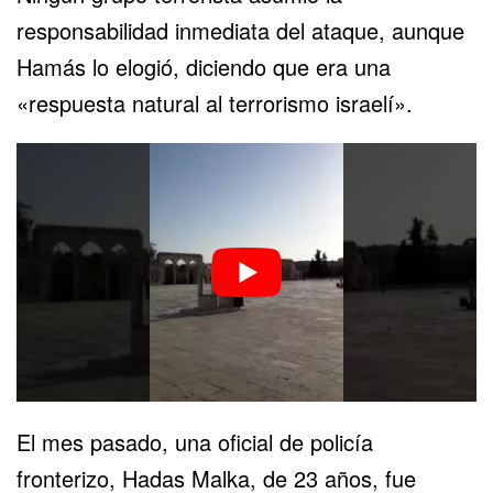
responsabilidad inmediata del ataque, aunque
Hamás lo elogió, diciendo que era una
«respuesta natural al terrorismo israelí».
El mes pasado, una oficial de policía
fronterizo,
Hadas Malka, de 23 años, fue