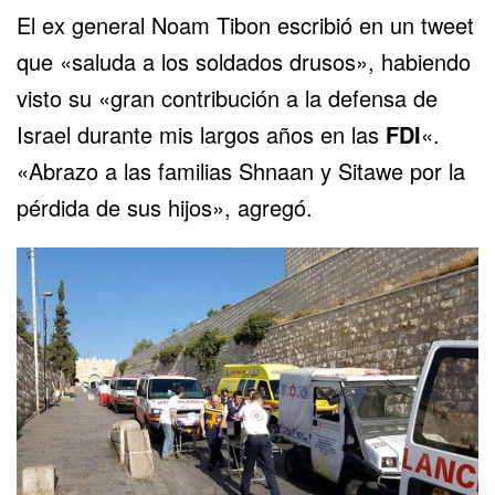
El ex general Noam Tibon escribió en un tweet
que «saluda a los soldados drusos», habiendo
visto su «gran contribución a la defensa de
Israel durante mis largos años en las
FDI
«.
«Abrazo a las familias Shnaan y Sitawe por la
pérdida de sus hijos», agregó.