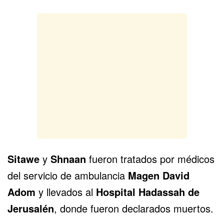
Sitawe
y
Shnaan
fueron tratados por médicos
del servicio de ambulancia
Magen David
Adom
y llevados al
Hospital Hadassah de
Jerusalén
, donde fueron declarados muertos.