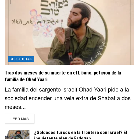
SEGURIDAD
Tras dos meses de su muerte en el Líbano: petición de la
familia de Ohad Yaari
La familia del sargento israelí Ohad Yaari pide a la
sociedad encender una vela extra de Shabat a dos
meses...
DETAILS
LEER MÁS
¿Soldados turcos en la frontera con Israel? El
inquietante plan de Erdogan