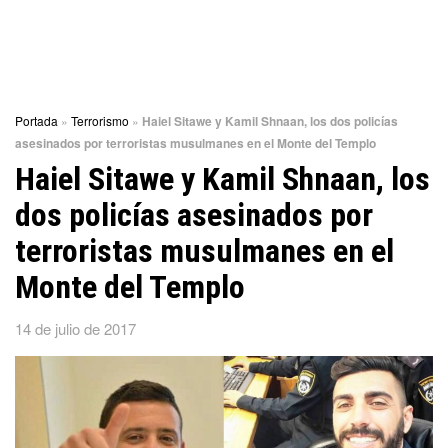
Portada
»
Terrorismo
»
Haiel Sitawe y Kamil Shnaan, los dos policías
asesinados por terroristas musulmanes en el Monte del Templo
Haiel Sitawe y Kamil Shnaan, los
dos policías asesinados por
terroristas musulmanes en el
Monte del Templo
14 de julio de 2017