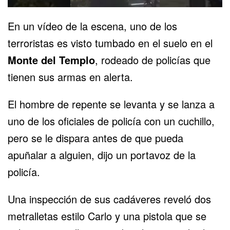
En un vídeo de la escena, uno de los
terroristas es visto tumbado en el suelo en el
Monte del Templo
, rodeado de policías que
tienen sus armas en alerta.
El hombre de repente se levanta y se lanza a
uno de los oficiales de policía con un cuchillo,
pero se le dispara antes de que pueda
apuñalar a alguien, dijo un portavoz de la
policía.
Una inspección de sus cadáveres reveló dos
metralletas estilo Carlo y una pistola que se