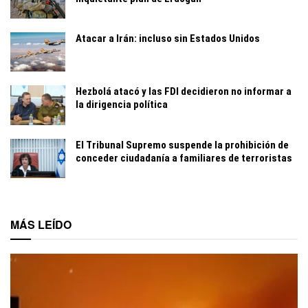
Atacar a Irán: incluso sin Estados Unidos
Hezbolá atacó y las FDI decidieron no informar a
la dirigencia política
El Tribunal Supremo suspende la prohibición de
conceder ciudadanía a familiares de terroristas
MÁS LEÍDO