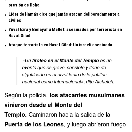
presión de Doha
Líder de Hamás dice que jamás atacan deliberadamente a
civiles
Yuval Ezra y Benayahu Mellet: asesinados por terrorista en
Havat Gilad
Ataque terrorista en Havat Gilad: Un israelí asesinado
«Un
tiroteo en el Monte del Templo
es un
evento que es grave, sensible y lleno de
significado en el nivel tanto de la política
nacional como internacional», dijo Alsheich.
Según la policía,
los atacantes musulmanes
vinieron desde el Monte del
Templo.
Caminaron hacia la salida de la
Puerta de los Leones
, y luego abrieron fuego