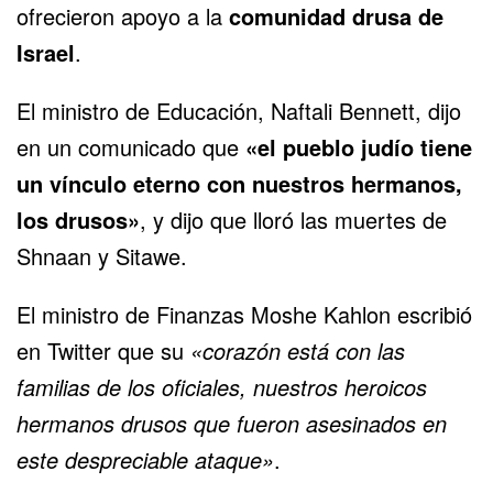
ofrecieron apoyo a la
comunidad drusa de
Israel
.
El ministro de Educación, Naftali Bennett, dijo
en un comunicado que
«el pueblo judío tiene
un vínculo eterno con nuestros hermanos,
los drusos»
, y dijo que lloró las muertes de
Shnaan y Sitawe.
El ministro de Finanzas Moshe Kahlon escribió
en Twitter que su
«corazón está con las
familias de los oficiales, nuestros heroicos
hermanos drusos que fueron asesinados en
este despreciable ataque»
.