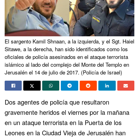
El sargento Kamil Shnaan, a la izquierda, y el Sgt. Haiel
Sitawe, a la derecha, han sido identificados como los
oficiales de policía asesinados en el ataque terrorista
islámico al lado del complejo del Monte del Templo en
Jerusalén el 14 de julio de 2017. (Policía de Israel)
Dos agentes de policía que resultaron
gravemente heridos el viernes por la mañana
en
un ataque terrorista en la Puerta de los
Leones en la Ciudad Vieja de Jerusalén
han