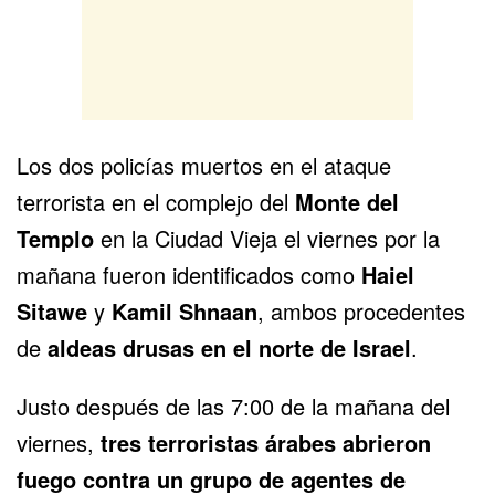
Los dos policías muertos en el ataque
terrorista en el complejo del
Monte del
Templo
en la Ciudad Vieja el viernes por la
mañana fueron identificados como
Haiel
Sitawe
y
Kamil Shnaan
, ambos procedentes
de
aldeas drusas en el norte de Israel
.
Justo después de las 7:00 de la mañana del
viernes,
tres terroristas árabes abrieron
fuego contra un grupo de agentes de