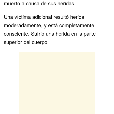
muerto a causa de sus heridas.
Una víctima adicional resultó herida
moderadamente, y está completamente
consciente. Sufrio una herida en la parte
superior del cuerpo.