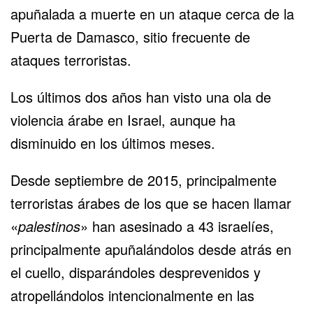
apuñalada a muerte en un ataque cerca de la
Puerta de Damasco
, sitio frecuente de
ataques terroristas.
Los últimos dos años han visto una ola de
violencia árabe en Israel, aunque ha
disminuido en los últimos meses.
Desde septiembre de 2015, principalmente
terroristas árabes de los que se hacen llamar
«
palestinos
» han asesinado a 43 israelíes,
principalmente apuñalándolos desde atrás en
el cuello, disparándoles desprevenidos y
atropellándolos intencionalmente en las