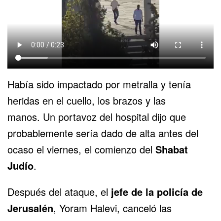
Había sido impactado por metralla y tenía
heridas en el cuello, los brazos y las
manos. Un portavoz del hospital dijo que
probablemente sería dado de alta antes del
ocaso el viernes, el comienzo del
Shabat
Judío
.
Después del ataque, el
jefe de la policía de
Jerusalén
, Yoram Halevi, canceló las