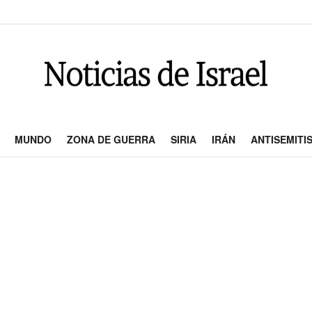
MUNDO
ZONA DE GUERRA
SIRIA
IRÁN
ANTISEMITI