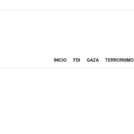
INICIO
FDI
GAZA
TERRORISMO