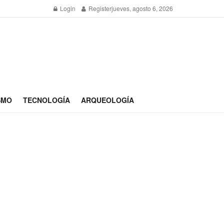
Login
Register
jueves, agosto 6, 2026
SMO
TECNOLOGÍA
ARQUEOLOGÍA