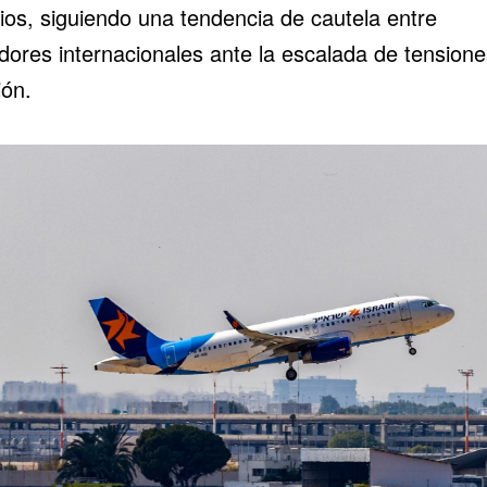
cios, siguiendo una tendencia de cautela entre
dores internacionales ante la escalada de tension
ión.