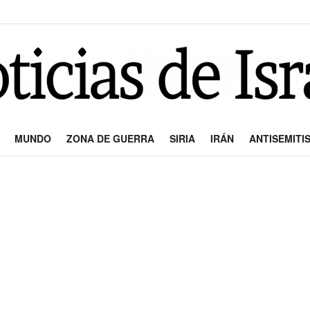
MUNDO
ZONA DE GUERRA
SIRIA
IRÁN
ANTISEMITI