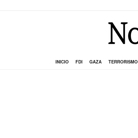
INICIO
FDI
GAZA
TERRORISMO