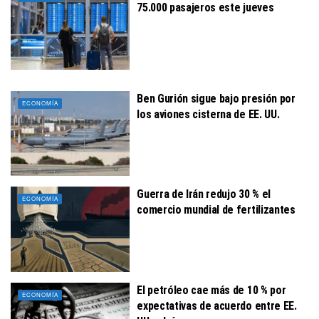
75.000 pasajeros este jueves
Ben Gurión sigue bajo presión por
ECONOMÍA
los aviones cisterna de EE. UU.
Guerra de Irán redujo 30 % el
ECONOMÍA
comercio mundial de fertilizantes
El petróleo cae más de 10 % por
ECONOMÍA
expectativas de acuerdo entre EE.