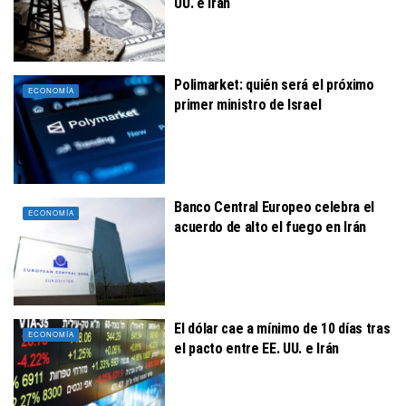
UU. e Irán
Polimarket: quién será el próximo
ECONOMÍA
primer ministro de Israel
Banco Central Europeo celebra el
ECONOMÍA
acuerdo de alto el fuego en Irán
El dólar cae a mínimo de 10 días tras
ECONOMÍA
el pacto entre EE. UU. e Irán