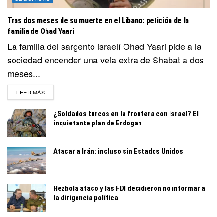
Tras dos meses de su muerte en el Líbano: petición de la
familia de Ohad Yaari
La familia del sargento israelí Ohad Yaari pide a la
sociedad encender una vela extra de Shabat a dos
meses...
DETAILS
LEER MÁS
¿Soldados turcos en la frontera con Israel? El
inquietante plan de Erdogan
Atacar a Irán: incluso sin Estados Unidos
Hezbolá atacó y las FDI decidieron no informar a
la dirigencia política