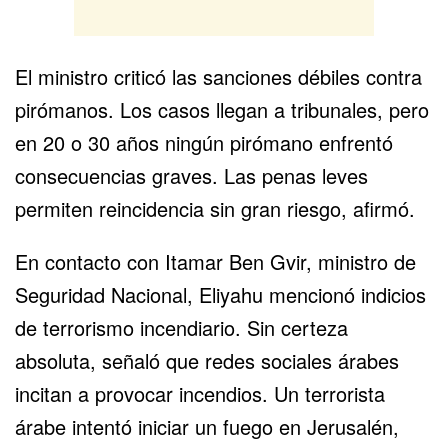
El ministro criticó las sanciones débiles contra
pirómanos. Los casos llegan a tribunales, pero
en 20 o 30 años ningún pirómano enfrentó
consecuencias graves. Las penas leves
permiten reincidencia sin gran riesgo, afirmó.
En contacto con Itamar Ben Gvir, ministro de
Seguridad Nacional, Eliyahu mencionó indicios
de terrorismo incendiario. Sin certeza
absoluta, señaló que redes sociales árabes
incitan a provocar incendios. Un terrorista
árabe intentó iniciar un fuego en
Jerusalén
,