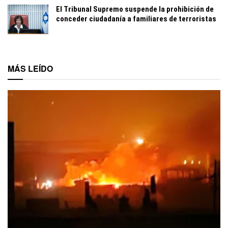
El Tribunal Supremo suspende la prohibición de
conceder ciudadanía a familiares de terroristas
MÁS LEÍDO