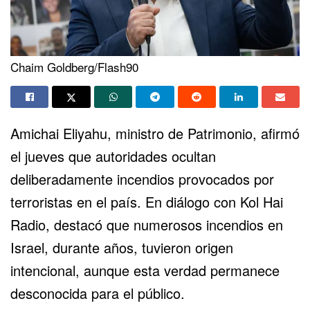
Chaim Goldberg/Flash90
Amichai Eliyahu, ministro de Patrimonio, afirmó
el jueves que autoridades ocultan
deliberadamente incendios provocados por
terroristas en el país. En diálogo con Kol Hai
Radio, destacó que numerosos incendios en
Israel, durante años, tuvieron origen
intencional, aunque esta verdad permanece
desconocida para el público.