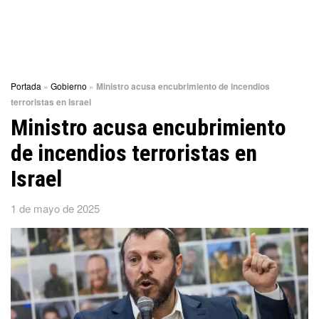
Portada
»
Gobierno
»
Ministro acusa encubrimiento de incendios
terroristas en Israel
Ministro acusa encubrimiento
de incendios terroristas en
Israel
1 de mayo de 2025