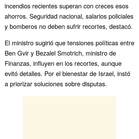
incendios recientes superan con creces esos
ahorros. Seguridad nacional, salarios policiales
y bomberos no deben sufrir recortes, destacó.
El ministro sugirió que tensiones políticas entre
Ben Gvir y Bezalel Smotrich, ministro de
Finanzas, influyen en los recortes, aunque
evitó detalles. Por el bienestar de Israel, instó
a priorizar soluciones sobre disputas.