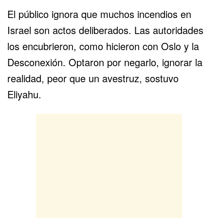
El público ignora que muchos incendios en
Israel son actos deliberados. Las autoridades
los encubrieron, como hicieron con Oslo y la
Desconexión. Optaron por negarlo, ignorar la
realidad, peor que un avestruz, sostuvo
Eliyahu.