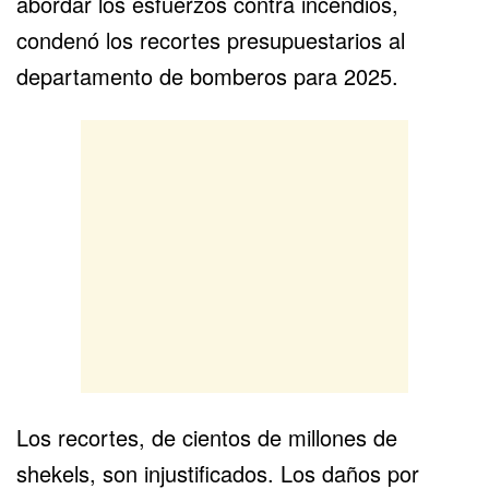
abordar los esfuerzos contra incendios,
condenó los recortes presupuestarios al
departamento de bomberos para 2025.
Los recortes, de cientos de millones de
shekels, son injustificados. Los daños por