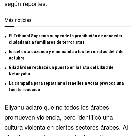
según reportes.
Más noticias
El Tribunal Supremo suspende la prohibición de conceder
ciudadanía a familiares de terroristas
Israel está cazando y eliminando a los terroristas del 7 de
octubre
Gilad Erdan rechazó un puesto en la lista del Likud de
Netanyahu
La campaña para repatriar a israelíes a votar provoca una
fuerte reacción
Eliyahu aclaró que no todos los árabes
promueven violencia, pero identificó una
cultura violenta en ciertos sectores árabes. Al