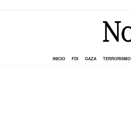
INICIO
FDI
GAZA
TERRORISMO