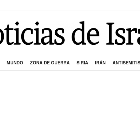
MUNDO
ZONA DE GUERRA
SIRIA
IRÁN
ANTISEMITI