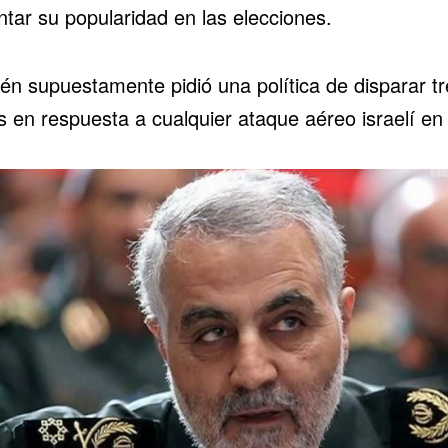
tar su popularidad en las elecciones.
én supuestamente pidió una política de disparar tr
s en respuesta a cualquier ataque aéreo israelí en 