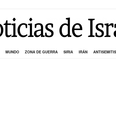
MUNDO
ZONA DE GUERRA
SIRIA
IRÁN
ANTISEMITI