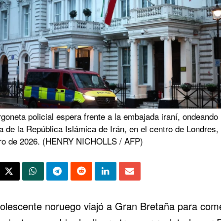
goneta policial espera frente a la embajada iraní, ondeando 
 de la República Islámica de Irán, en el centro de Londres, 
ro de 2026. (HENRY NICHOLLS / AFP)
olescente noruego viajó a Gran Bretaña para com