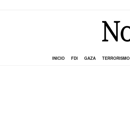
INICIO
FDI
GAZA
TERRORISMO