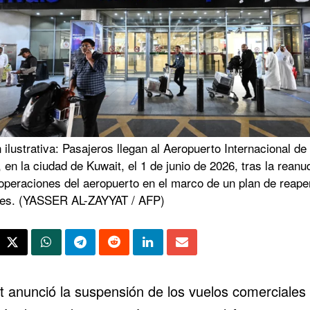
ilustrativa: Pasajeros llegan al Aeropuerto Internacional de
 en la ciudad de Kuwait, el 1 de junio de 2026, tras la reanu
operaciones del aeropuerto en el marco de un plan de reape
ses. (YASSER AL-ZAYYAT / AFP)
t anunció la suspensión de los vuelos comerciales