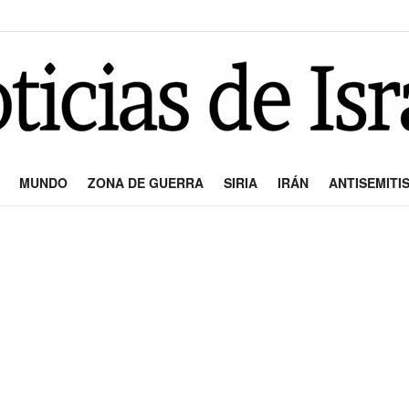
MUNDO
ZONA DE GUERRA
SIRIA
IRÁN
ANTISEMITI