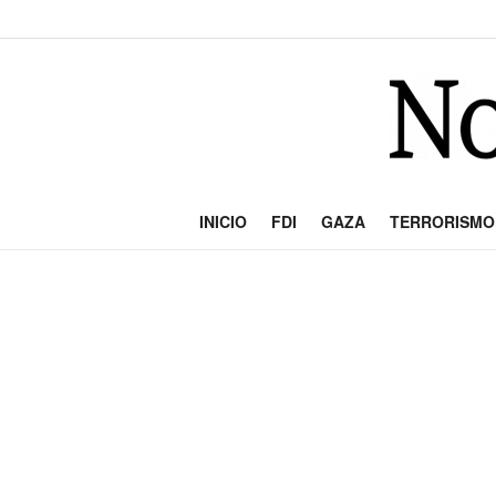
INICIO
FDI
GAZA
TERRORISMO