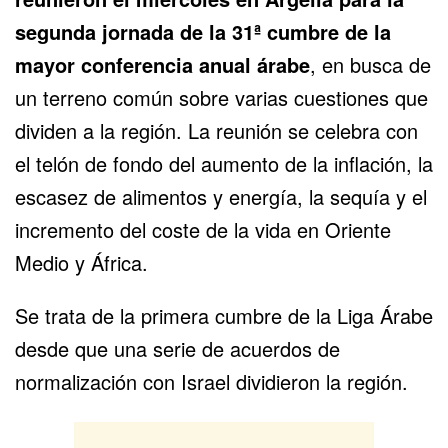
segunda jornada de la 31ª cumbre de la
mayor conferencia anual árabe
, en busca de
un terreno común sobre varias cuestiones que
dividen a la región. La reunión se celebra con
el telón de fondo del aumento de la inflación, la
escasez de alimentos y energía, la sequía y el
incremento del coste de la vida en
Oriente
Medio
y
África
.
Se trata de la primera cumbre de la Liga Árabe
desde que una serie de acuerdos de
normalización con Israel dividieron la región.