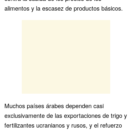
alimentos y la escasez de productos básicos.
Muchos países árabes dependen casi
exclusivamente de las exportaciones de trigo y
fertilizantes ucranianos y rusos, y el refuerzo