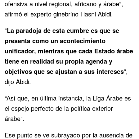
ofensiva a nivel regional, africano y árabe”,
afirmó el experto ginebrino Hasni Abidi.
“
La paradoja de esta cumbre es que se
presenta como un acontecimiento
unificador, mientras que cada Estado árabe
tiene en realidad su propia agenda y
objetivos que se ajustan a sus intereses
”,
dijo Abidi.
“Así que, en última instancia, la
Liga Árabe
es
el espejo perfecto de la política exterior
árabe”.
Ese punto se ve subrayado por la ausencia de