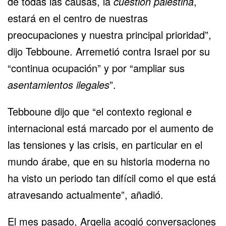
de todas las causas, la
cuestión palestina
,
estará en el centro de nuestras
preocupaciones y nuestra principal prioridad”,
dijo Tebboune. Arremetió contra Israel por su
“continua ocupación” y por “ampliar sus
asentamientos ilegales
”.
Tebboune dijo que “el contexto regional e
internacional está marcado por el aumento de
las tensiones y las crisis, en particular en el
mundo árabe, que en su historia moderna no
ha visto un periodo tan difícil como el que está
atravesando actualmente”, añadió.
El mes pasado, Argelia acogió conversaciones