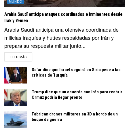
MUNDO
Arabia Saudí anticipa ataques coordinados e inminentes desde
Irak y Yemen
Arabia Saudí anticipa una ofensiva coordinada de
milicias iraquíes y hutíes respaldadas por Irán y
prepara su respuesta militar junto...
DETAILS
LEER MÁS
Sa’ar dice que Israel seguirá en Siria pese a las
críticas de Turquía
Trump dice que un acuerdo con Irán para reabrir
Ormuz podría llegar pronto
Fabrican drones militares en 3D a bordo de un
buque de guerra