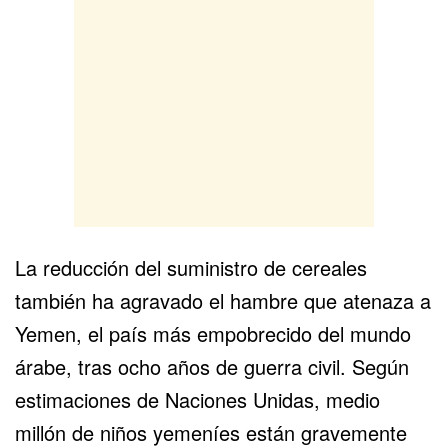
La reducción del suministro de cereales
también ha agravado el hambre que atenaza a
Yemen, el país más empobrecido del mundo
árabe, tras ocho años de guerra civil. Según
estimaciones de Naciones Unidas, medio
millón de niños yemeníes están gravemente