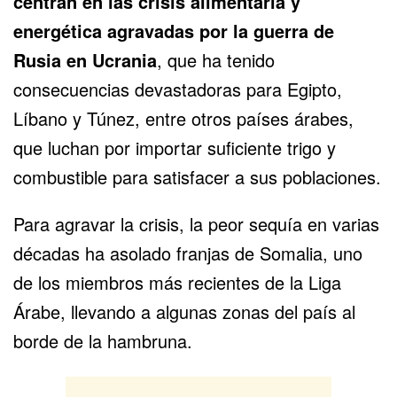
centran en las crisis alimentaria y
energética agravadas por
la guerra de
Rusia en Ucrania
, que ha tenido
consecuencias devastadoras para Egipto,
Líbano y Túnez, entre otros países árabes,
que luchan por importar suficiente trigo y
combustible para satisfacer a sus poblaciones.
Para agravar la crisis, la peor sequía en varias
décadas ha asolado franjas de Somalia, uno
de los miembros más recientes de la Liga
Árabe, llevando a algunas zonas del país al
borde de la hambruna.