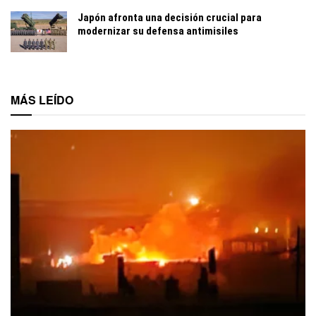
Japón afronta una decisión crucial para
modernizar su defensa antimisiles
MÁS LEÍDO