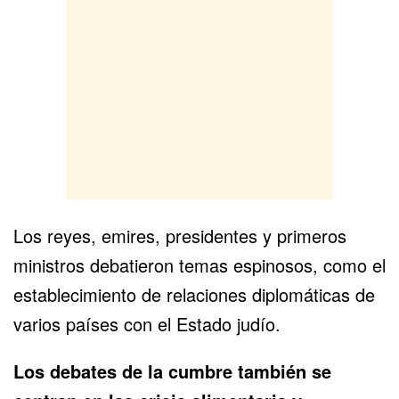
Los reyes, emires, presidentes y primeros
ministros debatieron temas espinosos, como el
establecimiento de relaciones diplomáticas de
varios países con el Estado judío.
Los debates de la cumbre también se