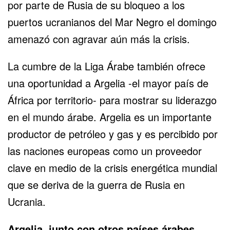
por parte de Rusia de su bloqueo a los
puertos ucranianos del Mar Negro el domingo
amenazó con agravar aún más la crisis.
La cumbre de la Liga Árabe también ofrece
una oportunidad a Argelia -el mayor país de
África por territorio- para mostrar su liderazgo
en el mundo árabe. Argelia es un importante
productor de petróleo y gas y es percibido por
las naciones europeas como un proveedor
clave en medio de la crisis energética mundial
que se deriva de la guerra de Rusia en
Ucrania.
Argelia, junto con otros países árabes,