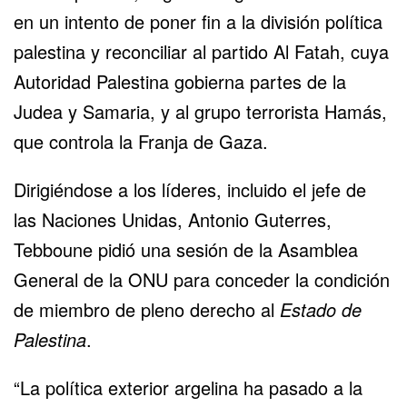
en un intento de poner fin a la división política
palestina y reconciliar al partido Al Fatah, cuya
Autoridad Palestina
gobierna partes de la
Judea y Samaria, y al grupo terrorista
Hamás
,
que controla la
Franja de Gaza
.
Dirigiéndose a los líderes, incluido el jefe de
las Naciones Unidas, Antonio Guterres,
Tebboune pidió una sesión de la
Asamblea
General de la ONU
para conceder la condición
de miembro de pleno derecho al
Estado de
Palestina
.
“La política exterior argelina ha pasado a la