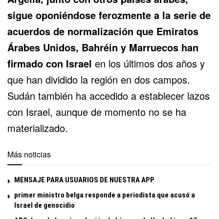
sigue oponiéndose ferozmente a la serie de
acuerdos de normalización que
Emiratos
Árabes Unidos
,
Bahréin
y
Marruecos
han
firmado con Israel
en los últimos dos años y
que han dividido la región en dos campos.
Sudán también ha accedido a establecer lazos
con Israel, aunque de momento no se ha
materializado.
Más noticias
MENSAJE PARA USUARIOS DE NUESTRA APP
primer ministro belga responde a periodista que acusó a
Israel de genocidio