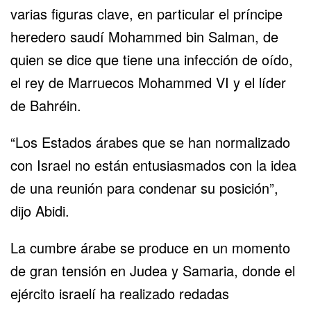
varias figuras clave, en particular el príncipe
heredero saudí Mohammed bin Salman, de
quien se dice que tiene una infección de oído,
el rey de Marruecos Mohammed VI y el líder
de Bahréin.
“Los Estados árabes que se han normalizado
con Israel no están entusiasmados con la idea
de una reunión para condenar su posición”,
dijo Abidi.
La cumbre árabe se produce en un momento
de gran tensión en Judea y Samaria, donde el
ejército israelí ha realizado redadas