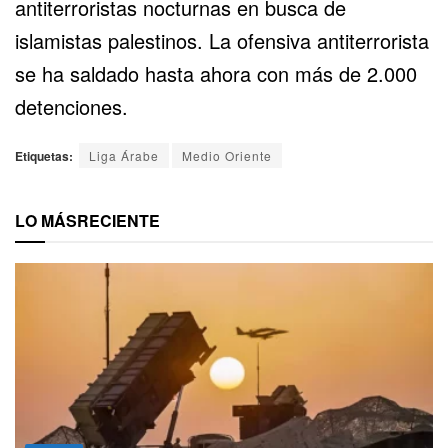
antiterroristas nocturnas en busca de
islamistas palestinos. La ofensiva antiterrorista
se ha saldado hasta ahora con más de 2.000
detenciones.
Etiquetas:
Liga Árabe
Medio Oriente
LO MÁS
RECIENTE