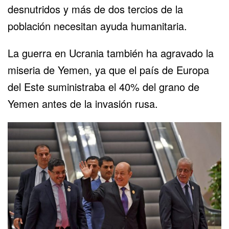
desnutridos y más de dos tercios de la
población necesitan ayuda humanitaria.
La guerra en Ucrania también ha agravado la
miseria de Yemen, ya que el país de Europa
del Este suministraba el 40% del grano de
Yemen antes de la invasión rusa.