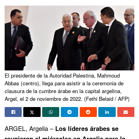
El presidente de la Autoridad Palestina, Mahmoud
Abbas (centro), llega para asistir a la ceremonia de
clausura de la cumbre árabe en la capital argelina,
Argel, el 2 de noviembre de 2022. (Fethi Belaid / AFP)
ARGEL, Argelia –
Los líderes árabes se
reunieron el miércoles en
Argelia
para la