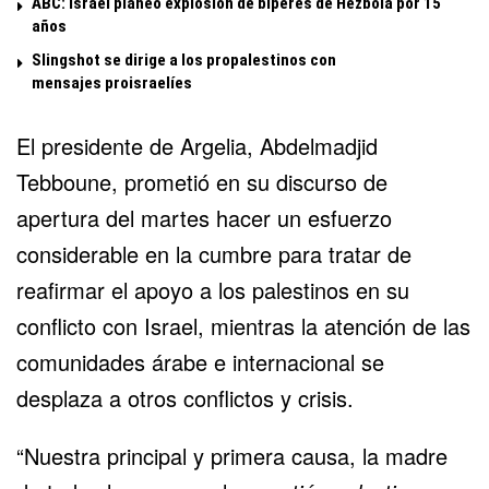
ABC: Israel planeó explosión de bíperes de Hezbolá por 15
años
Slingshot se dirige a los propalestinos con
mensajes proisraelíes
El presidente de Argelia, Abdelmadjid
Tebboune, prometió en su discurso de
apertura del martes hacer un esfuerzo
considerable en la cumbre para tratar de
reafirmar el apoyo a los palestinos en su
conflicto con Israel, mientras la atención de las
comunidades árabe e internacional se
desplaza a otros conflictos y crisis.
“Nuestra principal y primera causa, la madre