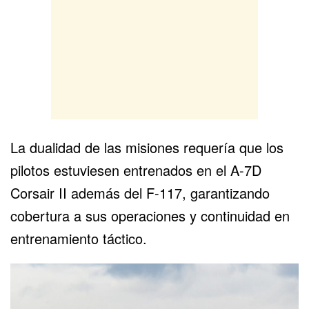
La dualidad de las misiones requería que los
pilotos estuviesen entrenados en el A-7D
Corsair II además del F-117, garantizando
cobertura a sus operaciones y continuidad en
entrenamiento táctico.