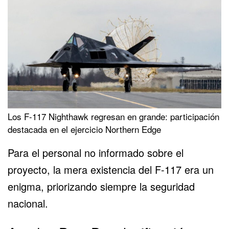
Los F-117 Nighthawk regresan en grande: participación
destacada en el ejercicio Northern Edge
Para el personal no informado sobre el
proyecto, la mera existencia del F-117 era un
enigma, priorizando siempre la seguridad
nacional.