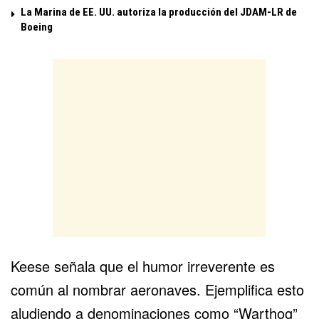
La Marina de EE. UU. autoriza la producción del JDAM-LR de
Boeing
Keese señala que el humor irreverente es
común al nombrar aeronaves. Ejemplifica esto
aludiendo a denominaciones como “Warthog”