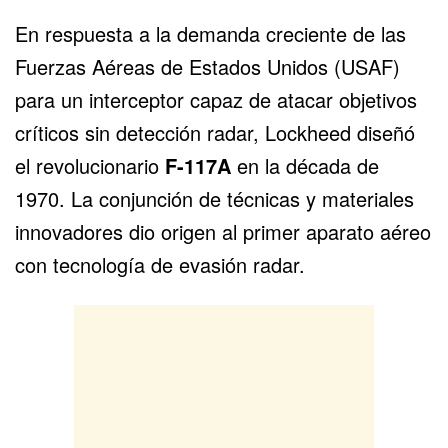
En respuesta a la demanda creciente de las
Fuerzas Aéreas de Estados Unidos (USAF)
para un interceptor capaz de atacar objetivos
críticos sin detección radar, Lockheed diseñó
el revolucionario
F-117A
en la década de
1970. La conjunción de técnicas y materiales
innovadores dio origen al primer aparato aéreo
con tecnología de evasión radar.