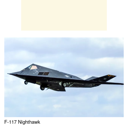
F-117 Nighthawk