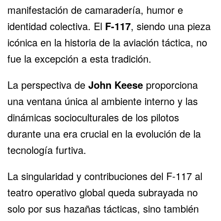
manifestación de camaradería, humor e
identidad colectiva. El
F-117
, siendo una pieza
icónica en la historia de la aviación táctica, no
fue la excepción a esta tradición.
La perspectiva de
John Keese
proporciona
una ventana única al ambiente interno y las
dinámicas socioculturales de los pilotos
durante una era crucial en la evolución de la
tecnología furtiva.
La singularidad y contribuciones del F-117 al
teatro operativo global queda subrayada no
solo por sus hazañas tácticas, sino también