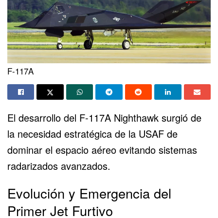
F-117A
El desarrollo del F-117A Nighthawk surgió de
la necesidad estratégica de la USAF de
dominar el espacio aéreo evitando sistemas
radarizados avanzados.
Evolución y Emergencia del
Primer Jet Furtivo