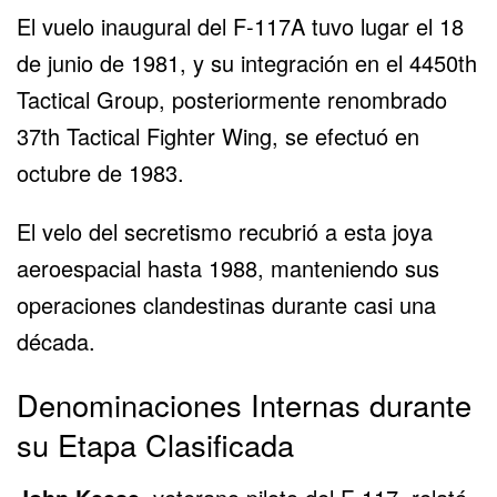
El vuelo inaugural del
F-117A
tuvo lugar el 18
de junio de 1981, y su integración en el 4450th
Tactical Group, posteriormente renombrado
37th Tactical Fighter Wing, se efectuó en
octubre de 1983.
El velo del secretismo recubrió a esta joya
aeroespacial hasta 1988, manteniendo sus
operaciones clandestinas durante casi una
década.
Denominaciones Internas durante
su Etapa Clasificada