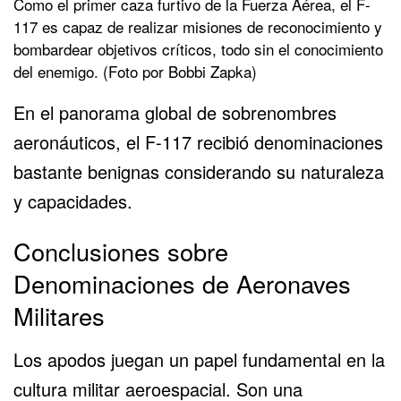
Como el primer caza furtivo de la Fuerza Aérea, el F-
117 es capaz de realizar misiones de reconocimiento y
bombardear objetivos críticos, todo sin el conocimiento
del enemigo. (Foto por Bobbi Zapka)
En el panorama global de sobrenombres
aeronáuticos, el F-117 recibió denominaciones
bastante benignas considerando su naturaleza
y capacidades.
Conclusiones sobre
Denominaciones de Aeronaves
Militares
Los apodos juegan un papel fundamental en la
cultura militar aeroespacial. Son una