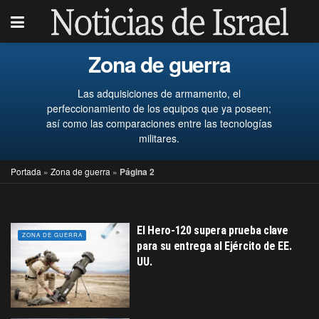
Zona de guerra
Las adquisiciones de armamento, el
perfeccionamiento de los equipos que ya poseen;
así como las comparaciones entre las tecnologías
militares.
Portada
»
Zona de guerra
»
Página 2
El Hero-120 supera prueba clave
ZONA DE GUERRA
para su entrega al Ejército de EE.
UU.