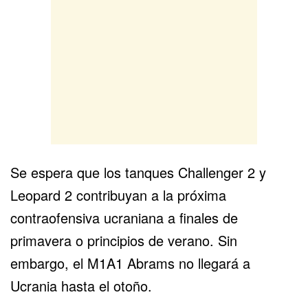
Se espera que los tanques Challenger 2 y
Leopard 2 contribuyan a la próxima
contraofensiva ucraniana a finales de
primavera o principios de verano. Sin
embargo, el
M1A1 Abrams
no llegará a
Ucrania hasta el otoño.