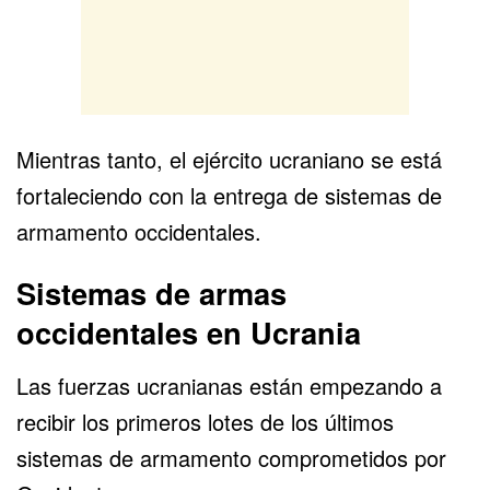
Mientras tanto, el ejército ucraniano se está
fortaleciendo con la entrega de sistemas de
armamento occidentales.
Sistemas de armas
occidentales en Ucrania
Las fuerzas ucranianas están empezando a
recibir los primeros lotes de los últimos
sistemas de armamento comprometidos por