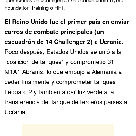
Foundation Training o HFT.
El Reino Unido fue el primer país en enviar
carros de combate principales (un
escuadrón de 14 Challenger 2) a Ucrania.
Poco después, Estados Unidos se unió a la
“coalición de tanques” y comprometió 31
M1A1 Abrams, lo que empujó a Alemania a
ceder finalmente y comprometer tanques
Leopard 2 y también a dar luz verde a la
transferencia del tanque de terceros países a
Ucrania.