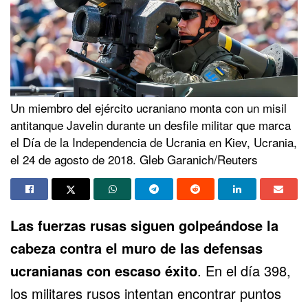
Un miembro del ejército ucraniano monta con un misil
antitanque Javelin durante un desfile militar que marca
el Día de la Independencia de Ucrania en Kiev, Ucrania,
el 24 de agosto de 2018. Gleb Garanich/Reuters
Las
fuerzas rusas
siguen golpeándose la
cabeza contra el muro de las defensas
ucranianas con escaso éxito
. En el día 398,
los militares rusos intentan encontrar puntos