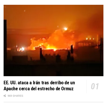
EE. UU. ataca a Irán tras derribo de un
Apache cerca del estrecho de Ormuz
969 SHARES