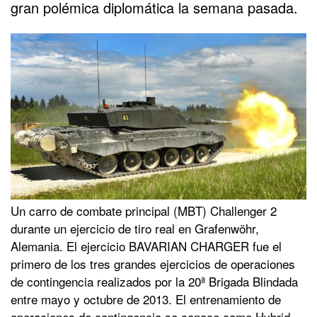
gran polémica diplomática la semana pasada.
Un carro de combate principal (MBT) Challenger 2
durante un ejercicio de tiro real en Grafenwöhr,
Alemania. El ejercicio BAVARIAN CHARGER fue el
primero de los tres grandes ejercicios de operaciones
de contingencia realizados por la 20ª Brigada Blindada
entre mayo y octubre de 2013. El entrenamiento de
operaciones de contingencia se conoce como Hybrid