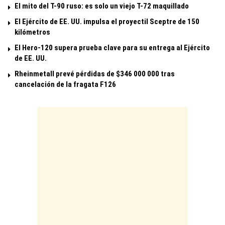
El mito del T-90 ruso: es solo un viejo T-72 maquillado
El Ejército de EE. UU. impulsa el proyectil Sceptre de 150
kilómetros
El Hero-120 supera prueba clave para su entrega al Ejército
de EE. UU.
Rheinmetall prevé pérdidas de $346 000 000 tras
cancelación de la fragata F126