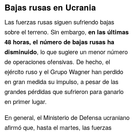
Bajas rusas en Ucrania
Las fuerzas rusas siguen sufriendo bajas
sobre el terreno. Sin embargo,
en las últimas
48 horas, el número de bajas rusas ha
disminuido
, lo que sugiere un menor número
de operaciones ofensivas. De hecho, el
ejército ruso y el Grupo Wagner han perdido
en gran medida su impulso, a pesar de las
grandes pérdidas que sufrieron para ganarlo
en primer lugar.
En general, el
Ministerio de Defensa ucraniano
afirmó que, hasta el martes, las
fuerzas