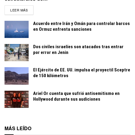
DETAILS
LEER MÁS
Acuerdo entre Irán y Omán para controlar barcos
en Ormuz enfrenta sanciones
Dos civiles israelíes son atacados tras entrar
por error en Jenin
El Ejército de EE. UU. impulsa el proyectil Sceptre
de 150 kilómetros
Ariel Or cuenta que sufrió antisemitismo en
Hollywood durante sus audiciones
MÁS LEÍDO