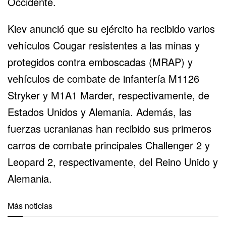
Occidente.
Kiev anunció que su ejército ha recibido varios
vehículos Cougar resistentes a las minas y
protegidos contra emboscadas (MRAP) y
vehículos de combate de infantería M1126
Stryker y M1A1 Marder, respectivamente, de
Estados Unidos y Alemania. Además, las
fuerzas ucranianas han recibido sus primeros
carros de combate principales Challenger 2 y
Leopard 2, respectivamente, del Reino Unido y
Alemania.
Más noticias