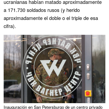
ucranianas
habían matado aproximadamente
a 171.730 soldados rusos (y herido
aproximadamente el doble o el triple de esa
cifra).
Inauguración en San Petersburgo de un centro privado