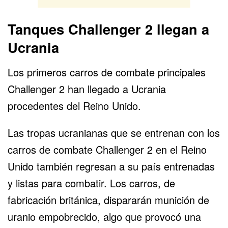
Tanques Challenger 2 llegan a
Ucrania
Los primeros carros de combate principales
Challenger 2
han llegado a Ucrania
procedentes del Reino Unido.
Las tropas ucranianas que se entrenan con los
carros de combate Challenger 2 en el Reino
Unido también regresan a su país entrenadas
y listas para combatir. Los carros, de
fabricación británica, dispararán munición de
uranio empobrecido, algo que provocó una