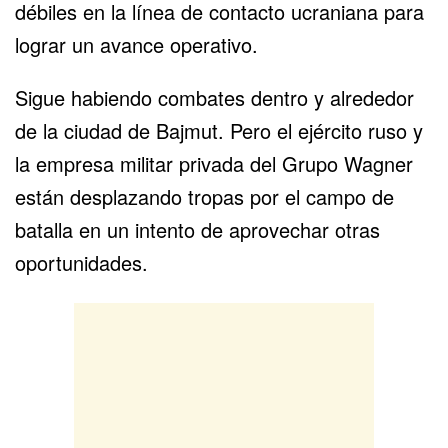
débiles en la línea de contacto ucraniana para
lograr un avance operativo.
Sigue habiendo combates dentro y alrededor
de la ciudad de
Bajmut
. Pero el
ejército ruso
y
la empresa militar privada del
Grupo Wagner
están desplazando tropas por el campo de
batalla en un intento de aprovechar otras
oportunidades.