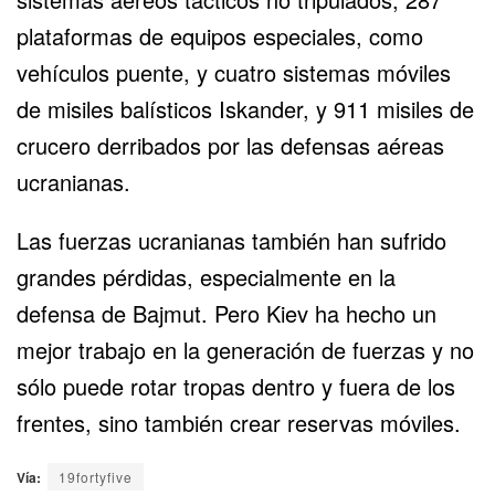
plataformas de equipos especiales, como
vehículos puente, y cuatro sistemas móviles
de
misiles balísticos Iskander
, y 911 misiles de
crucero derribados por las defensas aéreas
ucranianas.
Las fuerzas ucranianas también han sufrido
grandes pérdidas, especialmente en la
defensa de Bajmut. Pero Kiev ha hecho un
mejor trabajo en la generación de fuerzas y no
sólo puede rotar tropas dentro y fuera de los
frentes, sino también crear reservas móviles.
Vía:
19fortyfive