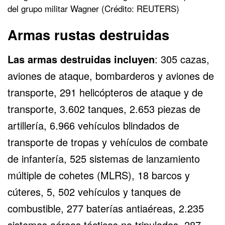
del grupo militar Wagner (Crédito: REUTERS)
Armas rustas destruidas
Las armas destruidas incluyen
: 305 cazas,
aviones de ataque, bombarderos y aviones de
transporte, 291 helicópteros de ataque y de
transporte, 3.602 tanques, 2.653 piezas de
artillería, 6.966 vehículos blindados de
transporte de tropas y vehículos de combate
de infantería, 525 sistemas de lanzamiento
múltiple de cohetes (MLRS), 18 barcos y
cúteres, 5, 502 vehículos y tanques de
combustible, 277 baterías antiaéreas, 2.235
sistemas aéreos tácticos no tripulados, 287