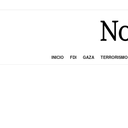
INICIO
FDI
GAZA
TERRORISMO