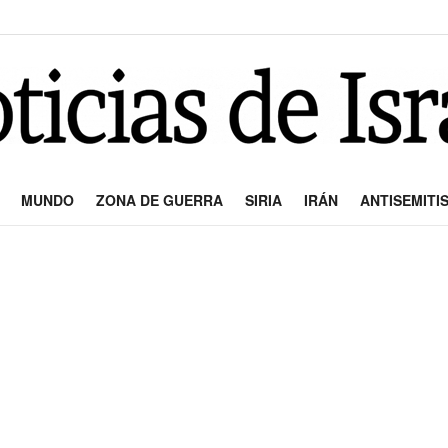
MUNDO
ZONA DE GUERRA
SIRIA
IRÁN
ANTISEMITI