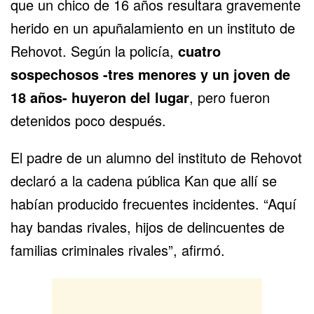
que un chico de 16 años resultara gravemente
herido en
un apuñalamiento
en un instituto de
Rehovot. Según la policía,
cuatro
sospechosos -tres menores y un joven de
18 años- huyeron del lugar
, pero fueron
detenidos poco después.
El padre de un alumno del instituto de Rehovot
declaró a la cadena pública Kan que allí se
habían producido frecuentes incidentes. “Aquí
hay bandas rivales, hijos de delincuentes de
familias criminales rivales”, afirmó.