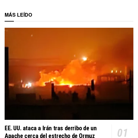
MÁS LEÍDO
EE. UU. ataca a Irán tras derribo de un
Apache cerca del estrecho de Ormuz