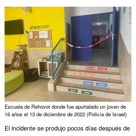
Escuela de Rehovot donde fue apuñalado un joven de
16 años el 13 de diciembre de 2022 (Policía de Israel)
El incidente se produjo pocos días después de