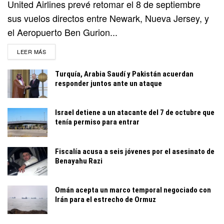
United Airlines prevé retomar el 8 de septiembre
sus vuelos directos entre Newark, Nueva Jersey, y
el Aeropuerto Ben Gurion...
DETAILS
LEER MÁS
Turquía, Arabia Saudí y Pakistán acuerdan
responder juntos ante un ataque
Israel detiene a un atacante del 7 de octubre que
tenía permiso para entrar
Fiscalía acusa a seis jóvenes por el asesinato de
Benayahu Razi
Omán acepta un marco temporal negociado con
Irán para el estrecho de Ormuz