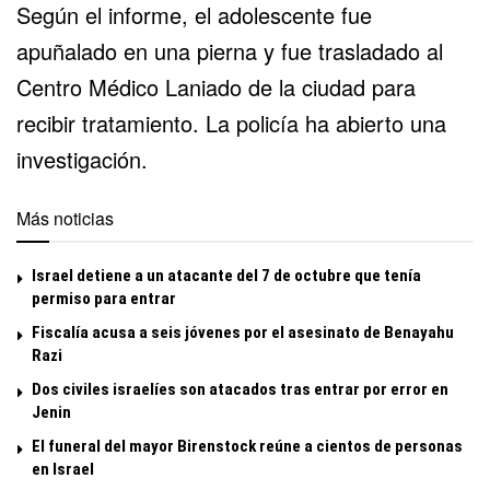
Según el informe, el adolescente fue
apuñalado en una pierna y fue trasladado al
Centro Médico Laniado de la ciudad para
recibir tratamiento. La policía ha abierto una
investigación.
Más noticias
Israel detiene a un atacante del 7 de octubre que tenía
permiso para entrar
Fiscalía acusa a seis jóvenes por el asesinato de Benayahu
Razi
Dos civiles israelíes son atacados tras entrar por error en
Jenin
El funeral del mayor Birenstock reúne a cientos de personas
en Israel