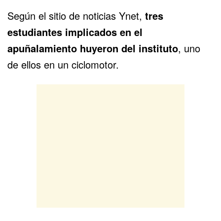
Según el sitio de noticias Ynet,
tres
estudiantes implicados en el
apuñalamiento huyeron del instituto
, uno
de ellos en un ciclomotor.