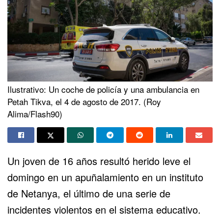
Ilustrativo: Un coche de policía y una ambulancia en
Petah Tikva, el 4 de agosto de 2017. (Roy
Alima/Flash90)
Un joven de 16 años resultó herido leve el
domingo en un apuñalamiento en un instituto
de Netanya, el último de una serie de
incidentes violentos en el
sistema educativo
.