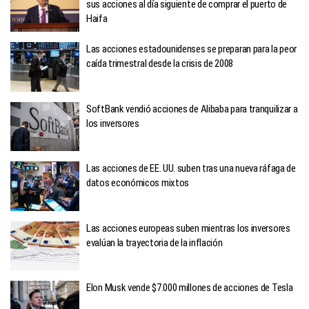
sus acciones al día siguiente de comprar el puerto de
Haifa
Las acciones estadounidenses se preparan para la peor
caída trimestral desde la crisis de 2008
SoftBank vendió acciones de Alibaba para tranquilizar a
los inversores
Las acciones de EE. UU. suben tras una nueva ráfaga de
datos económicos mixtos
Las acciones europeas suben mientras los inversores
evalúan la trayectoria de la inflación
Elon Musk vende $7.000 millones de acciones de Tesla