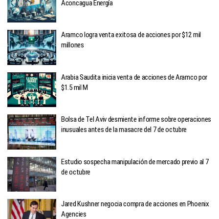
Aconcagua Energía
Aramco logra venta exitosa de acciones por $12 mil
millones
Arabia Saudita inicia venta de acciones de Aramco por
$1.5 mil M
Bolsa de Tel Aviv desmiente informe sobre operaciones
inusuales antes de la masacre del 7 de octubre
Estudio sospecha manipulación de mercado previo al 7
de octubre
Jared Kushner negocia compra de acciones en Phoenix
Agencies