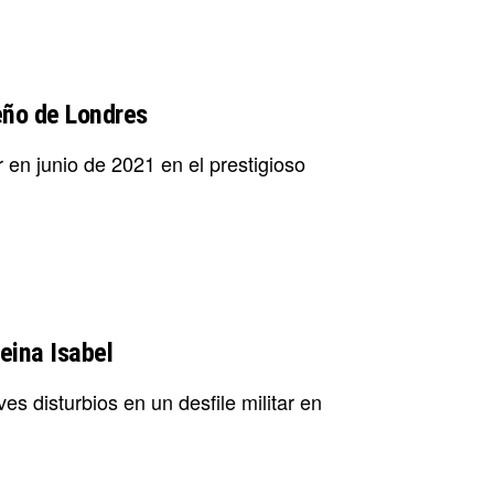
seño de Londres
 en junio de 2021 en el prestigioso
Reina Isabel
es disturbios en un desfile militar en