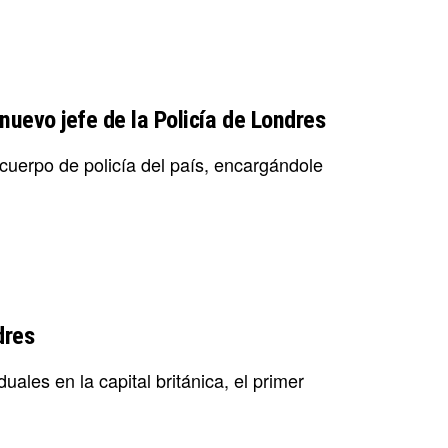
nuevo jefe de la Policía de Londres
cuerpo de policía del país, encargándole
dres
ales en la capital británica, el primer