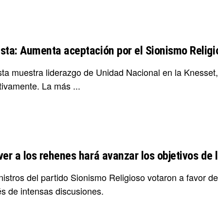
sta: Aumenta aceptación por el Sionismo Religi
ta muestra liderazgo de Unidad Nacional en la Knesset, 
tivamente. La más ...
ver a los rehenes hará avanzar los objetivos de 
istros del partido Sionismo Religioso votaron a favor de
s de intensas discusiones.