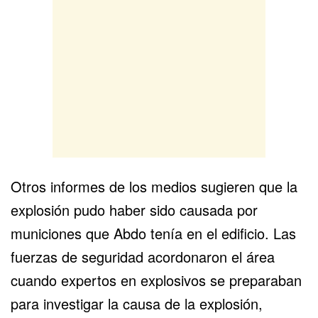
Otros informes de los medios sugieren que la
explosión pudo haber sido causada por
municiones que Abdo tenía en el edificio. Las
fuerzas de seguridad acordonaron el área
cuando expertos en explosivos se preparaban
para investigar la causa de la explosión,