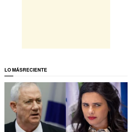
LO MÁS
RECIENTE