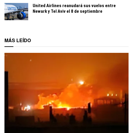
United Airlines reanudará sus vuelos entre
Newark y Tel Aviv el 8 de septiembre
MÁS LEÍDO