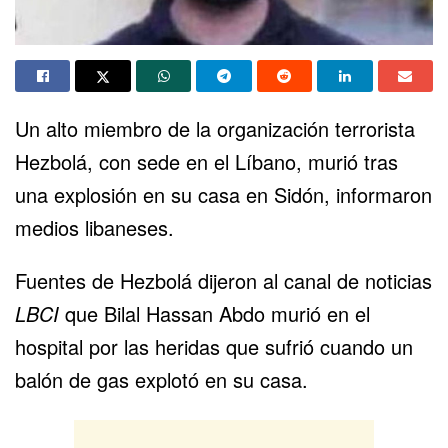
Un alto miembro de la organización terrorista
Hezbolá, con sede en el Líbano, murió tras
una explosión en su casa en Sidón, informaron
medios libaneses.
Fuentes de Hezbolá dijeron al canal de noticias
LBCI
que Bilal Hassan Abdo murió en el
hospital por las heridas que sufrió cuando un
balón de gas explotó en su casa.