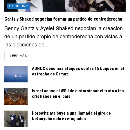
GOBIERNO
Gantz y Shaked negocian formar un partido de centroderecha
Benny Gantz y Ayelet Shaked negocian la creación
de un partido propio de centroderecha con vistas a
las elecciones del...
DETAILS
LEER MÁS
ADNOC denuncia ataques contra 15 buques en el
estrecho de Ormuz
Israel acusa al WSJ de distorsionar el trato a los
cristianos en el país
Horowitz atribuye a una llamada el giro de
Netanyahu sobre refugiados