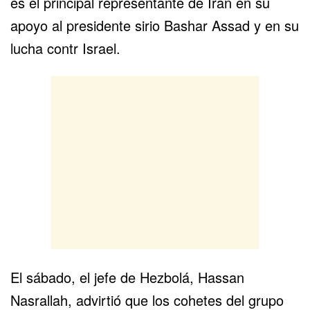
es el principal representante de Irán en su
apoyo al presidente sirio Bashar Assad y en su
lucha contr Israel.
El sábado, el jefe de Hezbolá,
Hassan
Nasrallah, advirtió
que los cohetes del grupo