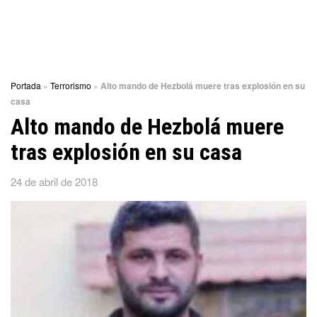
Portada
»
Terrorismo
»
Alto mando de Hezbolá muere tras explosión en su
casa
Alto mando de Hezbolá muere
tras explosión en su casa
24 de abril de 2018