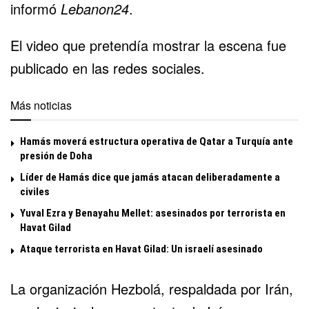
informó
Lebanon24
.
El video que pretendía mostrar la escena fue
publicado en las redes sociales.
Más noticias
Hamás moverá estructura operativa de Qatar a Turquía ante
presión de Doha
Líder de Hamás dice que jamás atacan deliberadamente a
civiles
Yuval Ezra y Benayahu Mellet: asesinados por terrorista en
Havat Gilad
Ataque terrorista en Havat Gilad: Un israelí asesinado
La organización Hezbolá, respaldada por Irán,