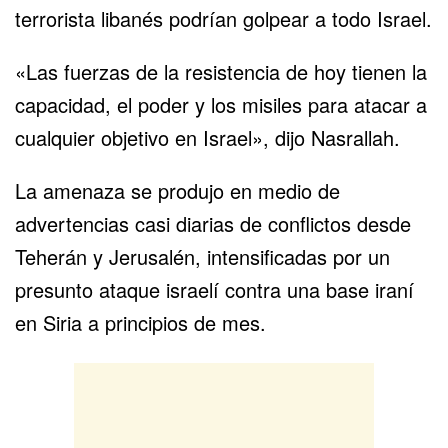
terrorista libanés podrían golpear a todo Israel.
«Las fuerzas de la resistencia de hoy tienen la
capacidad, el poder y los misiles para atacar a
cualquier objetivo en Israel», dijo Nasrallah.
La amenaza se produjo en medio de
advertencias casi diarias de conflictos desde
Teherán y Jerusalén, intensificadas por un
presunto ataque israelí contra una base iraní
en Siria a principios de mes.