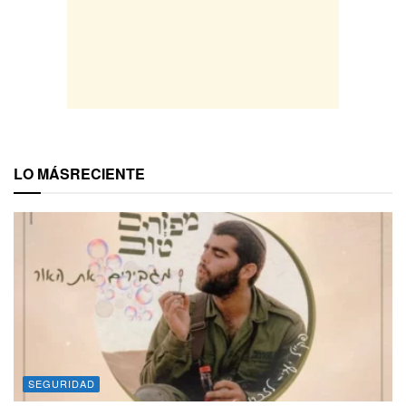
LO MÁS
RECIENTE
SEGURIDAD