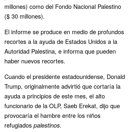
millones) como del Fondo Nacional Palestino
($ 30 millones).
El informe se produce en medio de profundos
recortes a la ayuda de Estados Unidos a la
Autoridad Palestina, e informa que pueden
haber nuevos recortes.
Cuando el presidente estadounidense, Donald
Trump, originalmente
advirtió que cortaría la
ayuda
a principios de este mes, el alto
funcionario de la OLP, Saeb Erekat, dijo que
provocaría el hambre entre
los niños
refugiados
palestinos
.