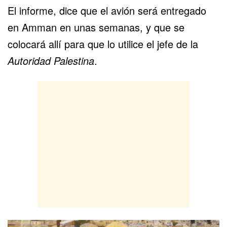
El informe, dice que el avión será entregado
en Amman en unas semanas, y que se
colocará allí para que lo utilice el jefe de la
Autoridad Palestina
.