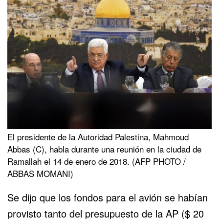
El presidente de la Autoridad Palestina, Mahmoud
Abbas (C), habla durante una reunión en la ciudad de
Ramallah el 14 de enero de 2018. (AFP PHOTO /
ABBAS MOMANI)
Se dijo que los fondos para el avión se habían
provisto tanto del presupuesto de la AP ($ 20