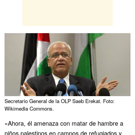
Secretario General de la OLP Saeb Erekat. Foto:
Wikimedia Commons.
«Ahora, él amenaza con matar de hambre a
niños palestinos en campos de refugiados y