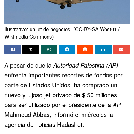
Ilustrativo: un jet de negocios. (CC-BY-SA Wost01 /
Wikimedia Commons)
A pesar de que la
Autoridad Palestina (AP)
enfrenta importantes recortes de fondos por
parte de Estados Unidos, ha comprado un
nuevo y lujoso jet privado de $ 50 millones
para ser utilizado por el presidente de la
AP
Mahmoud Abbas, informó el miércoles la
agencia de noticias Hadashot.