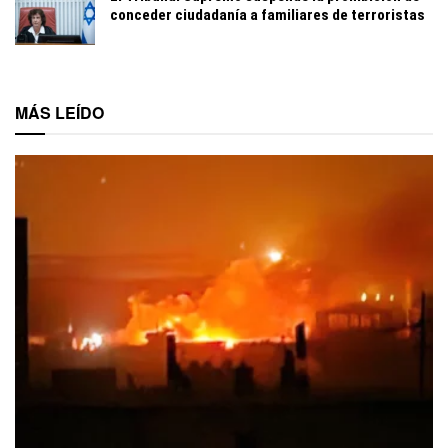
conceder ciudadanía a familiares de terroristas
MÁS LEÍDO