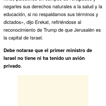
negarles sus derechos naturales a la salud y la
educación, si no respaldamos sus términos y
dictados», dijo Erekat, refiriéndose al
reconocimiento de Trump de que Jerusalén es
la capital de Israel.
Debe notarse que el primer ministro de
Israel no tiene ni ha tenido un avión
privado
.