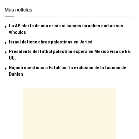
Más noticias
La AP alerta de una crisis si bancos israelíes cortan sus
vínculos
Israel detiene obras palestinas en Jericó
Presidente del fútbol palestino espera en México visa de EE.
UU.
Rajoub cuestiona a Fatah por la exclusión de la facción de
Dahlan