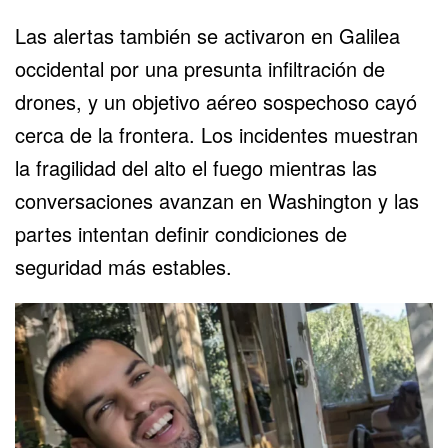
Las alertas también se activaron en Galilea
occidental por una presunta infiltración de
drones, y un objetivo aéreo sospechoso cayó
cerca de la frontera. Los incidentes muestran
la fragilidad del alto el fuego mientras las
conversaciones avanzan en Washington y las
partes intentan definir condiciones de
seguridad más estables.