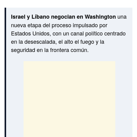
una
Israel y Líbano negocian en Washington
nueva etapa del proceso impulsado por
Estados Unidos, con un canal político centrado
en la desescalada, el alto el fuego y la
seguridad en la frontera común.