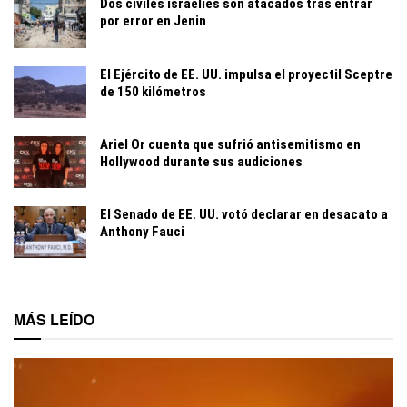
Dos civiles israelíes son atacados tras entrar
por error en Jenin
El Ejército de EE. UU. impulsa el proyectil Sceptre
de 150 kilómetros
Ariel Or cuenta que sufrió antisemitismo en
Hollywood durante sus audiciones
El Senado de EE. UU. votó declarar en desacato a
Anthony Fauci
MÁS LEÍDO