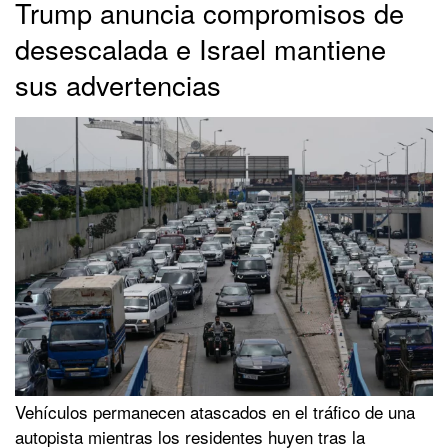
Trump anuncia compromisos de
desescalada e Israel mantiene
sus advertencias
Vehículos permanecen atascados en el tráfico de una
autopista mientras los residentes huyen tras la