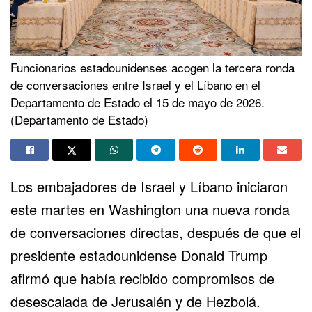
Funcionarios estadounidenses acogen la tercera ronda
de conversaciones entre Israel y el Líbano en el
Departamento de Estado el 15 de mayo de 2026.
(Departamento de Estado)
Los embajadores de Israel y Líbano iniciaron
este martes en Washington una nueva ronda
de conversaciones directas, después de que el
presidente estadounidense Donald Trump
afirmó que había recibido compromisos de
desescalada de Jerusalén y de Hezbolá.