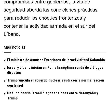
compromisos entre gobiernos, la vía de
seguridad aborda las condiciones prácticas
para reducir los choques fronterizos y
contener la actividad armada en el sur del
Líbano.
Más noticias
El ministro de Asuntos Exteriores de Israel visitará Colombia
Israel y Líbano inician en Roma la séptima ronda de diálogos
directos
Trump vincula el acuerdo nuclear saudí con la normalización
con Israel
Un funcionario israelí niega tensiones entre Netanyahu y
Trump