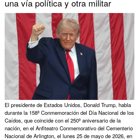
una vía política y otra militar
El presidente de Estados Unidos, Donald Trump, habla
durante la 158ª Conmemoración del Día Nacional de los
Caídos, que coincide con el 250º aniversario de la
nación, en el Anfiteatro Conmemorativo del Cementerio
Nacional de Arlington, el lunes 25 de mayo de 2026, en