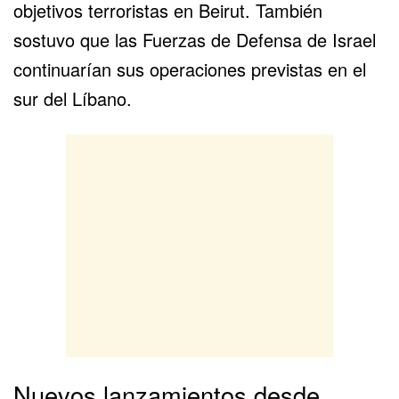
objetivos terroristas en Beirut. También
sostuvo que las Fuerzas de Defensa de Israel
continuarían sus operaciones previstas en el
sur del Líbano.
Nuevos lanzamientos desde