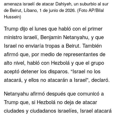
amenaza israelí de atacar Dahiyeh, un suburbio al sur
de Beirut, Líbano, 1 de junio de 2026. (Foto AP/Bilal
Hussein)
Trump dijo el lunes que habló con el primer
ministro israelí, Benjamin Netanyahu, y que
Israel no enviaría tropas a Beirut. También
afirmó que, por medio de representantes de
alto nivel, habló con Hezbolá y que el grupo
aceptó detener los disparos. “Israel no los
atacará, y ellos no atacarán a Israel”, declaró.
Netanyahu afirmó después que comunicó a
Trump que, si Hezbolá no deja de atacar
ciudades y ciudadanos israelíes, Israel atacará