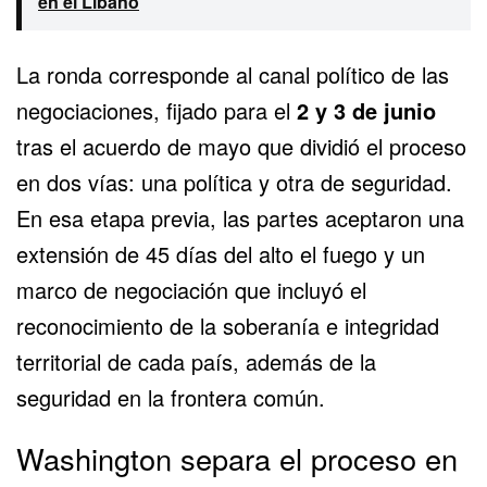
en el Líbano
La ronda corresponde al canal político de las
negociaciones, fijado para el
2 y 3 de junio
tras el acuerdo de mayo que dividió el proceso
en dos vías: una política y otra de seguridad.
En esa etapa previa, las partes aceptaron una
extensión de 45 días del alto el fuego y un
marco de negociación que incluyó el
reconocimiento de la soberanía e integridad
territorial de cada país, además de la
seguridad en la frontera común.
Washington separa el proceso en