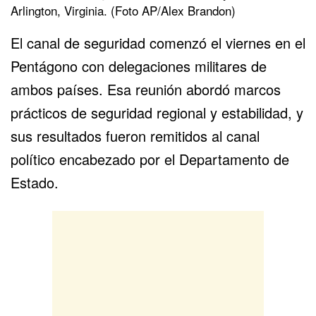
Arlington, Virginia. (Foto AP/Alex Brandon)
El canal de seguridad comenzó el viernes en el
Pentágono con delegaciones militares de
ambos países. Esa reunión abordó marcos
prácticos de seguridad regional y estabilidad, y
sus resultados fueron remitidos al canal
político encabezado por el Departamento de
Estado.