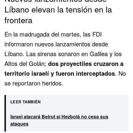
Líbano elevan la tensión en la
frontera
En la madrugada del martes, las FDI
informaron nuevos lanzamientos desde
Líbano. Las sirenas sonaron en Galilea y los
Altos del Golán;
dos proyectiles cruzaron a
territorio israelí y fueron interceptados
. No
se reportaron heridos.
LEER TAMBIÉN
Israel atacará Beirut si Hezbolá no cesa sus
ataques