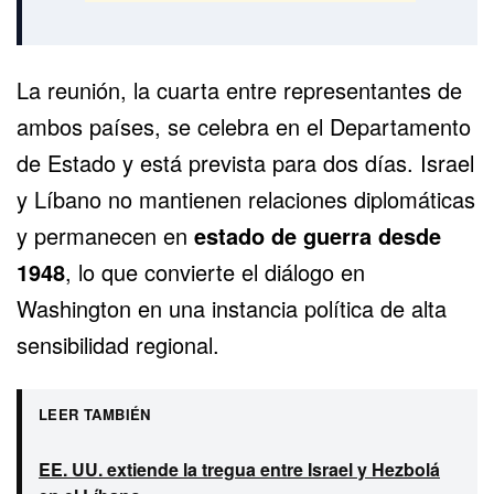
La reunión, la cuarta entre representantes de
ambos países, se celebra en el Departamento
de Estado y está prevista para dos días. Israel
y Líbano no mantienen relaciones diplomáticas
y permanecen en
estado de guerra desde
1948
, lo que convierte el diálogo en
Washington en una instancia política de alta
sensibilidad regional.
LEER TAMBIÉN
EE. UU. extiende la tregua entre Israel y Hezbolá