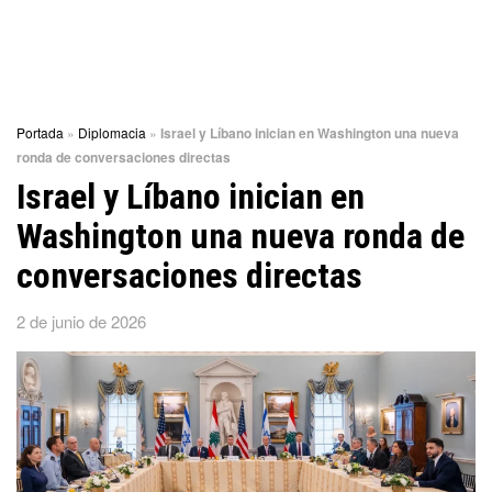
Portada
»
Diplomacia
»
Israel y Líbano inician en Washington una nueva
ronda de conversaciones directas
Israel y Líbano inician en
Washington una nueva ronda de
conversaciones directas
2 de junio de 2026