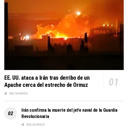
EE. UU. ataca a Irán tras derribo de un
Apache cerca del estrecho de Ormuz
965 SHARES
Irán confirma la muerte del jefe naval de la Guardia
Revolucionaria
658 SHARES