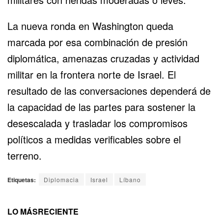
La nueva ronda en Washington queda
marcada por esa combinación de presión
diplomática, amenazas cruzadas y actividad
militar en la frontera norte de Israel. El
resultado de las conversaciones dependerá de
la capacidad de las partes para sostener la
desescalada y trasladar los compromisos
políticos a medidas verificables sobre el
terreno.
Etiquetas:
Diplomacia
Israel
Líbano
LO MÁS
RECIENTE