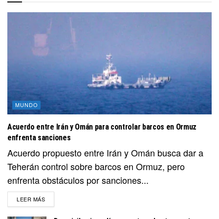
MUNDO
Acuerdo entre Irán y Omán para controlar barcos en Ormuz
enfrenta sanciones
Acuerdo propuesto entre Irán y Omán busca dar a
Teherán control sobre barcos en Ormuz, pero
enfrenta obstáculos por sanciones...
DETAILS
LEER MÁS