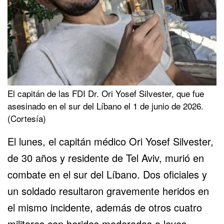
El capitán de las FDI Dr. Ori Yosef Silvester, que fue
asesinado en el sur del Líbano el 1 de junio de 2026.
(Cortesía)
El lunes, el capitán médico Ori Yosef Silvester,
de 30 años y residente de Tel Aviv, murió en
combate en el sur del Líbano. Dos oficiales y
un soldado resultaron gravemente heridos en
el mismo incidente, además de otros cuatro
militares con heridas moderadas o leves.