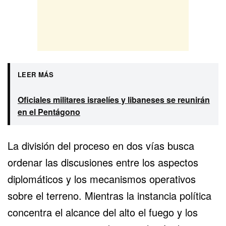
LEER MÁS
Oficiales militares israelíes y libaneses se reunirán
en el Pentágono
La división del proceso en dos vías busca
ordenar las discusiones entre los aspectos
diplomáticos y los mecanismos operativos
sobre el terreno. Mientras la instancia política
concentra el alcance del alto el fuego y los