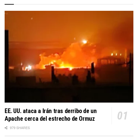
EE. UU. ataca a Irán tras derribo de un
Apache cerca del estrecho de Ormuz
979 SHARES