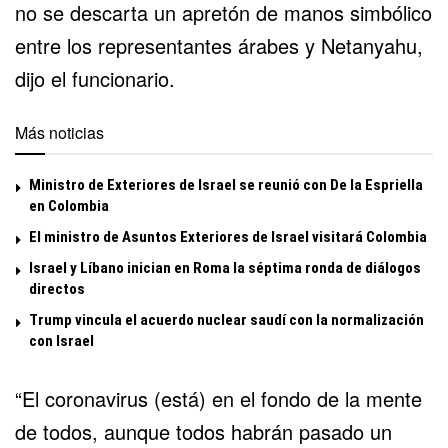
no se descarta un apretón de manos simbólico
entre los representantes árabes y
Netanyahu
,
dijo el funcionario.
Más noticias
Ministro de Exteriores de Israel se reunió con De la Espriella
en Colombia
El ministro de Asuntos Exteriores de Israel visitará Colombia
Israel y Líbano inician en Roma la séptima ronda de diálogos
directos
Trump vincula el acuerdo nuclear saudí con la normalización
con Israel
“El coronavirus (está) en el fondo de la mente
de todos, aunque todos habrán pasado un