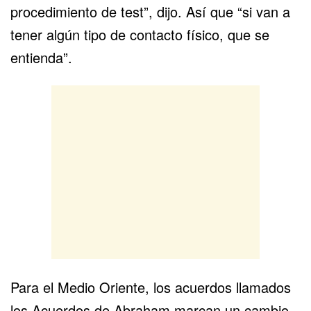
procedimiento de test”, dijo. Así que “si van a
tener algún tipo de contacto físico, que se
entienda”.
Para el Medio Oriente, los acuerdos llamados
los Acuerdos de Abraham marcan un cambio