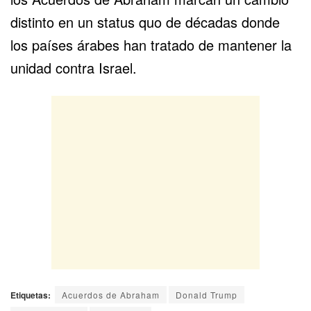
distinto en un status quo de décadas donde
los países árabes han tratado de mantener la
unidad contra Israel.
Etiquetas:
Acuerdos de Abraham
Donald Trump