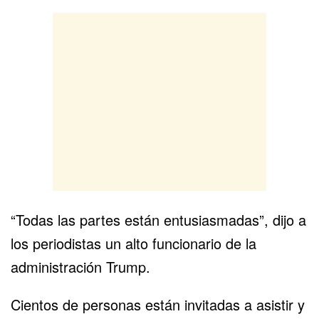
“Todas las partes están entusiasmadas”, dijo a
los periodistas un alto funcionario de la
administración Trump.
Cientos de personas están invitadas a asistir y