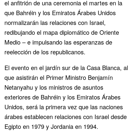
el anfitrión de una ceremonia el martes en la
que Bahréin y los Emiratos Árabes Unidos
normalizarán las relaciones con Israel,
redibujando el mapa diplomático de Oriente
Medio – e impulsando las esperanzas de
reelección de los republicanos.
El evento en el jardín sur de la Casa Blanca, al
que asistirán el Primer Ministro Benjamín
Netanyahu y los ministros de asuntos
exteriores de Bahréin y los Emiratos Árabes
Unidos, será la primera vez que las naciones
árabes establecen relaciones con Israel desde
Egipto en 1979 y Jordania en 1994.