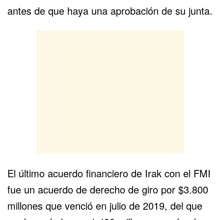
antes de que haya una aprobación de su junta.
El último acuerdo financiero de Irak con el FMI
fue un acuerdo de derecho de giro por $3.800
millones que venció en julio de 2019, del que