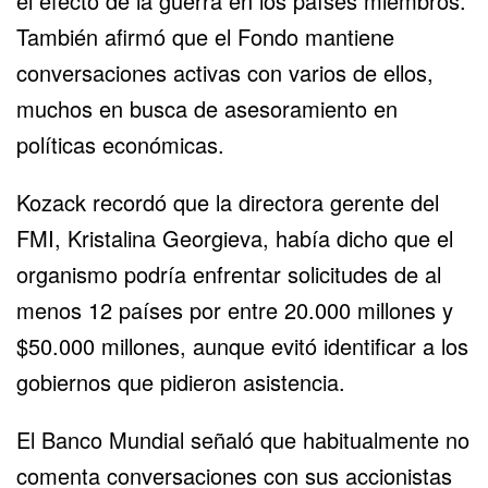
el efecto de la guerra en los países miembros.
También afirmó que el Fondo mantiene
conversaciones activas con varios de ellos,
muchos en busca de asesoramiento en
políticas económicas.
Kozack recordó que la directora gerente del
FMI, Kristalina Georgieva, había dicho que el
organismo podría enfrentar solicitudes de al
menos 12 países por entre 20.000 millones y
$50.000 millones, aunque evitó identificar a los
gobiernos que pidieron asistencia.
El Banco Mundial señaló que habitualmente no
comenta conversaciones con sus accionistas