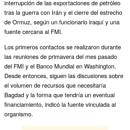
interrupción de las exportaciones de petróleo
tras la guerra con Irán y el
cierre del estrecho
de Ormuz
, según un funcionario iraquí y una
fuente cercana al FMI.
Los primeros contactos se realizaron durante
las reuniones de primavera del mes pasado
del FMI y el Banco Mundial en Washington.
Desde entonces, siguen las discusiones sobre
el volumen de recursos que necesitaría
Bagdad y la forma que tendría un eventual
financiamiento, indicó la fuente vinculada al
organismo.