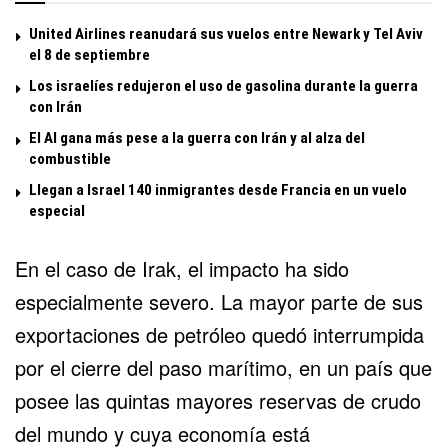
United Airlines reanudará sus vuelos entre Newark y Tel Aviv
el 8 de septiembre
Los israelíes redujeron el uso de gasolina durante la guerra
con Irán
El Al gana más pese a la guerra con Irán y al alza del
combustible
Llegan a Israel 140 inmigrantes desde Francia en un vuelo
especial
En el caso de Irak, el impacto ha sido
especialmente severo. La mayor parte de sus
exportaciones de petróleo quedó interrumpida
por el cierre del paso marítimo, en un país que
posee las quintas mayores reservas de crudo
del mundo y cuya economía está