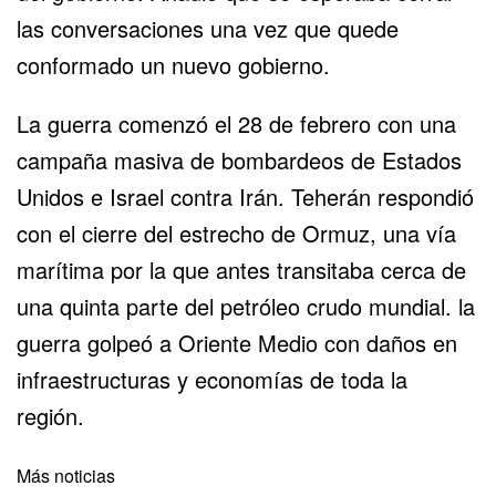
las conversaciones una vez que quede
conformado un nuevo gobierno.
La guerra comenzó el 28 de febrero con una
campaña masiva de bombardeos de Estados
Unidos e Israel contra Irán. Teherán respondió
con el cierre del estrecho de Ormuz, una vía
marítima por la que antes transitaba cerca de
una quinta parte del petróleo crudo mundial. la
guerra golpeó a Oriente Medio con daños en
infraestructuras y economías de toda la
región.
Más noticias