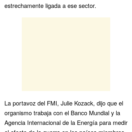
estrechamente ligada a ese sector.
La portavoz del FMI, Julie Kozack, dijo que el
organismo trabaja con el
Banco Mundial
y la
Agencia Internacional de la Energía para medir