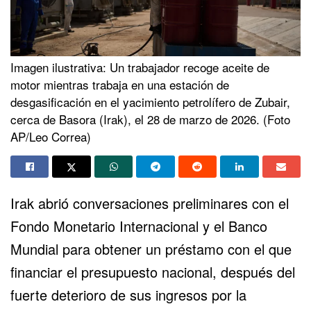
Imagen ilustrativa: Un trabajador recoge aceite de
motor mientras trabaja en una estación de
desgasificación en el yacimiento petrolífero de Zubair,
cerca de Basora (Irak), el 28 de marzo de 2026. (Foto
AP/Leo Correa)
Irak abrió conversaciones preliminares con el
Fondo Monetario Internacional y el Banco
Mundial para obtener un préstamo con el que
financiar el presupuesto nacional, después del
fuerte deterioro de sus ingresos por la