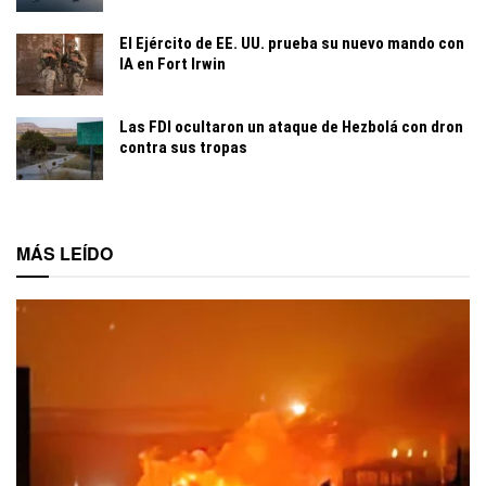
El Ejército de EE. UU. prueba su nuevo mando con
IA en Fort Irwin
Las FDI ocultaron un ataque de Hezbolá con dron
contra sus tropas
MÁS LEÍDO