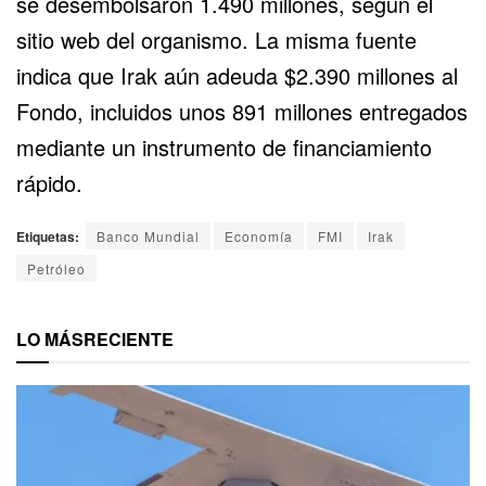
se desembolsaron 1.490 millones, según el
sitio web del organismo. La misma fuente
indica que Irak aún adeuda $2.390 millones al
Fondo, incluidos unos 891 millones entregados
mediante un instrumento de financiamiento
rápido.
Etiquetas:
Banco Mundial
Economía
FMI
Irak
Petróleo
LO MÁS
RECIENTE