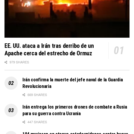
EE. UU. ataca a Irán tras derribo de un
Apache cerca del estrecho de Ormuz
979 SHARES
Irán confirma la muerte del jefe naval de la Guardia
Revolucionaria
669 SHARES
Irán entrega los primeros drones de combate a Rusia
para su guerra contra Ucrania
447 SHARES