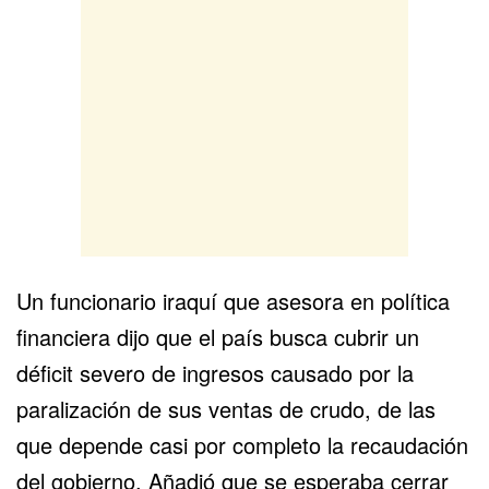
Un funcionario iraquí que asesora en política
financiera dijo que el país busca cubrir un
déficit severo de ingresos causado por la
paralización de sus ventas de crudo, de las
que depende casi por completo la recaudación
del gobierno. Añadió que se esperaba cerrar