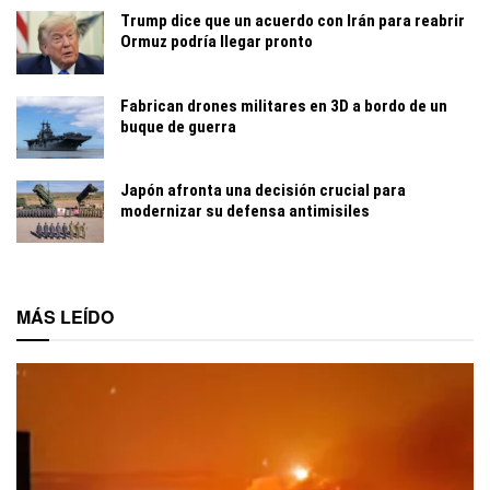
Trump dice que un acuerdo con Irán para reabrir
Ormuz podría llegar pronto
Fabrican drones militares en 3D a bordo de un
buque de guerra
Japón afronta una decisión crucial para
modernizar su defensa antimisiles
MÁS LEÍDO