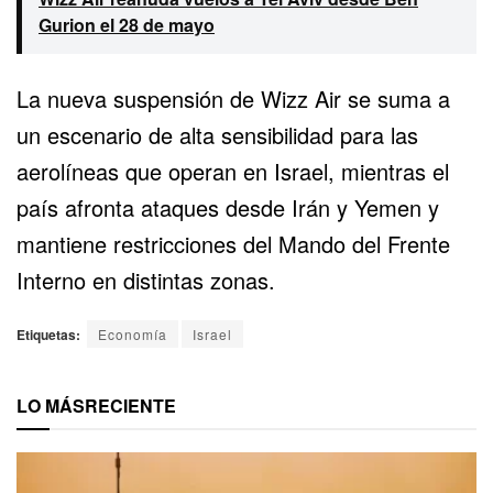
Gurion el 28 de mayo
La nueva suspensión de Wizz Air se suma a
un escenario de alta sensibilidad para las
aerolíneas que operan en Israel, mientras el
país afronta ataques desde Irán y Yemen y
mantiene restricciones del Mando del Frente
Interno en distintas zonas.
Etiquetas:
Economía
Israel
LO MÁS
RECIENTE