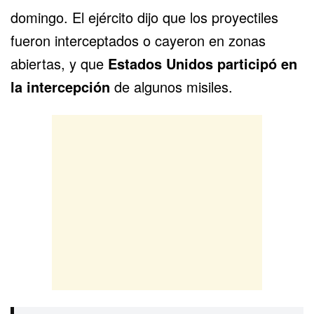
domingo. El ejército dijo que los proyectiles
fueron interceptados o cayeron en zonas
abiertas, y que
Estados Unidos participó en
la intercepción
de algunos misiles.