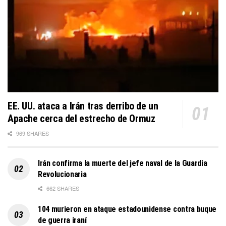
EE. UU. ataca a Irán tras derribo de un
Apache cerca del estrecho de Ormuz
969 SHARES
Irán confirma la muerte del jefe naval de la Guardia
Revolucionaria
662 SHARES
104 murieron en ataque estadounidense contra buque
de guerra iraní