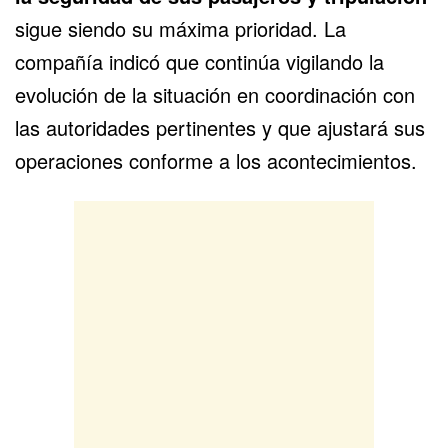
sigue siendo su máxima prioridad. La
compañía indicó que continúa vigilando la
evolución de la situación en coordinación con
las autoridades pertinentes y que ajustará sus
operaciones conforme a los acontecimientos.