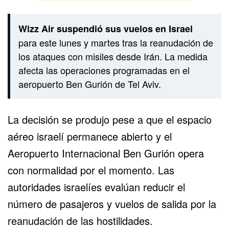
Wizz Air suspendió sus vuelos en Israel
para este lunes y martes tras la reanudación de
los ataques con misiles desde Irán. La medida
afecta las operaciones programadas en el
aeropuerto Ben Gurión de Tel Aviv.
La decisión se produjo pese a que el espacio
aéreo israelí permanece abierto y el
Aeropuerto Internacional Ben Gurión opera
con normalidad por el momento. Las
autoridades israelíes evalúan reducir el
número de pasajeros y vuelos de salida por la
reanudación de las hostilidades.