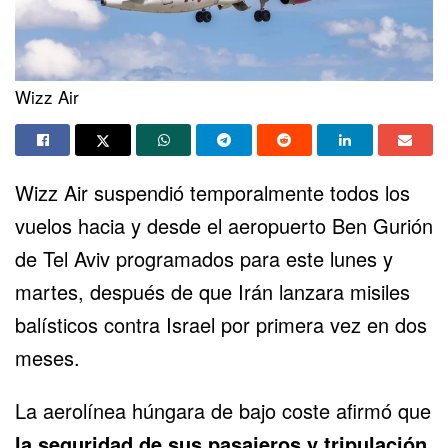
Wizz Air
Wizz Air suspendió temporalmente todos los
vuelos hacia y desde el aeropuerto Ben Gurión
de Tel Aviv programados para este lunes y
martes, después de que Irán lanzara misiles
balísticos contra Israel por primera vez en dos
meses.
La aerolínea húngara de bajo coste afirmó que
la seguridad de sus pasajeros y tripulación