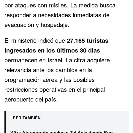
por ataques con misiles. La medida busca
responder a necesidades inmediatas de
evacuación y hospedaje.
El ministerio indicó que
27.165 turistas
ingresados en los últimos 30 días
permanecen en Israel. La cifra adquiere
relevancia ante los cambios en la
programación aérea y las posibles
restricciones operativas en el principal
aeropuerto del país.
LEER TAMBIÉN
Wizz Air reanuda vuelos a Tel Aviv desde Ben