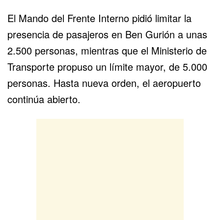
El Mando del Frente Interno pidió limitar la
presencia de pasajeros en Ben Gurión a unas
2.500 personas, mientras que el Ministerio de
Transporte propuso un límite mayor, de 5.000
personas. Hasta nueva orden, el aeropuerto
continúa abierto.