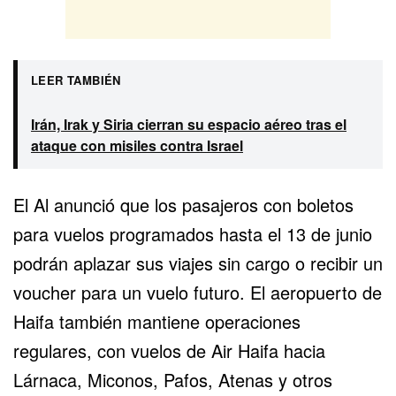
LEER TAMBIÉN
Irán, Irak y Siria cierran su espacio aéreo tras el
ataque con misiles contra Israel
El Al anunció que los pasajeros con boletos
para vuelos programados hasta el 13 de junio
podrán aplazar sus viajes sin cargo o recibir un
voucher para un vuelo futuro. El aeropuerto de
Haifa también mantiene operaciones
regulares, con vuelos de Air Haifa hacia
Lárnaca, Miconos, Pafos, Atenas y otros