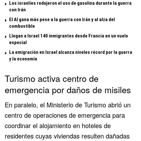
Los israelíes redujeron el uso de gasolina durante la guerra
con Irán
El Al gana más pese a la guerra con Irán y al alza del
combustible
Llegan a Israel 140 inmigrantes desde Francia en un vuelo
especial
La emigración en Israel alcanza niveles récord por la guerra
y la economía
Turismo activa centro de
emergencia por daños de misiles
En paralelo, el Ministerio de Turismo abrió un
centro de operaciones de emergencia para
coordinar el alojamiento en hoteles de
residentes cuyas viviendas resulten dañadas