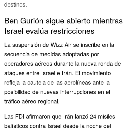
destinos.
Ben Gurión sigue abierto mientras
Israel evalúa restricciones
La suspensión de Wizz Air se inscribe en la
secuencia de medidas adoptadas por
operadores aéreos durante la nueva ronda de
ataques entre Israel e Irán. El movimiento
refleja la cautela de las aerolíneas ante la
posibilidad de nuevas interrupciones en el
tráfico aéreo regional.
Las FDI afirmaron que Irán lanzó 24 misiles
balísticos contra Israel desde la noche del