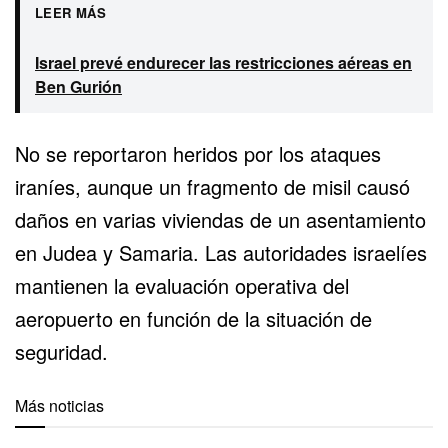
LEER MÁS
Israel prevé endurecer las restricciones aéreas en
Ben Gurión
No se reportaron heridos por los ataques
iraníes, aunque un fragmento de misil causó
daños en varias viviendas de un asentamiento
en Judea y Samaria. Las autoridades israelíes
mantienen la evaluación operativa del
aeropuerto en función de la situación de
seguridad.
Más noticias