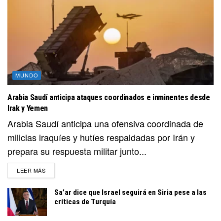
MUNDO
Arabia Saudí anticipa ataques coordinados e inminentes desde
Irak y Yemen
Arabia Saudí anticipa una ofensiva coordinada de
milicias iraquíes y hutíes respaldadas por Irán y
prepara su respuesta militar junto...
DETAILS
LEER MÁS
Sa’ar dice que Israel seguirá en Siria pese a las
críticas de Turquía