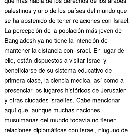
que más habla de los derechos de los árabes
palestinos y uno de los países del mundo que
se ha abstenido de tener relaciones con Israel.
La percepción de la población más joven de
Bangladesh ya no tiene la intención de
mantener la distancia con Israel. En lugar de
ello, están dispuestos a visitar Israel y
beneficiarse de su sistema educativo de
primera clase, la ciencia médica, así como a
presenciar los lugares históricos de Jerusalén
y otras ciudades israelíes. Cabe mencionar
aquí que, aunque muchas naciones
musulmanas del mundo todavía no tienen
relaciones diplomáticas con Israel, ninguno de