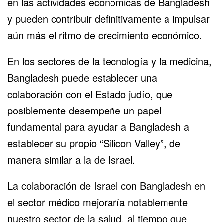
en las actividades económicas de Bangladesh
y pueden contribuir definitivamente a impulsar
aún más el ritmo de crecimiento económico.
En los sectores de la tecnología y la medicina,
Bangladesh puede establecer una
colaboración con el Estado judío, que
posiblemente desempeñe un papel
fundamental para ayudar a Bangladesh a
establecer su propio “Silicon Valley”, de
manera similar a la de Israel.
La colaboración de Israel con Bangladesh en
el sector médico mejoraría notablemente
nuestro sector de la salud, al tiempo que