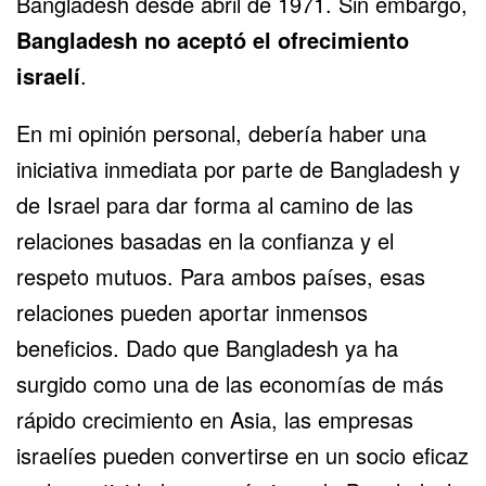
Bangladesh desde abril de 1971. Sin embargo,
Bangladesh no aceptó el ofrecimiento
israelí
.
En mi opinión personal, debería haber una
iniciativa inmediata por parte de Bangladesh y
de Israel para dar forma al camino de las
relaciones basadas en la confianza y el
respeto mutuos. Para ambos países, esas
relaciones pueden aportar inmensos
beneficios. Dado que Bangladesh ya ha
surgido como una de las economías de más
rápido crecimiento en Asia, las empresas
israelíes pueden convertirse en un socio eficaz