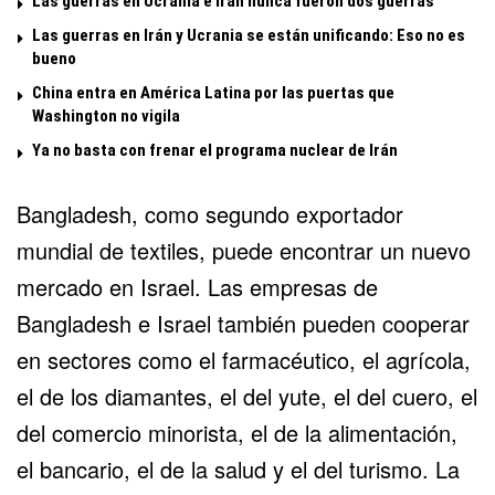
Las guerras en Ucrania e Irán nunca fueron dos guerras
Las guerras en Irán y Ucrania se están unificando: Eso no es
bueno
China entra en América Latina por las puertas que
Washington no vigila
Ya no basta con frenar el programa nuclear de Irán
Bangladesh, como segundo exportador
mundial de textiles, puede encontrar un nuevo
mercado en Israel. Las empresas de
Bangladesh e Israel también pueden cooperar
en sectores como el farmacéutico, el agrícola,
el de los diamantes, el del yute, el del cuero, el
del comercio minorista, el de la alimentación,
el bancario, el de la salud y el del turismo. La