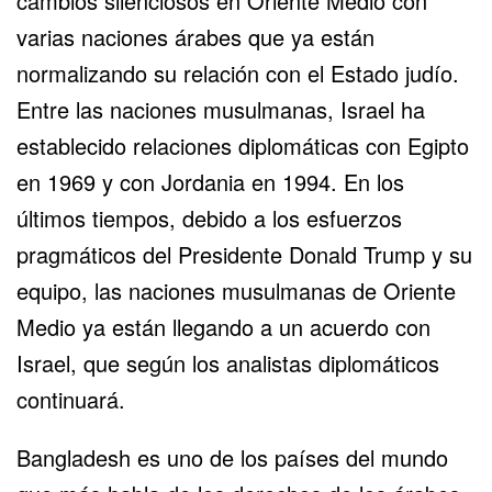
cambios silenciosos en Oriente Medio con
varias naciones árabes que ya están
normalizando su relación con el Estado judío.
Entre las naciones musulmanas, Israel ha
establecido relaciones diplomáticas con Egipto
en 1969 y con Jordania en 1994. En los
últimos tiempos, debido a los esfuerzos
pragmáticos del Presidente Donald Trump y su
equipo, las naciones musulmanas de Oriente
Medio ya están llegando a un acuerdo con
Israel, que según los analistas diplomáticos
continuará.
Bangladesh es uno de los países del mundo