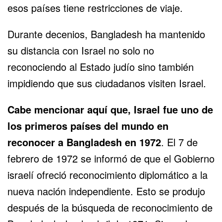
esos países tiene restricciones de viaje.
Durante decenios, Bangladesh ha mantenido
su distancia con Israel no solo no
reconociendo al Estado judío sino también
impidiendo que sus ciudadanos visiten Israel.
Cabe mencionar aquí que, Israel fue uno de
los primeros países del mundo en
reconocer a Bangladesh en 1972
. El 7 de
febrero de 1972 se informó de que el Gobierno
israelí ofreció reconocimiento diplomático a la
nueva nación independiente. Esto se produjo
después de la búsqueda de reconocimiento de