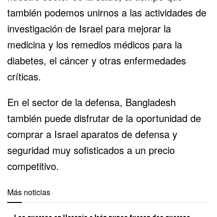
también podemos unirnos a las actividades de
investigación de Israel para mejorar la
medicina y los remedios médicos para la
diabetes, el cáncer y otras enfermedades
críticas.
En el sector de la defensa, Bangladesh
también puede disfrutar de la oportunidad de
comprar a Israel aparatos de defensa y
seguridad muy sofisticados a un precio
competitivo.
Más noticias