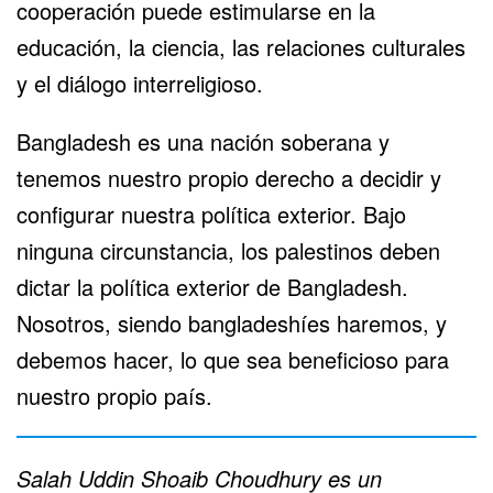
cooperación puede estimularse en la
educación, la ciencia, las relaciones culturales
y el diálogo interreligioso.
Bangladesh es una nación soberana y
tenemos nuestro propio derecho a decidir y
configurar nuestra política exterior. Bajo
ninguna circunstancia, los palestinos deben
dictar la política exterior de Bangladesh.
Nosotros, siendo bangladeshíes haremos, y
debemos hacer, lo que sea beneficioso para
nuestro propio país.
Salah Uddin Shoaib Choudhury es un