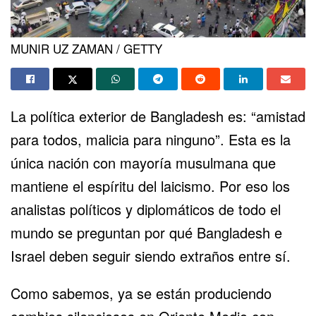
MUNIR UZ ZAMAN / GETTY
La política exterior de Bangladesh es: “amistad
para todos, malicia para ninguno”. Esta es la
única nación con mayoría musulmana que
mantiene el espíritu del laicismo. Por eso los
analistas políticos y diplomáticos de todo el
mundo se preguntan por qué Bangladesh e
Israel deben seguir siendo extraños entre sí.
Como sabemos, ya se están produciendo