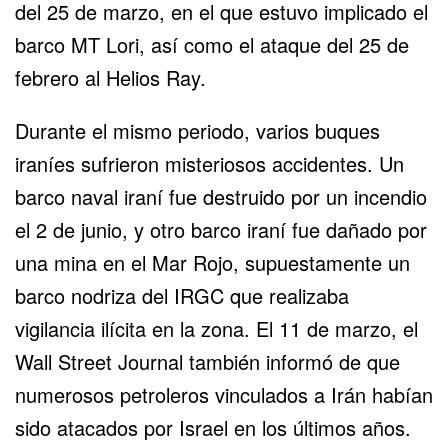
del 25 de marzo, en el que estuvo implicado el
barco MT Lori, así como el ataque del 25 de
febrero al Helios Ray.
Durante el mismo periodo, varios buques
iraníes sufrieron misteriosos accidentes. Un
barco naval iraní fue destruido por un incendio
el 2 de junio, y otro barco iraní fue dañado por
una mina en el Mar Rojo, supuestamente un
barco nodriza del IRGC que realizaba
vigilancia ilícita en la zona. El 11 de marzo, el
Wall Street Journal también informó de que
numerosos petroleros vinculados a Irán habían
sido atacados por Israel en los últimos años.