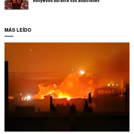
Hollywood durante sus audiciones
MÁS LEÍDO