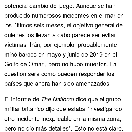
potencial cambio de juego. Aunque se han
producido numerosos incidentes en el mar en
los últimos seis meses, el objetivo general de
quienes los llevan a cabo parece ser evitar
víctimas. Irán, por ejemplo, probablemente
minó barcos en mayo y junio de 2019 en el
Golfo de Omán, pero no hubo muertos. La
cuestión será cómo pueden responder los
países que ahora han sido amenazados.
El informe de
The National
dice que el grupo
militar británico dijo que estaba “investigando
otro incidente inexplicable en la misma zona,
pero no dio más detalles”. Esto no está claro,