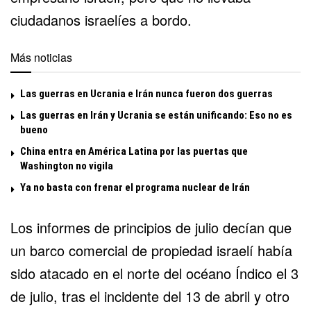
ciudadanos israelíes a bordo.
Más noticias
Las guerras en Ucrania e Irán nunca fueron dos guerras
Las guerras en Irán y Ucrania se están unificando: Eso no es
bueno
China entra en América Latina por las puertas que
Washington no vigila
Ya no basta con frenar el programa nuclear de Irán
Los informes de principios de julio decían que
un barco comercial de propiedad israelí había
sido atacado en el norte del océano Índico el 3
de julio, tras el incidente del 13 de abril y otro