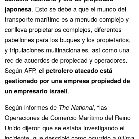
japonesa
. Esto se debe a que el mundo del
transporte marítimo es a menudo complejo y
conlleva propietarios complejos, diferentes
pabellones para los buques y los propietarios,
y tripulaciones multinacionales, así como una
red de acuerdos de propiedad y operadores.
Según AFP,
el petrolero atacado está
gestionado por una empresa propiedad de
un empresario israelí
.
Según informes de
The National
, “las
Operaciones de Comercio Marítimo del Reino
Unido dijeron que se estaba investigando el
incidente, que describió como ocurrido a última