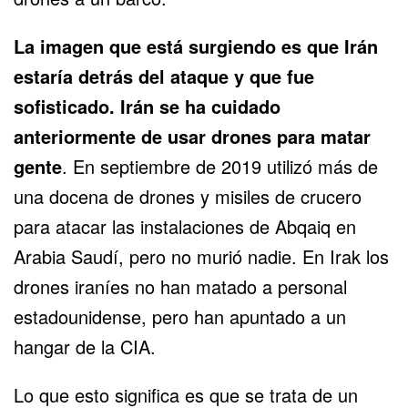
La imagen que está surgiendo es que Irán
estaría detrás del ataque y que fue
sofisticado. Irán se ha cuidado
anteriormente de usar drones para matar
gente
. En septiembre de 2019 utilizó más de
una docena de drones y misiles de crucero
para atacar las instalaciones de Abqaiq en
Arabia Saudí, pero no murió nadie. En Irak los
drones iraníes no han matado a personal
estadounidense, pero han apuntado a un
hangar de la CIA.
Lo que esto significa es que se trata de un