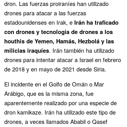
dron. Las fuerzas proiraníes han utilizado
drones para atacar a las fuerzas
estadounidenses en Irak, e
Irán ha traficado
con drones y tecnología de drones a los
houthis de Yemen, Hamás, Hezbolá y las
milicias iraquíes
. Irán también ha utilizado
drones para intentar atacar a Israel en febrero
de 2018 y en mayo de 2021 desde Siria.
El incidente en el Golfo de Omán o Mar
Arábigo, que es la misma zona, fue
aparentemente realizado por una especie de
dron kamikaze. Irán ha utilizado este tipo de
drones, a veces llamados Ababil o Qasef