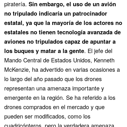
piratería.
Sin embargo, el uso de un avión
no tripulado indicaría un patrocinador
estatal, ya que la mayoría de los actores no
estatales no tienen tecnología avanzada de
aviones no tripulados capaz de apuntar a
los buques y matar a la gente
. El jefe del
Mando Central de Estados Unidos, Kenneth
McKenzie, ha advertido en varias ocasiones a
lo largo del año pasado que los drones
representan una amenaza importante y
emergente en la región. Se ha referido a los
drones comprados en el mercado y que
pueden ser modificados, como los
cuadricópteros, pero la verdadera amenaza