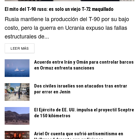
El mito del T-90 ruso: es solo un viejo T-72 maquillado
Rusia mantiene la producción del T-90 por su bajo
costo, pero la guerra en Ucrania expuso las fallas
estructurales de...
DETAILS
LEER MÁS
Acuerdo entre Irán y Omán para controlar barcos
en Ormuz enfrenta sanciones
Dos civiles israelíes son atacados tras entrar
por error en Jenin
El Ejército de EE. UU. impulsa el proyectil Sceptre
de 150 kilómetros
Ariel Or cuenta que sufrió antisemitismo en