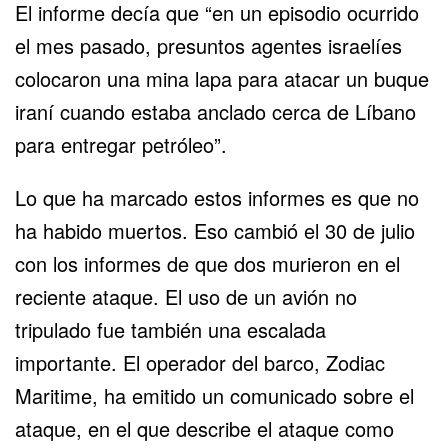
El informe decía que “en un episodio ocurrido
el mes pasado, presuntos agentes israelíes
colocaron una mina lapa para atacar un buque
iraní cuando estaba anclado cerca de Líbano
para entregar petróleo”.
Lo que ha marcado estos informes es que no
ha habido muertos. Eso cambió el 30 de julio
con los informes de que dos murieron en el
reciente ataque. El uso de un avión no
tripulado fue también una escalada
importante. El operador del barco, Zodiac
Maritime, ha emitido un comunicado sobre el
ataque, en el que describe el ataque como