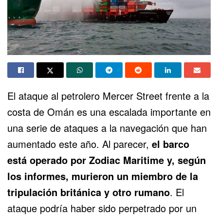
El ataque al petrolero Mercer Street frente a la
costa de Omán es una escalada importante en
una serie de ataques a la navegación que han
aumentado este año. Al parecer,
el barco
está operado por Zodiac Maritime y, según
los informes, murieron un miembro de la
tripulación británica y otro rumano
. El
ataque podría haber sido perpetrado por un