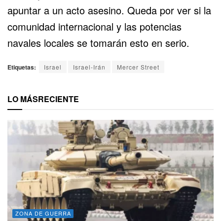
apuntar a un acto asesino. Queda por ver si la
comunidad internacional y las potencias
navales locales se tomarán esto en serio.
Etiquetas:
Israel
Israel-Irán
Mercer Street
LO MÁS
RECIENTE
ZONA DE GUERRA