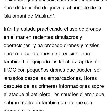
hora de la noche del jueves, al noreste de la
isla omaní de Masirah”.
Irán ha estado practicando el uso de drones
en el mar en recientes simulacros y
operaciones, y ha probado drones y misiles
para realizar ataques de precisión. Irán
también ha equipado las lanchas rápidas del
IRGC con pequeños drones que pueden ser
lanzados desde las embarcaciones. Horas
después de las primeras informaciones sobre
el ataque al petrolero, los saudíes dijeron que
habían frustrado también un ataque con
drones a un barco.