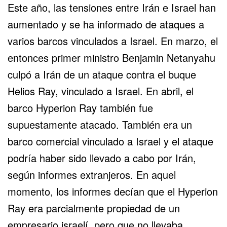
Este año, las tensiones entre Irán e Israel han
aumentado y se ha informado de ataques a
varios barcos vinculados a Israel. En marzo, el
entonces primer ministro Benjamin Netanyahu
culpó a Irán de un ataque contra el buque
Helios Ray, vinculado a Israel. En abril, el
barco Hyperion Ray también fue
supuestamente atacado. También era un
barco comercial vinculado a Israel y el ataque
podría haber sido llevado a cabo por Irán,
según informes extranjeros. En aquel
momento, los informes decían que el Hyperion
Ray era parcialmente propiedad de un
empresario israelí, pero que no llevaba