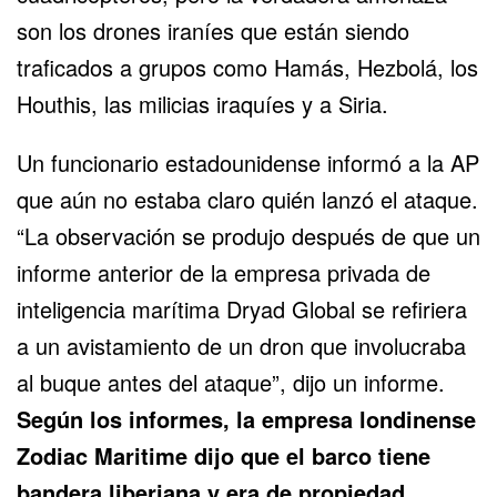
son los drones iraníes que están siendo
traficados a grupos como Hamás, Hezbolá, los
Houthis, las milicias iraquíes y a Siria.
Un funcionario estadounidense informó a la AP
que aún no estaba claro quién lanzó el ataque.
“La observación se produjo después de que un
informe anterior de la empresa privada de
inteligencia marítima Dryad Global se refiriera
a un avistamiento de un dron que involucraba
al buque antes del ataque”, dijo un informe.
Según los informes, la empresa londinense
Zodiac Maritime dijo que el barco tiene
bandera liberiana y era de propiedad