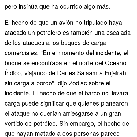
pero insinúa que ha ocurrido algo más.
El hecho de que un avión no tripulado haya
atacado un petrolero es también una escalada
de los ataques a los buques de carga
comerciales. “En el momento del incidente, el
buque se encontraba en el norte del Océano
Índico, viajando de Dar es Salaam a Fujairah
sin carga a bordo”, dijo Zodiac sobre el
incidente. El hecho de que el barco no llevara
carga puede significar que quienes planearon
el ataque no querían arriesgarse a un gran
vertido de petróleo. Sin embargo, el hecho de
que hayan matado a dos personas parece