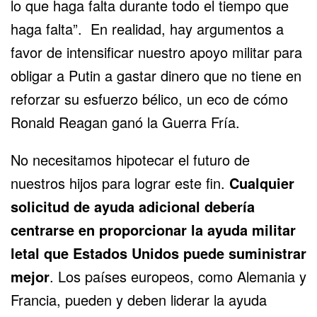
lo que haga falta durante todo el tiempo que
haga falta”. En realidad, hay argumentos a
favor de intensificar nuestro apoyo militar para
obligar a Putin a gastar dinero que no tiene en
reforzar su esfuerzo bélico, un eco de cómo
Ronald Reagan ganó la
Guerra Fría
.
No necesitamos hipotecar el futuro de
nuestros hijos para lograr este fin.
Cualquier
solicitud de ayuda adicional debería
centrarse en proporcionar la ayuda militar
letal que Estados Unidos puede suministrar
mejor
. Los países europeos, como Alemania y
Francia, pueden y deben liderar la ayuda