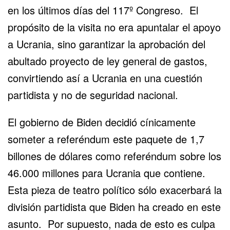
en los últimos días del 117º Congreso. El
propósito de la visita no era apuntalar el apoyo
a Ucrania, sino garantizar la aprobación del
abultado proyecto de ley general de gastos,
convirtiendo así a Ucrania en una cuestión
partidista y no de seguridad nacional.
El gobierno de Biden decidió cínicamente
someter a referéndum este paquete de 1,7
billones de dólares como referéndum sobre los
46.000 millones para Ucrania que contiene.
Esta pieza de teatro político sólo exacerbará la
división partidista que Biden ha creado en este
asunto. Por supuesto, nada de esto es culpa