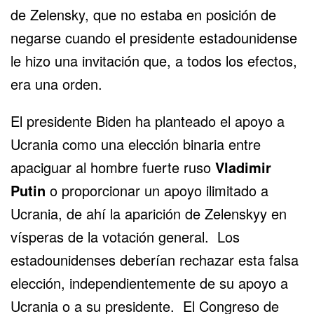
de Zelensky, que no estaba en posición de
negarse cuando el presidente estadounidense
le hizo una invitación que, a todos los efectos,
era una orden.
El presidente Biden ha planteado el apoyo a
Ucrania como una elección binaria entre
apaciguar al hombre fuerte ruso
Vladimir
Putin
o proporcionar un apoyo ilimitado a
Ucrania, de ahí la aparición de Zelenskyy en
vísperas de la votación general. Los
estadounidenses deberían rechazar esta falsa
elección, independientemente de su apoyo a
Ucrania o a su presidente. El Congreso de