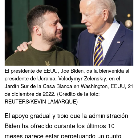
El presidente de EEUU, Joe Biden, da la bienvenida al
presidente de Ucrania, Volodymyr Zelenskiy, en el
Jardín Sur de la Casa Blanca en Washington, EEUU, 21
de diciembre de 2022. (Crédito de la foto:
REUTERS/KEVIN LAMARQUE)
El apoyo gradual y tibio que la administración
Biden ha ofrecido durante los últimos 10
meses parece estar perpetuando un punto