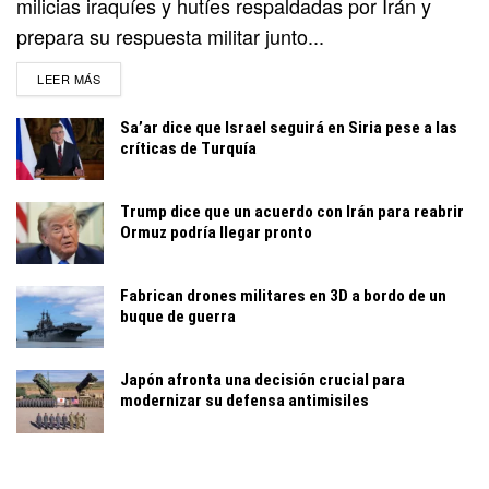
milicias iraquíes y hutíes respaldadas por Irán y
prepara su respuesta militar junto...
DETAILS
LEER MÁS
Sa’ar dice que Israel seguirá en Siria pese a las
críticas de Turquía
Trump dice que un acuerdo con Irán para reabrir
Ormuz podría llegar pronto
Fabrican drones militares en 3D a bordo de un
buque de guerra
Japón afronta una decisión crucial para
modernizar su defensa antimisiles