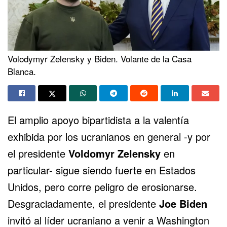
Volodymyr Zelensky y Biden. Volante de la Casa
Blanca.
El amplio apoyo bipartidista a la valentía
exhibida por los ucranianos en general -y por
el presidente
Voldomyr Zelensky
en
particular- sigue siendo fuerte en Estados
Unidos, pero corre peligro de erosionarse.
Desgraciadamente, el presidente
Joe Biden
invitó al líder ucraniano a venir a Washington