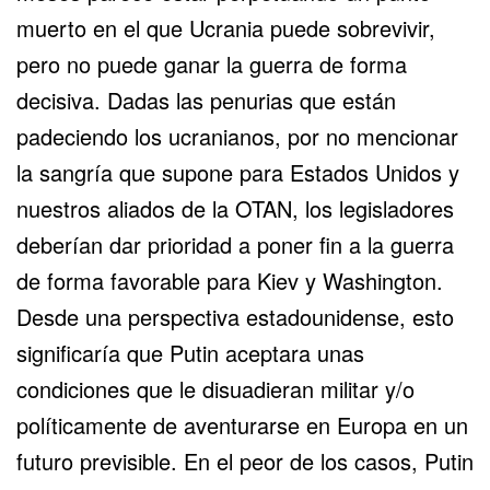
muerto en el que Ucrania puede sobrevivir,
pero no puede ganar la guerra de forma
decisiva. Dadas las penurias que están
padeciendo los ucranianos, por no mencionar
la sangría que supone para Estados Unidos y
nuestros aliados de
la OTAN
, los legisladores
deberían dar prioridad a poner fin a la guerra
de forma favorable para Kiev y Washington.
Desde una perspectiva estadounidense, esto
significaría que Putin aceptara unas
condiciones que le disuadieran militar y/o
políticamente de aventurarse en Europa en un
futuro previsible. En el peor de los casos, Putin