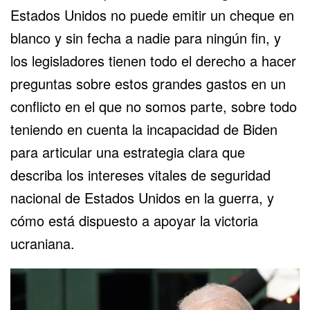
Estados Unidos no puede emitir un cheque en
blanco y sin fecha a nadie para ningún fin, y
los legisladores tienen todo el derecho a hacer
preguntas sobre estos grandes gastos en un
conflicto en el que no somos parte, sobre todo
teniendo en cuenta la incapacidad de Biden
para articular una estrategia clara que
describa los intereses vitales de seguridad
nacional de Estados Unidos en la guerra, y
cómo está dispuesto a apoyar la victoria
ucraniana.