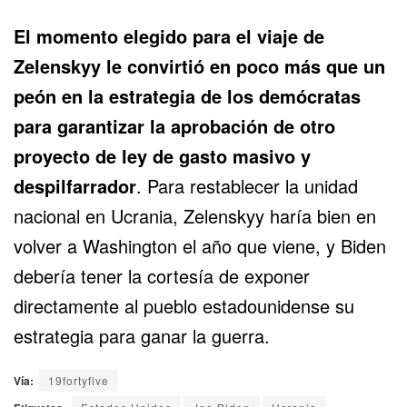
El momento elegido para el viaje de
Zelenskyy le convirtió en poco más que un
peón en la estrategia de los demócratas
para garantizar la aprobación de otro
proyecto de ley de gasto masivo y
despilfarrador
. Para restablecer la unidad
nacional en Ucrania, Zelenskyy haría bien en
volver a Washington el año que viene, y Biden
debería tener la cortesía de exponer
directamente al pueblo estadounidense su
estrategia para ganar la guerra.
Vía:
19fortyfive