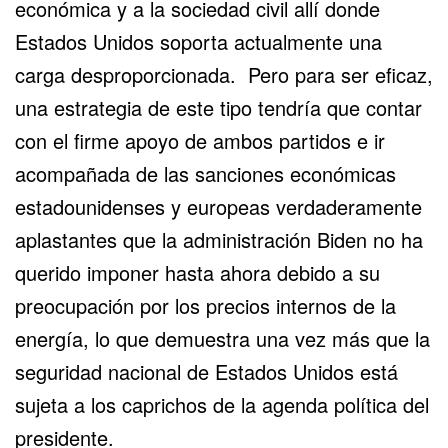
económica y a la sociedad civil allí donde
Estados Unidos soporta actualmente una
carga desproporcionada. Pero para ser eficaz,
una estrategia de este tipo tendría que contar
con el firme apoyo de ambos partidos e ir
acompañada de las sanciones económicas
estadounidenses y europeas verdaderamente
aplastantes que la administración Biden no ha
querido imponer hasta ahora debido a su
preocupación por los precios internos de la
energía, lo que demuestra una vez más que la
seguridad nacional de Estados Unidos está
sujeta a los caprichos de la agenda política del
presidente.