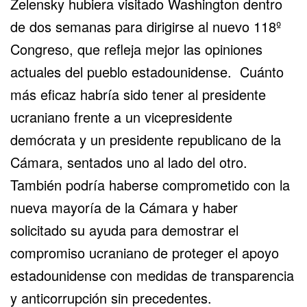
Zelensky hubiera visitado Washington dentro
de dos semanas para dirigirse al nuevo 118º
Congreso, que refleja mejor las opiniones
actuales del pueblo estadounidense. Cuánto
más eficaz habría sido tener al presidente
ucraniano frente a un vicepresidente
demócrata y un presidente republicano de la
Cámara, sentados uno al lado del otro.
También podría haberse comprometido con la
nueva mayoría de la Cámara y haber
solicitado su ayuda para demostrar el
compromiso ucraniano de proteger el apoyo
estadounidense con medidas de transparencia
y anticorrupción sin precedentes.