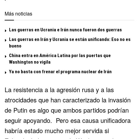
Más noticias
Las guerras en Ucrania e Irán nunca fueron dos guerras
Las guerras en Irán y Ucrania se están unificando: Eso no es
bueno
China entra en América Latina por las puertas que
Washington no vigila
Ya no basta con frenar el programa nuclear de Irán
La resistencia a la agresión rusa y a las
atrocidades que han caracterizado
la invasión
de Putin
es algo que ambos partidos podrían
seguir apoyando. Pero esa causa unificadora
habría estado mucho mejor servida si