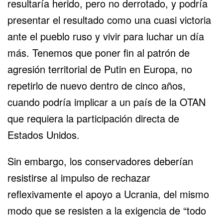
resultaría herido, pero no derrotado, y podría
presentar el resultado como una cuasi victoria
ante el pueblo ruso y vivir para luchar un día
más. Tenemos que poner fin al patrón de
agresión territorial de Putin en
Europa
, no
repetirlo de nuevo dentro de cinco años,
cuando podría implicar a un país de la OTAN
que requiera la participación directa de
Estados Unidos.
Sin embargo, los conservadores deberían
resistirse al impulso de rechazar
reflexivamente el apoyo a Ucrania, del mismo
modo que se resisten a la exigencia de “todo