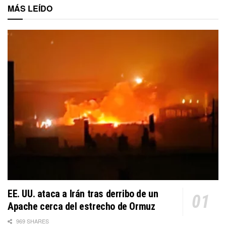
MÁS LEÍDO
EE. UU. ataca a Irán tras derribo de un
Apache cerca del estrecho de Ormuz
969 SHARES